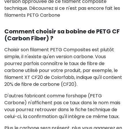
version approuvée de ce filament composite
technique. Découvrez si ce n'est pas encore fait les
filaments PETG Carbone
Comment choisir sa bobine de PETG CF
(Carbon Fiber) ?
Choisir son filament PETG Composites est plutôt
simple, il n'existe qu'en version carbone. Vous
pourrez parfois connaître le taux de fibre de
carbone utilisé pour votre produit, par exemple, le
filament XT CF20 de Colorfabb, indique qu'il contient
20% de fibre de carbone (CF20).
D'autres fabricant comme forshape (PETG
Carbone) n'affichent pas ce taux dans le nom mais
vous pourrez retrouver dans le fiche technique de
celui-ci, la confirmation qu'il intègre ce même taux.
Plus le carbone sera présent, plus vous gagnerez en