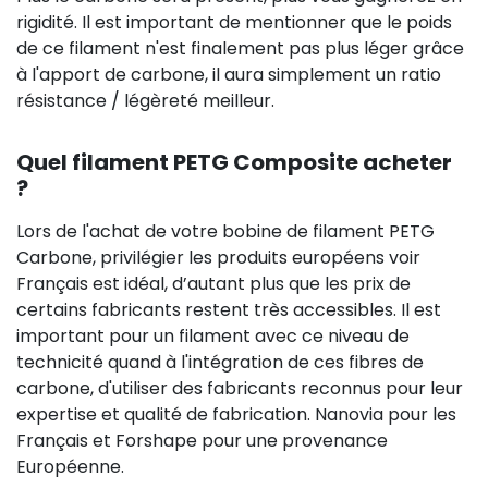
rigidité. Il est important de mentionner que le poids
de ce filament n'est finalement pas plus léger grâce
à l'apport de carbone, il aura simplement un ratio
résistance / légèreté meilleur.
Quel filament PETG Composite acheter
?
Lors de l'achat de votre bobine de filament PETG
Carbone, privilégier les produits européens voir
Français est idéal, d’autant plus que les prix de
certains fabricants restent très accessibles. Il est
important pour un filament avec ce niveau de
technicité quand à l'intégration de ces fibres de
carbone, d'utiliser des fabricants reconnus pour leur
expertise et qualité de fabrication. Nanovia pour les
Français et Forshape pour une provenance
Européenne.