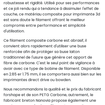
robustesse et rigidité. Utilisé pour ses performances
et ce joli rendu qui a tendance à dissimuler l'effet de
couche, ce matériau composite pour imprimante 3d
est sans doute le filament offrant le meilleur
compromis entre performance et simplicité
d'utilisation.
Ce filament composite carbone est abrasif, il
convient alors rapidement d'utiliser une buse
renforcée afin de protéger sa buse laiton
traditionnel de l'usure que génère cet apport de
fibre de carbone. C'est le seul point de vigilance à
avoir avec ce type de bobine de filament. Disponible
en 2.85 er 1.75 mm, il se comportera aussi bien sur les
imprimantes direct drive ou bowden.
Nous recommandons la qualité et le prix du fabricant
forshape et de son PETG Carbone, autrement, le
fabricant breton Nanovia propose également une