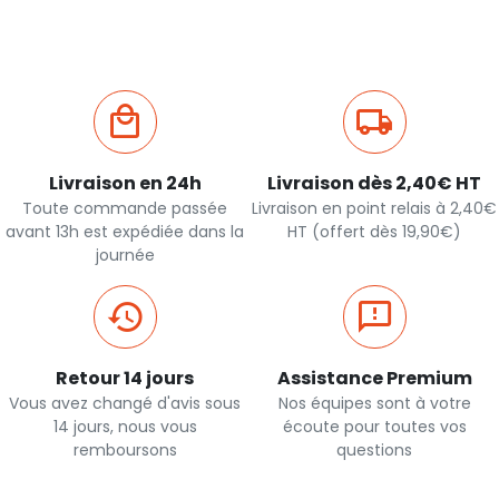
Livraison en 24h
Livraison dès 2,40€ HT
Toute commande passée
Livraison en point relais à 2,40€
avant 13h est expédiée dans la
HT (offert dès 19,90€)
journée
Retour 14 jours
Assistance Premium
Vous avez changé d'avis sous
Nos équipes sont à votre
14 jours, nous vous
écoute pour toutes vos
remboursons
questions