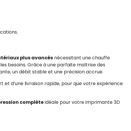
cations.
tériaux plus avancés
nécessitant une chauffe
es besoins. Grâce à une parfaite maîtrise des
ante, un débit stable et une précision accrue.
rt et d’une livraison rapide, pour que votre expérience
pression complète
idéale pour votre imprimante 3D