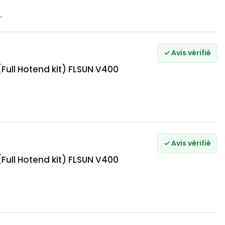
.
✓ Avis vérifié
Full Hotend kit) FLSUN V400
e
✓ Avis vérifié
Full Hotend kit) FLSUN V400