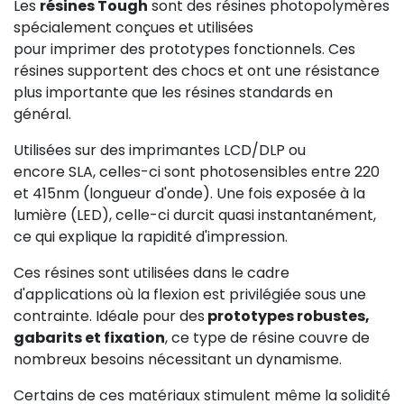
Les
résines Tough
sont des résines photopolymères
spécialement conçues et utilisées
pour imprimer des prototypes fonctionnels. Ces
résines supportent des chocs et ont une résistance
plus importante que les résines standards en
général.
Utilisées sur des imprimantes LCD/DLP ou
encore SLA, celles-ci sont photosensibles entre 220
et 415nm (longueur d'onde). Une fois exposée à la
lumière (LED), celle-ci durcit quasi instantanément,
ce qui explique la rapidité d'impression.
Ces résines sont utilisées dans le cadre
d'applications où la flexion est privilégiée sous une
contrainte. Idéale pour des
prototypes robustes,
gabarits et fixation
, ce type de résine couvre de
nombreux besoins nécessitant un dynamisme.
Certains de ces matériaux stimulent même la solidité