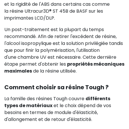
et la rigidité de l'ABS dans certains cas comme
la résine Ultracur3D® ST 45B de BASF sur les
imprimantes LCD/DLP.
Un post-traitement est la plupart du temps
recommandé. Afin de retirer l'excédent de résine,
l'alcool isopropylique est la solution privilégiée tandis
que pour finir la polymérisation, l'utilisation
d'une chambre UV est nécessaire. Cette dernière
étape permet d'obtenir les
propriétés mécaniques
maximales
de la résine utilisée.
Comment choisir sa résine Tough ?
La famille des résines Tough couvre
différents
types de matériaux
et le choix dépend de vos
besoins en termes de module d'élasticité,
d'allongement et de retour d'élasticité.