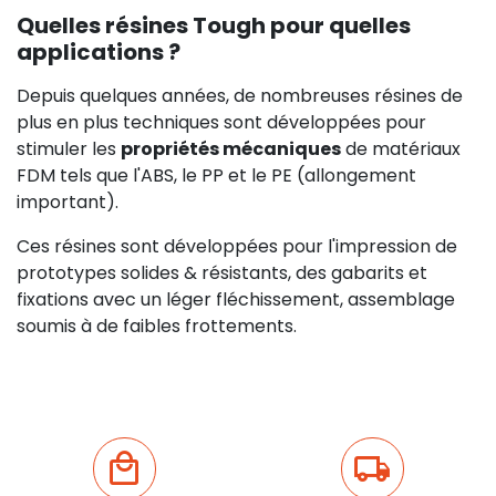
Quelles résines Tough pour quelles
applications ?
Depuis quelques années, de nombreuses résines de
plus en plus techniques sont développées pour
stimuler les
propriétés mécaniques
de matériaux
FDM tels que l'ABS, le PP et le PE (allongement
important).
Ces résines sont développées pour l'impression de
prototypes solides & résistants, des gabarits et
fixations avec un léger fléchissement, assemblage
soumis à de faibles frottements.