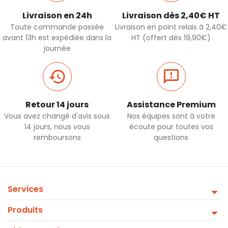
Livraison en 24h
Livraison dès 2,40€ HT
Toute commande passée
Livraison en point relais à 2,40€
avant 13h est expédiée dans la
HT (offert dès 19,90€)
journée
Retour 14 jours
Assistance Premium
Vous avez changé d'avis sous
Nos équipes sont à votre
14 jours, nous vous
écoute pour toutes vos
remboursons
questions
Services
Produits