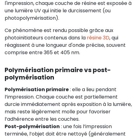
l'impression, chaque couche de résine est exposée à
une lumière UV qui initie le durcissement (ou
photopolymérisation).
Ce phénomène est rendu possible grâce aux
photoinitiateurs contenus dans la
résine 3D
, qui
réagissent à une longueur d'onde précise, souvent
comprise entre 365 et 405 nm.
Polymérisation primaire vs post-
polymérisation
Polymérisation primaire
: elle a lieu pendant
l’impression. Chaque couche est partiellement
durcie immédiatement après exposition à la lumière,
mais reste légèrement molle pour favoriser
l’adhérence entre les couches.
Post-polymérisation
: une fois l’impression
terminée, l’objet doit être nettoyé (généralement