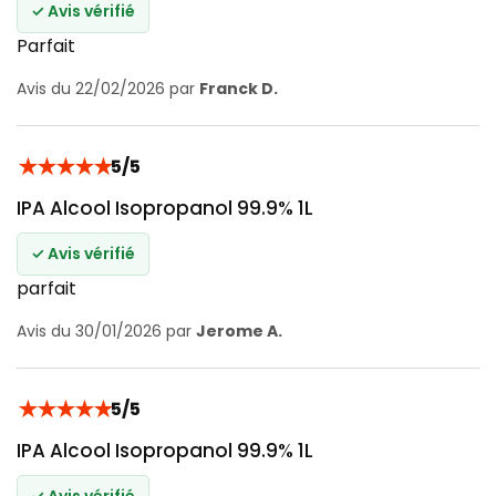
✓ Avis vérifié
Parfait
Avis du 22/02/2026 par
Franck D.
★
★
★
★
★
5/5
IPA Alcool Isopropanol 99.9% 1L
✓ Avis vérifié
parfait
Avis du 30/01/2026 par
Jerome A.
★
★
★
★
★
5/5
IPA Alcool Isopropanol 99.9% 1L
✓ Avis vérifié