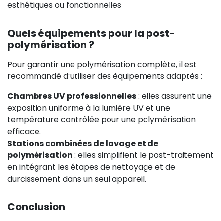
esthétiques ou fonctionnelles
Quels équipements pour la post-
polymérisation ?
Pour garantir une polymérisation complète, il est
recommandé d’utiliser des équipements adaptés :
Chambres UV professionnelles
: elles assurent une
exposition uniforme à la lumière UV et une
température contrôlée pour une polymérisation
efficace.
Stations combinées de lavage et de
polymérisation
: elles simplifient le post-traitement
en intégrant les étapes de nettoyage et de
durcissement dans un seul appareil.
Conclusion