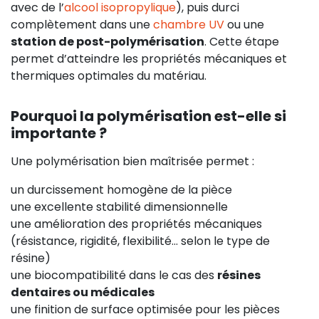
avec de l’
alcool isopropylique
), puis durci
complètement dans une
chambre UV
ou une
station de post-polymérisation
. Cette étape
permet d’atteindre les propriétés mécaniques et
thermiques optimales du matériau.
Pourquoi la polymérisation est-elle si
importante ?
Une polymérisation bien maîtrisée permet :
un durcissement homogène de la pièce
une excellente stabilité dimensionnelle
une amélioration des propriétés mécaniques
(résistance, rigidité, flexibilité… selon le type de
résine)
une biocompatibilité dans le cas des
résines
dentaires ou médicales
une finition de surface optimisée pour les pièces