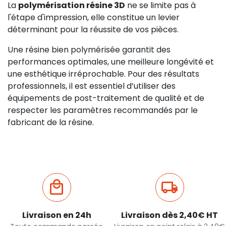
La
polymérisation résine 3D
ne se limite pas à
l'étape d'impression, elle constitue un levier
déterminant pour la réussite de vos pièces.
Une résine bien polymérisée garantit des
performances optimales, une meilleure longévité et
une esthétique irréprochable. Pour des résultats
professionnels, il est essentiel d’utiliser des
équipements de post-traitement de qualité et de
respecter les paramètres recommandés par le
fabricant de la résine.
Livraison en 24h
Livraison dès 2,40€ HT