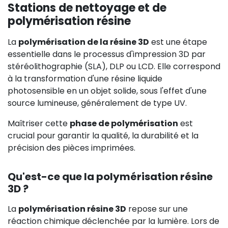
Stations de nettoyage et de
polymérisation résine
La
polymérisation de la résine 3D
est une étape
essentielle dans le processus d'impression 3D par
stéréolithographie (SLA), DLP ou LCD. Elle correspond
à la transformation d'une résine liquide
photosensible en un objet solide, sous l'effet d'une
source lumineuse, généralement de type UV.
Maîtriser cette
phase de polymérisation
est
crucial pour garantir la qualité, la durabilité et la
précision des pièces imprimées.
Qu'est-ce que la polymérisation résine
3D ?
La
polymérisation résine 3D
repose sur une
réaction chimique déclenchée par la lumière. Lors de