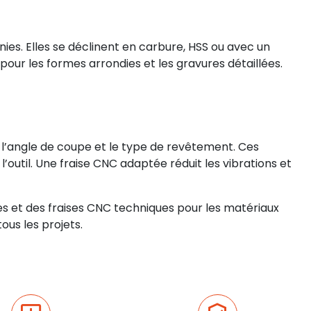
ies. Elles se déclinent en carbure, HSS ou avec un
our les formes arrondies et les gravures détaillées.
s, l’angle de coupe et le type de revêtement. Ces
e l’outil. Une fraise CNC adaptée réduit les vibrations et
 et des fraises CNC techniques pour les matériaux
ous les projets.