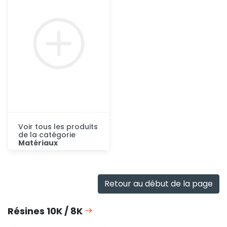
rapide
rapide
Voir tous les produits
de la catégorie
Matériaux
Consulter
Retour au début de la page
Résines 10K / 8K