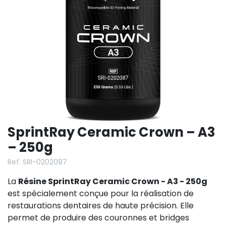
SprintRay Ceramic Crown – A3
– 250g
Ref. SRI-0202087
La
Résine SprintRay Ceramic Crown - A3 - 250g
est spécialement conçue pour la réalisation de
restaurations dentaires de haute précision. Elle
permet de produire des couronnes et bridges