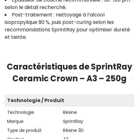
selon le détail recherché.
Post-traitement : nettoyage à l’alcool
isopropylique 90 %, puis post-curing selon les
recommandations SprintRay pour optimiser dureté
et teinte.
Caractéristiques de SprintRay
Ceramic Crown – A3 – 250g
Technologie / Produit
Technologie
Résine
Marque
SprintRay
Type de produit
Résine 3D