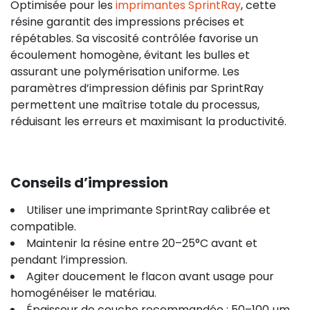
Optimisée pour les
imprimantes SprintRay
, cette
résine garantit des impressions précises et
répétables. Sa viscosité contrôlée favorise un
écoulement homogène, évitant les bulles et
assurant une polymérisation uniforme. Les
paramètres d’impression définis par SprintRay
permettent une maîtrise totale du processus,
réduisant les erreurs et maximisant la productivité.
Conseils d’impression
Utiliser une imprimante SprintRay calibrée et
compatible.
Maintenir la résine entre 20–25°C avant et
pendant l’impression.
Agiter doucement le flacon avant usage pour
homogénéiser le matériau.
Épaisseur de couche recommandée : 50–100 µm