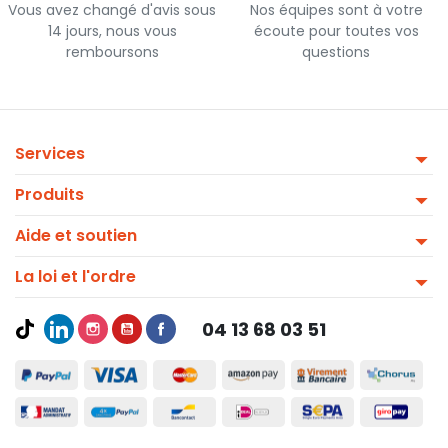
Vous avez changé d'avis sous
Nos équipes sont à votre
14 jours, nous vous
écoute pour toutes vos
remboursons
questions
Services
Produits
Aide et soutien
La loi et l'ordre
04 13 68 03 51