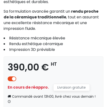
esthétiques et durables.
Sa formulation avancée garantit un
rendu proche
de la céramique traditionnelle
, tout en assurant
une excellente résistance mécanique et une
impression fluide.
Résistance mécanique élevée
Rendu esthétique céramique
Impression 3D prévisible
390,00 €
HT
En cours de réappro.
Livraison gratuite
🚚 Commandé avant 13h00, livré chez vous demain !