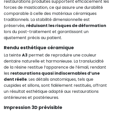
restaurations produites supportent efficacement les
forces de mastication, ce qui assure une durabilité
comparable à celle des matériaux céramiques
traditionnels. La stabilité dimensionnelle est
préservée,
réduisant les risques de déformation
lors du post-traitement et garantissant un
ajustement précis au patient.
Rendu esthétique céramique
La teinte
A3
permet de reproduire une couleur
dentaire naturelle et harmonieuse. La translucidité
de la résine restitue l’apparence de l’émail, rendant
les
restaurations quasi indiscernables d’une
dent réelle
. Les détails anatomiques, tels que
cuspides et sillons, sont fidèlement restitués, offrant
un résultat esthétique adapté aux restaurations
antérieures et postérieures.
Impression 3D prévisible