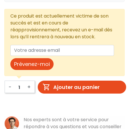
Ce produit est actuellement victime de son
succès et est en cours de
réapprovisionnement, recevez un e-mail dès
lors qu’il rentrera à nouveau en stock.
Prévenez-moi
-
+
Ajouter au panier
Nos experts sont à votre service pour
répondre à vos questions et vous conseiller