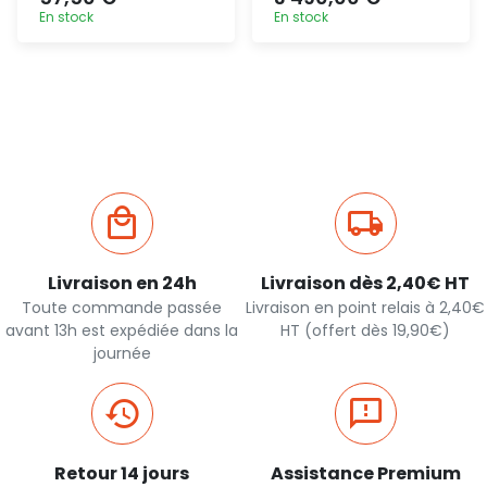
En stock
En stock
Ajout
Ajout
rapide
rapide
Livraison en 24h
Livraison dès 2,40€ HT
Toute commande passée
Livraison en point relais à 2,40€
avant 13h est expédiée dans la
HT (offert dès 19,90€)
journée
Retour 14 jours
Assistance Premium