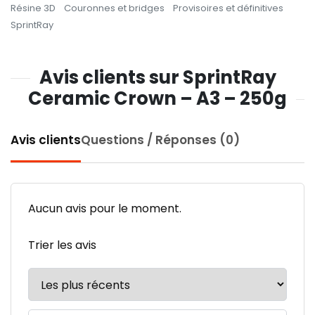
Résine 3D
Couronnes et bridges
Provisoires et définitives
SprintRay
Avis clients sur SprintRay
Ceramic Crown – A3 – 250g
Avis clients
Questions / Réponses (0)
Aucun avis pour le moment.
Trier les avis