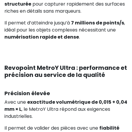
structurée
pour capturer rapidement des surfaces
riches en détails sans marqueurs.
Il permet d’atteindre jusqu’à
7 millions de points/s
,
idéal pour les objets complexes nécessitant une
numérisation rapide et dense
.
Revopoint MetroY Ultra : performance et
précision au service de la qualité
Précision élevée
Avec une
exactitude volumétrique de 0,015 + 0,04
mm × L
, le MetroY Ultra répond aux exigences
industrielles.
Il permet de valider des pièces avec une
fiabilité