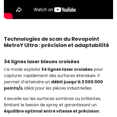
Technologies de scan du Revopoint
MetroY Ultra : précision et adaptabilité
34 lignes laser bleues croisées
Ce mode exploite
34 lignes laser croisées
pour
capturer rapidement des surfaces étendues. Il
permet d’atteindre un
débit jusqu’à 3 000 000
points/s
, idéal pour les pièces industrielles.
Il excelle sur les surfaces sombres ou brillantes,
limitant le besoin de spray et garantissant un
équilibre optimal entre vitesse et précision
.