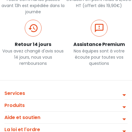
avant 13h est expédiée dans la
HT (offert dès 19,90€)
journée
Retour 14 jours
Assistance Premium
Vous avez changé d'avis sous
Nos équipes sont à votre
14 jours, nous vous
écoute pour toutes vos
remboursons
questions
Services
Produits
Aide et soutien
La loi et l'ordre