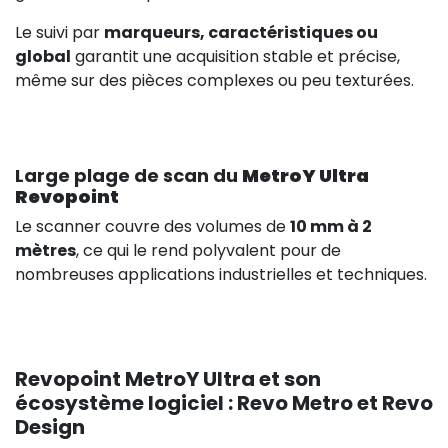
Le suivi par
marqueurs, caractéristiques ou
global
garantit une acquisition stable et précise,
même sur des pièces complexes ou peu texturées.
Large plage de scan du
MetroY Ultra
Revopoint
Le scanner couvre des volumes de
10 mm à 2
mètres
, ce qui le rend polyvalent pour de
nombreuses applications industrielles et techniques.
Revopoint MetroY Ultra et son
écosystème logiciel : Revo Metro et Revo
Design