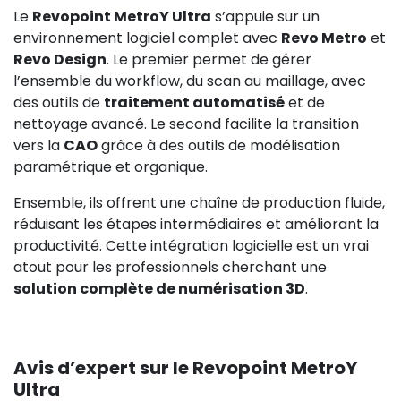
Le
Revopoint MetroY Ultra
s’appuie sur un
environnement logiciel complet avec
Revo Metro
et
Revo Design
. Le premier permet de gérer
l’ensemble du workflow, du scan au maillage, avec
des outils de
traitement automatisé
et de
nettoyage avancé. Le second facilite la transition
vers la
CAO
grâce à des outils de modélisation
paramétrique et organique.
Ensemble, ils offrent une chaîne de production fluide,
réduisant les étapes intermédiaires et améliorant la
productivité. Cette intégration logicielle est un vrai
atout pour les professionnels cherchant une
solution complète de numérisation 3D
.
Avis d’expert sur le Revopoint MetroY
Ultra