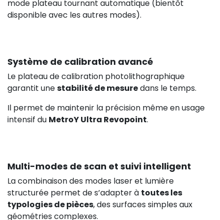
mode plateau tournant automatique (bientôt
disponible avec les autres modes).
Système de calibration avancé
Le plateau de calibration photolithographique
garantit une
stabilité de mesure
dans le temps.
Il permet de maintenir la précision même en usage
intensif du
MetroY Ultra Revopoint
.
Multi-modes de scan et suivi intelligent
La combinaison des modes laser et lumière
structurée permet de s’adapter à
toutes les
typologies de pièces
, des surfaces simples aux
géométries complexes.