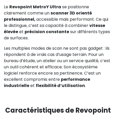
Le
Revopoint MetroY Ultra
se positionne
clairement comme un
scanner 3D orienté
professionnel,
accessible mais performant. Ce qui
le distingue, c’est sa capacité à combiner
vitesse
élevée
et
précision constante
sur différents types
de surfaces.
Les multiples modes de scan ne sont pas gadget : ils
répondent à de vrais cas d’usage terrain. Pour un
bureau d’étude, un atelier ou un service qualité, c’est
un outil cohérent et efficace. Son écosystème
logiciel renforce encore sa pertinence. C’est un
excellent compromis entre
performance
industrielle
et
flexibilité d’utilisation
.
Caractéristiques de Revopoint