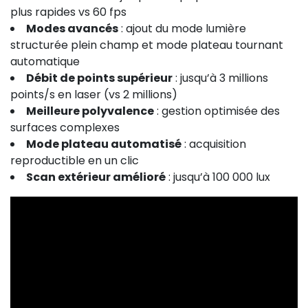
plus rapides vs 60 fps
Modes avancés
: ajout du mode lumière
structurée plein champ et mode plateau tournant
automatique
Débit de points supérieur
: jusqu’à 3 millions
points/s en laser (vs 2 millions)
Meilleure polyvalence
: gestion optimisée des
surfaces complexes
Mode plateau automatisé
: acquisition
reproductible en un clic
Scan extérieur amélioré
: jusqu’à 100 000 lux