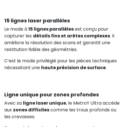
15 lignes laser parallèles
Le mode à
15 lignes parallèles
est conçu pour
capturer les
détails fins et arêtes complexes
. Il
améliore la résolution des scans et garantit une
restitution fidèle des géométries.
C’est le mode privilégié pour les pièces techniques
nécessitant une
haute précision de surface
.
Ligne unique pour zones profondes
Avec sa
ligne laser unique
, le MetroY Ultra accède
aux
zones difficiles
comme les trous profonds ou
les crevasses.