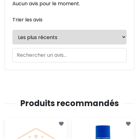
Aucun avis pour le moment.
Trier les avis
Produits recommandés