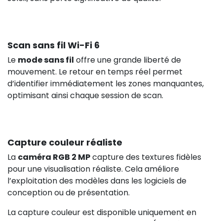
Scan sans fil Wi-Fi 6
Le
mode sans fil
offre une grande liberté de
mouvement. Le retour en temps réel permet
d’identifier immédiatement les zones manquantes,
optimisant ainsi chaque session de scan.
Capture couleur réaliste
La
caméra RGB 2 MP
capture des textures fidèles
pour une visualisation réaliste. Cela améliore
l’exploitation des modèles dans les logiciels de
conception ou de présentation.
La capture couleur est disponible uniquement en