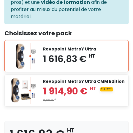
pros) et une
vidéo de formation
afin de
profiter au mieux du potentiel de votre
matériel.
Choisissez votre pack
Revopoint MetroY Ultra
Revopoint MetroY Ultra CMM Edition
HT