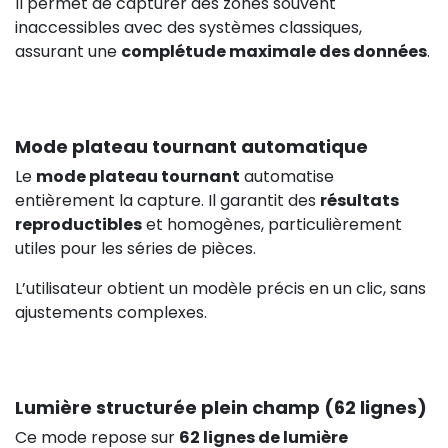
Il permet de capturer des zones souvent
inaccessibles avec des systèmes classiques,
assurant une
complétude maximale des données
.
Mode plateau tournant automatique
Le
mode plateau tournant
automatise
entièrement la capture. Il garantit des
résultats
reproductibles
et homogènes, particulièrement
utiles pour les séries de pièces.
L’utilisateur obtient un modèle précis en un clic, sans
ajustements complexes.
Lumière structurée plein champ (62 lignes)
Ce mode repose sur
62 lignes de lumière