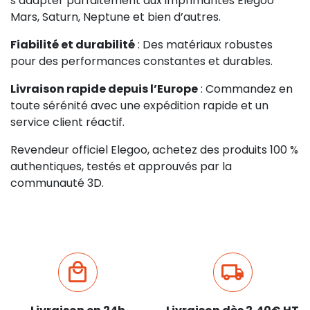
s’adapter parfaitement aux imprimantes Elegoo
Mars, Saturn, Neptune et bien d’autres.
Fiabilité et durabilité
: Des matériaux robustes
pour des performances constantes et durables.
Livraison rapide depuis l’Europe
: Commandez en
toute sérénité avec une expédition rapide et un
service client réactif.
Revendeur officiel Elegoo, achetez des produits 100 %
authentiques, testés et approuvés par la
communauté 3D.