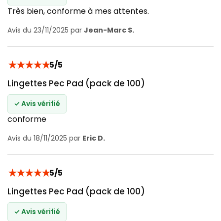
Très bien, conforme à mes attentes.
Avis du 23/11/2025 par
Jean-Marc S.
★
★
★
★
★
5/5
Lingettes Pec Pad (pack de 100)
✓ Avis vérifié
conforme
Avis du 18/11/2025 par
Eric D.
★
★
★
★
★
5/5
Lingettes Pec Pad (pack de 100)
✓ Avis vérifié