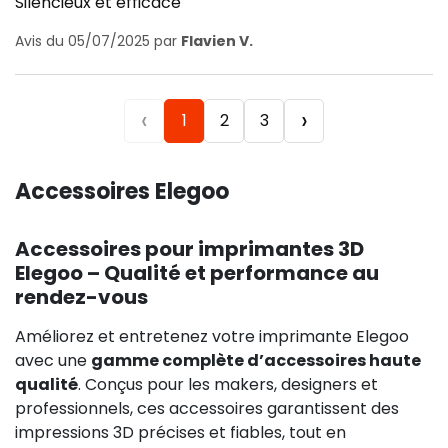
Silencieux et efficace
Avis du 05/07/2025 par
Flavien V.
‹
›
1
2
3
Accessoires Elegoo
Accessoires pour imprimantes 3D
Elegoo – Qualité et performance au
rendez-vous
Améliorez et entretenez votre imprimante Elegoo
avec une
gamme complète d’accessoires haute
qualité
. Conçus pour les makers, designers et
professionnels, ces accessoires garantissent des
impressions 3D précises et fiables, tout en