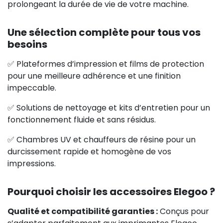
prolongeant la durée de vie de votre machine.
Une sélection complète pour tous vos
besoins
✅ Plateformes d’impression et films de protection
pour une meilleure adhérence et une finition
impeccable.
✅ Solutions de nettoyage et kits d’entretien pour un
fonctionnement fluide et sans résidus.
✅ Chambres UV et chauffeurs de résine pour un
durcissement rapide et homogène de vos
impressions.
Pourquoi choisir les accessoires Elegoo ?
Qualité et compatibilité garanties :
Conçus pour