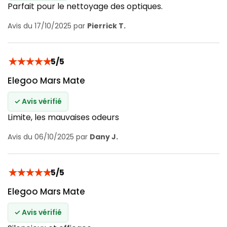
Parfait pour le nettoyage des optiques.
Avis du 17/10/2025 par
Pierrick T.
★
★
★
★
★
5/5
Elegoo Mars Mate
✓ Avis vérifié
Limite, les mauvaises odeurs
Avis du 06/10/2025 par
Dany J.
★
★
★
★
★
5/5
Elegoo Mars Mate
✓ Avis vérifié