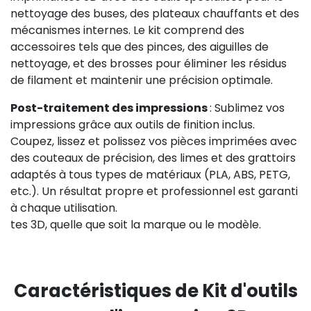
nettoyage des buses, des plateaux chauffants et des
mécanismes internes. Le kit comprend des
accessoires tels que des pinces, des aiguilles de
nettoyage, et des brosses pour éliminer les résidus
de filament et maintenir une précision optimale.
Post-traitement des impressions
: Sublimez vos
impressions grâce aux outils de finition inclus.
Coupez, lissez et polissez vos pièces imprimées avec
des couteaux de précision, des limes et des grattoirs
adaptés à tous types de matériaux (PLA, ABS, PETG,
etc.). Un résultat propre et professionnel est garanti
à chaque utilisation.
tes 3D, quelle que soit la marque ou le modèle.
Caractéristiques de Kit d'outils