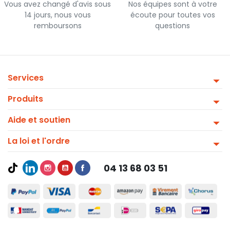
Vous avez changé d'avis sous
Nos équipes sont à votre
14 jours, nous vous
écoute pour toutes vos
remboursons
questions
Services
Produits
Aide et soutien
La loi et l'ordre
04 13 68 03 51