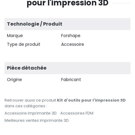
pour l'impression 3D
Technologie / Produit
Marque
Forshape
Type de produit
Accessoire
Pièce détachée
Origine
Fabricant
Retrouver aussi ce produit
Kit d'outils pour l'impression 3D
dans ces catégories :
Accessoire imprimante 3D
Accessoires FDM
Meilleures ventes imprimante 3D