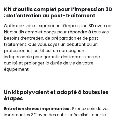
Kit d’outils complet pour l’impression 3D
: de l'entretien au post-traitement
Optimisez votre expérience d’impression 3D avec ce
kit d’outils complet conçu pour répondre à tous vos
besoins d’entretien, de préparation et de post-
traitement. Que vous soyez un débutant ou un
professionnel, ce kit est un compagnon
indispensable pour garantir des impressions de
qualité et prolonger la durée de vie de votre
équipement.
Un kit polyvalent et adapté à toutes les
étapes
Entretien de vos imprimantes
: Prenez soin de vos
imprimantes 3D avec des outils spécialisés pour le