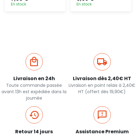
En stock
En stock
Ajout
Ajout
rapide
rapide
Livraison en 24h
Livraison dès 2,40€ HT
Toute commande passée
Livraison en point relais à 2,40€
avant 13h est expédiée dans la
HT (offert dès 19,90€)
journée
Retour 14 jours
Assistance Premium