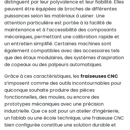
distinguent par leur polyvalence et leur fiabilité. Elles
peuvent être équipées de broches de différentes
puissances selon les matériaux à usiner. Une
attention particulière est portée à la facilité de
maintenance et à l’accessibilité des composants
mécaniques, permettant une calibration rapide et
un entretien simplifié. Certaines machines sont
également compatibles avec des accessoires tels
que des étaux modulaires, des systèmes d’aspiration
de copeaux ou des palpeurs automatiques.
Grâce à ces caractéristiques, les
fraiseuses CNC
s’imposent comme des outils incontournables pour
quiconque souhaite produire des pièces
fonctionnelles, des moules, ou encore des
prototypes mécaniques avec une précision
industrielle. Que ce soit pour un atelier d’ingénierie,
un fablab ou une école technique, une fraiseuse CNC
bien configurée constitue une solution durable et