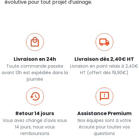
évolutive pour tout projet d’usinage.
Livraison en 24h
Livraison dès 2,40€ HT
Toute commande passée
Livraison en point relais à 2,40€
avant 13h est expédiée dans la
HT (offert dès 19,90€)
journée
Retour 14 jours
Assistance Premium
Vous avez changé d'avis sous
Nos équipes sont à votre
14 jours, nous vous
écoute pour toutes vos
remboursons
questions