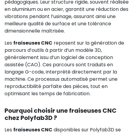
pédagogiques. Leur structure rigide, souvent réalisée
en aluminium ou en acier, garantit une réduction des
vibrations pendant l’usinage, assurant ainsi une
meilleure qualité de surface et une tolérance
dimensionnelle maîtrisée.
Les
fraiseuses CNC
reposent sur la génération de
parcours d’outils à partir d’un modèle 3D,
généralement issu d’un logiciel de conception
assistée (CAO). Ces parcours sont traduits en
langage G-code, interprété directement par la
machine. Ce processus automatisé permet une
reproductibilité parfaite des pièces, tout en
optimisant les temps de fabrication.
Pourquoi choisir une fraiseuses CNC
chez Polyfab3D ?
Les
fraiseuses CNC
disponibles sur Polyfab3D se