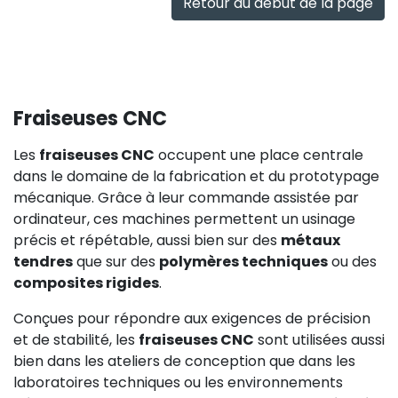
Retour au début de la page
Fraiseuses CNC
Les
fraiseuses CNC
occupent une place centrale
dans le domaine de la fabrication et du prototypage
mécanique. Grâce à leur commande assistée par
ordinateur, ces machines permettent un usinage
précis et répétable, aussi bien sur des
métaux
tendres
que sur des
polymères techniques
ou des
composites rigides
.
Conçues pour répondre aux exigences de précision
et de stabilité, les
fraiseuses CNC
sont utilisées aussi
bien dans les ateliers de conception que dans les
laboratoires techniques ou les environnements