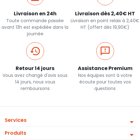
Livraison en 24h
Livraison dès 2,40€ HT
Toute commande passée
Livraison en point relais à 2,40€
avant 13h est expédiée dans la
HT (offert dès 19,90€)
journée
Retour 14 jours
Assistance Premium
Vous avez changé d'avis sous
Nos équipes sont à votre
14 jours, nous vous
écoute pour toutes vos
remboursons
questions
Services
Produits