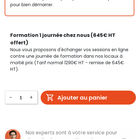
pour bien démarrer.
Formation 1 journée chez nous (645€ HT
offert)
Nous vous proposons d'échanger vos sessions en ligne
contre une journée de formation dans nos locaux à
moitié prix (Tarif normal 1290€ HT - remise de 645€
HT).
-
+
Ajouter au panier
Nos experts sont à votre service pour