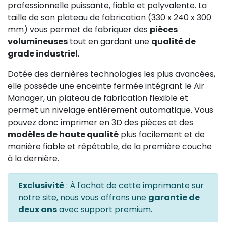
professionnelle puissante, fiable et polyvalente.
La
taille de son plateau de fabrication
(330 x 240 x 300
mm) vous permet de fabriquer des
pièces
volumineuses
tout en gardant une
qualité de
grade industriel
.
Dotée des dernières technologies les plus avancées,
elle possède une enceinte fermée intégrant le Air
Manager, un plateau de fabrication flexible et
permet un nivelage entièrement automatique. Vous
pouvez donc imprimer en 3D des pièces et des
modèles de haute qualité
plus facilement et de
manière fiable et répétable, de la première couche
à la dernière.
Exclusivité
: À l'achat de cette imprimante sur
notre site, nous vous offrons une
garantie de
deux ans
avec support premium.