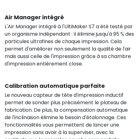
Air Manager intégré
L'Air Manager intégré à l'UltiMaker S7 a été testé par
un organisme indépendant : il élimine jusqu'à 95 % des
particules ultrafines de chaque impression. Cela
permet d'améliorer non seulement la qualité de l'air
mais aussi celle de l'impression grâce à sa chambre
d'impression entièrement close.
Calibration automatique parfaite
Le nouveau capteur de tête d'impression inductif
permet de sonder plus précisément le plateau de
fabrication. De plus, la compensation automatique
de l'inclinaison élimine le besoin d'étalonnage. Ces
fonctionnalités vous permettent de lancer une
impression sans avoir à la superviser, avec la