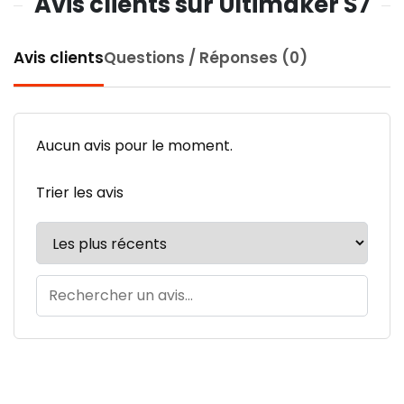
Avis clients sur Ultimaker S7
Avis clients
Questions / Réponses (0)
Aucun avis pour le moment.
Trier les avis