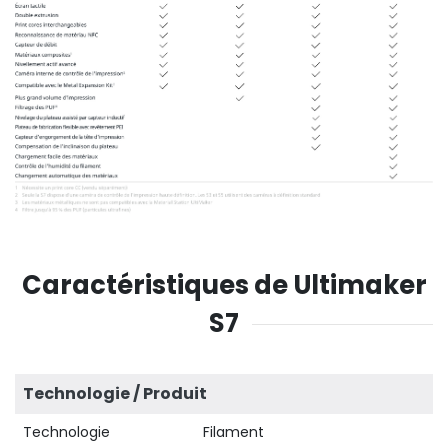
Caractéristiques de Ultimaker
S7
Technologie / Produit
Technologie
Filament