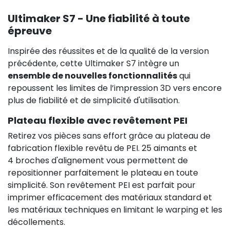
Ultimaker S7 - Une fiabilité à toute
épreuve
Inspirée des réussites et de la qualité de la version
précédente, cette Ultimaker S7 intègre un
ensemble de nouvelles fonctionnalités
qui
repoussent les limites de l’impression 3D vers encore
plus de fiabilité et de simplicité d'utilisation.
Plateau flexible avec revêtement PEI
Retirez vos pièces sans effort grâce au plateau de
fabrication flexible revêtu de PEI. 25 aimants et
4 broches d'alignement vous permettent de
repositionner parfaitement le plateau en toute
simplicité. Son revêtement PEI est parfait pour
imprimer efficacement des matériaux standard et
les matériaux techniques en limitant le warping et les
décollements.