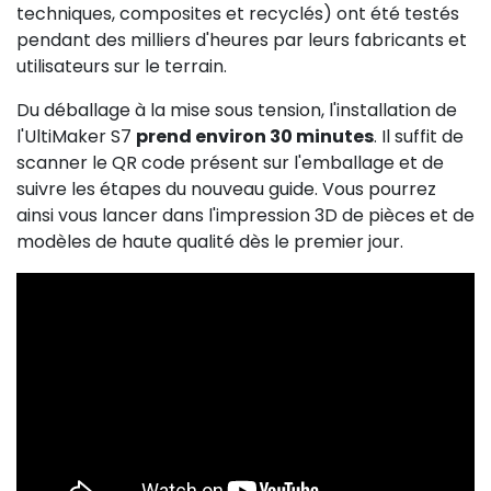
techniques, composites et recyclés) ont été testés
pendant des milliers d'heures par leurs fabricants et
utilisateurs sur le terrain.
Du déballage à la mise sous tension, l'installation de
l'UltiMaker S7
prend environ 30 minutes
. Il suffit de
scanner le QR code présent sur l'emballage et de
suivre les étapes du nouveau guide. Vous pourrez
ainsi vous lancer dans l'impression 3D de pièces et de
modèles de haute qualité dès le premier jour.