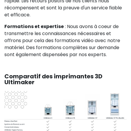
rapide. Les retours positifs de nos clients nous
récompensent et sont la preuve d'un service fiable
et efficace.
Formations et expertise
: Nous avons à coeur de
transmettre les connaissances nécessaires et
offrons pour cela des formations vidéo avec notre
matériel. Des formations complètes sur demande
sont également dispensées par nos experts.
Comparatif des imprimantes 3D
Ultimaker