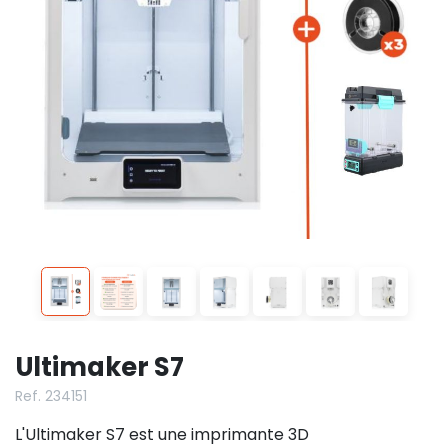
Ultimaker S7
Ref. 234151
L'Ultimaker S7 est une imprimante 3D