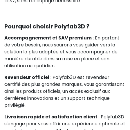
la S7, sans recoupage nécessaire.
Pourquoi choisir Polyfab3D ?
Accompagnement et SAV premium
: En partant
de votre besoin, nous saurons vous guider vers la
solution la plus adaptée et vous accompagner de
manière durable dans sa mise en place et son
utilisation au quotidien.
Revendeur officiel
: Polyfab3D est revendeur
certifié des plus grandes marques, vous garantissant
ainsi les produits officiels, un accès exclusif aux
dernières innovations et un support technique
privilégié.
Livraison rapide et satisfaction client
: Polyfab3D
s'engage pour vous offrir une expérience optimale et