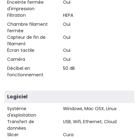
Enceinte fermée
Oui
d'impression
Filtration
HEPA
Chambre filament
Oui
fermée
Capteur de fin de
Oui
filament
Écran tactile
Oui
Caméra
Oui
Décibel en
50 dB
fonctionnement
Logiciel
Système
Windows, Mac OSX, Linux
d'exploitation
Transfert de
USB, Wifi, Ethernet, Cloud
données
Slicer
Cura