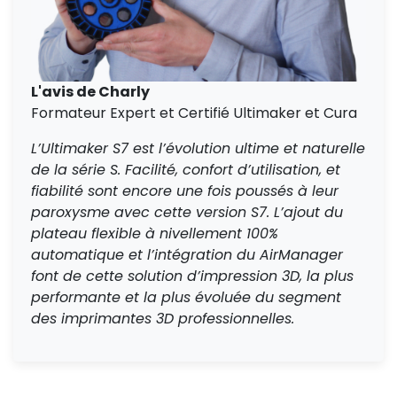
L'avis de Charly
Formateur Expert et Certifié Ultimaker et Cura
L’Ultimaker S7 est l’évolution ultime et naturelle
de la série S. Facilité, confort d’utilisation, et
fiabilité sont encore une fois poussés à leur
paroxysme avec cette version S7. L’ajout du
plateau flexible à nivellement 100%
automatique et l’intégration du AirManager
font de cette solution d’impression 3D, la plus
performante et la plus évoluée du segment
des imprimantes 3D professionnelles.