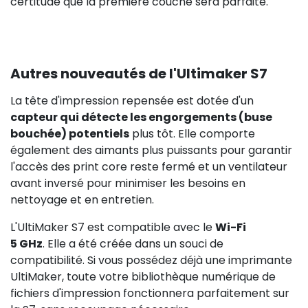
certitude que la première couche sera parfaite.
Autres nouveautés de l'Ultimaker S7
La tête d'impression repensée est dotée d'un
capteur qui détecte les engorgements (buse
bouchée) potentiels
plus tôt. Elle comporte
également des aimants plus puissants pour garantir
l'accès des print core reste fermé et un ventilateur
avant inversé pour minimiser les besoins en
nettoyage et en entretien.
L'UltiMaker S7 est compatible avec le
Wi-Fi
5 GHz
. Elle a été créée dans un souci de
compatibilité. Si vous possédez déjà une imprimante
UltiMaker, toute votre bibliothèque numérique de
fichiers d'impression fonctionnera parfaitement sur