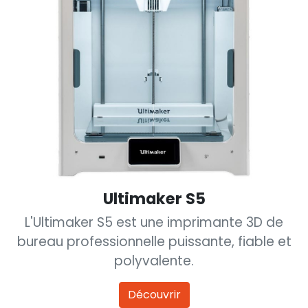
Ultimaker S5
L'Ultimaker S5 est une imprimante 3D de
bureau professionnelle puissante, fiable et
polyvalente.
Découvrir