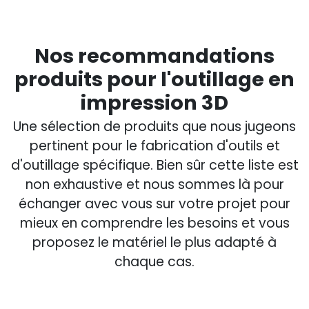
Nos recommandations
produits pour l'outillage en
impression 3D
Une sélection de produits que nous jugeons
pertinent pour le fabrication d'outils et
d'outillage spécifique. Bien sûr cette liste est
non exhaustive et nous sommes là pour
échanger avec vous sur votre projet pour
mieux en comprendre les besoins et vous
proposez le matériel le plus adapté à
chaque cas.