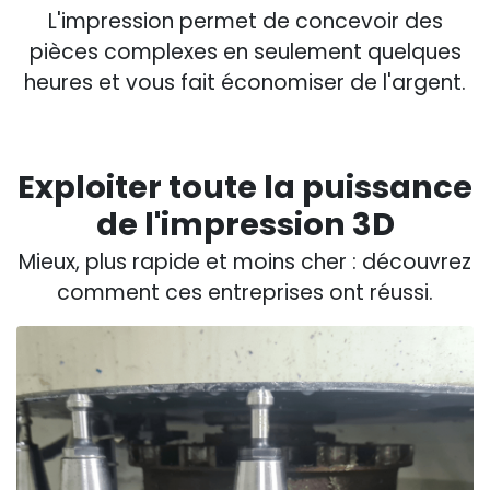
L'impression permet de concevoir des
pièces complexes en seulement quelques
heures et vous fait économiser de l'argent.
Exploiter toute la puissance
de l'impression 3D
Mieux, plus rapide et moins cher : découvrez
comment ces entreprises ont réussi.