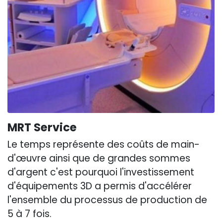
MRT Service
Le temps représente des coûts de main-
d'œuvre ainsi que de grandes sommes
d'argent c'est pourquoi l'investissement
d'équipements 3D a permis d'accélérer
l'ensemble du processus de production de
5 à 7 fois.