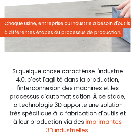
Chaque usine, entreprise ou industrie a besoin d'outils 
à différentes étapes du processus de production.
Si quelque chose caractérise l'industrie
4.0, c'est l'agilité dans la production,
l'interconnexion des machines et les
processus d'automatisation. À ce stade,
la technologie 3D apporte une solution
très spécifique à la fabrication d'outils et
à leur production via des
imprimantes
3D industrielles
.