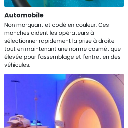
Automobile
Non marquant et codé en couleur. Ces
manches aident les opérateurs à
sélectionner rapidement la prise à droite
tout en maintenant une norme cosmétique
élevée pour l'assemblage et l'entretien des
véhicules.