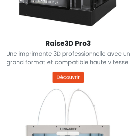
Raise3D Pro3
Une imprimante 3D professionnelle avec un
grand format et compatible haute vitesse.
Découvrir