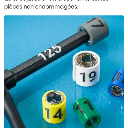
pièces non endommagées.