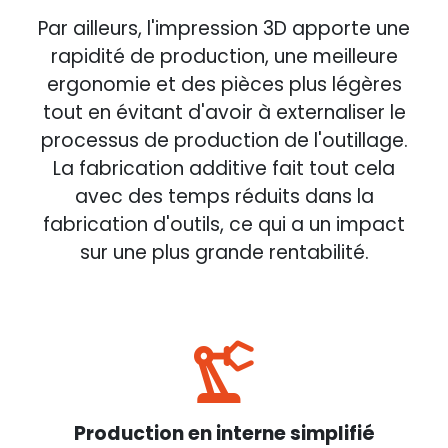
Par ailleurs, l'impression 3D apporte une
rapidité de production, une meilleure
ergonomie et des pièces plus légères
tout en évitant d'avoir à externaliser le
processus de production de l'outillage.
La fabrication additive fait tout cela
avec des temps réduits dans la
fabrication d'outils, ce qui a un impact
sur une plus grande rentabilité.
Production en interne simplifié