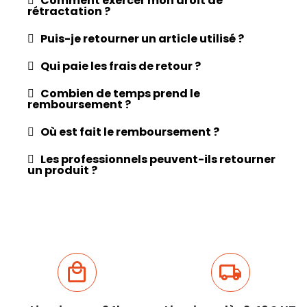
Comment exercer mon droit de
rétractation ?
Puis-je retourner un article utilisé ?
Qui paie les frais de retour ?
Combien de temps prend le
remboursement ?
Où est fait le remboursement ?
Les professionnels peuvent-ils retourner
un produit ?