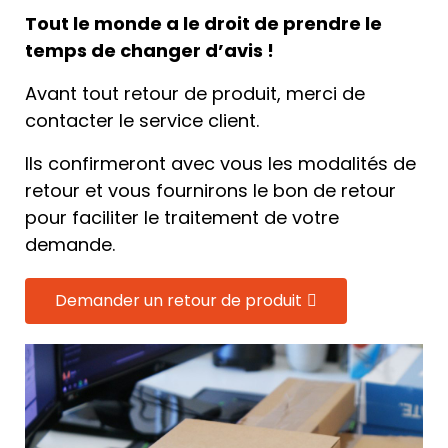
Tout le monde a le droit de prendre le
temps de changer d’avis !
Avant tout retour de produit, merci de
contacter le service client.
Ils confirmeront avec vous les modalités de
retour et vous fournirons le bon de retour
pour faciliter le traitement de votre
demande.
Demander un retour de produit