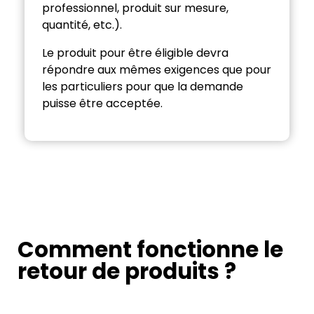
professionnel, produit sur mesure,
quantité, etc.).
Le produit pour être éligible devra
répondre aux mêmes exigences que pour
les particuliers pour que la demande
puisse être acceptée.
Comment fonctionne le
retour de produits ?