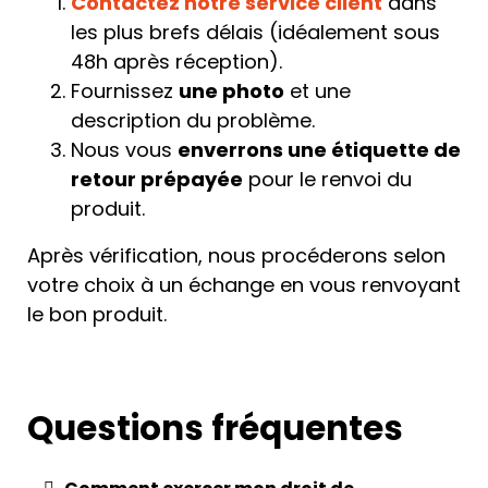
Contactez notre service client
dans
les plus brefs délais (idéalement sous
48h après réception).
Fournissez
une photo
et une
description du problème.
Nous vous
enverrons une étiquette de
retour prépayée
pour le renvoi du
produit.
Après vérification, nous procéderons selon
votre choix à un échange en vous renvoyant
le bon produit.
Questions fréquentes