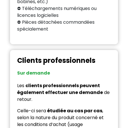
bobines, etc.)
⛔ Téléchargements numériques ou
licences logicielles
⛔ Pièces détachées commandées
spécialement
Clients professionnels
Sur demande
Les
clients professionnels peuvent
également effectuer une demande
de
retour.
Celle-ci sera
étudiée au cas par cas
,
selon la nature du produit concerné et
les conditions d’achat (usage