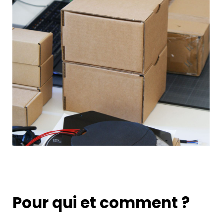
Pour qui et comment ?