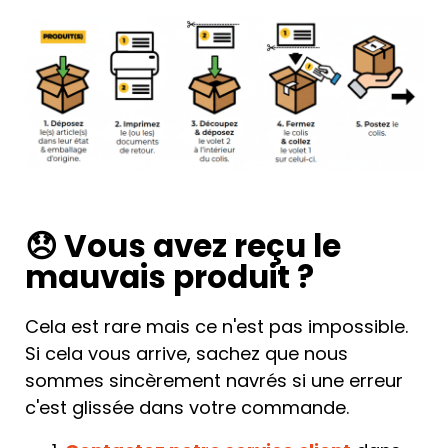
😞 Vous avez reçu le
mauvais produit ?
Cela est rare mais ce n'est pas impossible.
Si cela vous arrive, sachez que nous
sommes sincèrement navrés si une erreur
c'est glissée dans votre commande.