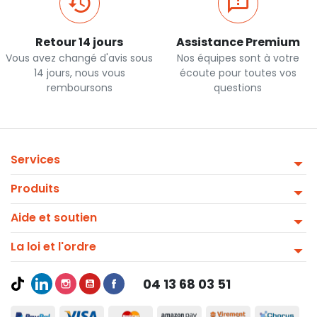
Retour 14 jours
Assistance Premium
Vous avez changé d'avis sous
Nos équipes sont à votre
14 jours, nous vous
écoute pour toutes vos
remboursons
questions
Services
Produits
Aide et soutien
La loi et l'ordre
04 13 68 03 51