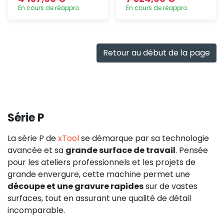
En cours de réappro.
En cours de réappro.
Ajout
Ajout
rapide
rapide
Retour au début de la page
Série P
La série P de
xTool
se démarque par sa technologie
avancée et sa
grande surface de travail
. Pensée
pour les ateliers professionnels et les projets de
grande envergure, cette machine permet une
découpe et une gravure rapides
sur de vastes
surfaces, tout en assurant une qualité de détail
incomparable.