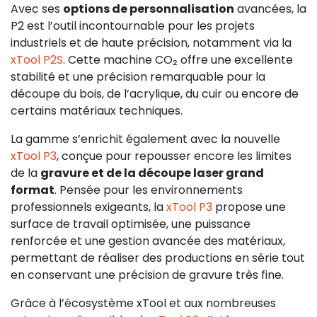
Avec ses
options de personnalisation
avancées, la
P2 est l’outil incontournable pour les projets
industriels et de haute précision, notamment via la
xTool P2S
. Cette machine CO₂ offre une excellente
stabilité et une précision remarquable pour la
découpe du bois, de l’acrylique, du cuir ou encore de
certains matériaux techniques.
La gamme s’enrichit également avec la nouvelle
xTool P3
, conçue pour repousser encore les limites
de la
gravure et de la découpe laser grand
format
. Pensée pour les environnements
professionnels exigeants, la
xTool P3
propose une
surface de travail optimisée, une puissance
renforcée et une gestion avancée des matériaux,
permettant de réaliser des productions en série tout
en conservant une précision de gravure très fine.
Grâce à l’écosystème xTool et aux nombreuses