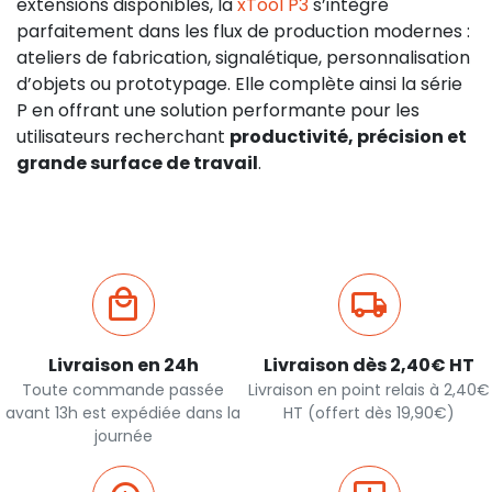
extensions disponibles, la
xTool P3
s’intègre
parfaitement dans les flux de production modernes :
ateliers de fabrication, signalétique, personnalisation
d’objets ou prototypage. Elle complète ainsi la série
P en offrant une solution performante pour les
utilisateurs recherchant
productivité, précision et
grande surface de travail
.
Livraison en 24h
Livraison dès 2,40€ HT
Toute commande passée
Livraison en point relais à 2,40€
avant 13h est expédiée dans la
HT (offert dès 19,90€)
journée