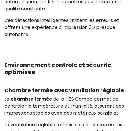
automatiquement les paramètres pour assurer une
qualité constante.
Ces détections intelligentes limitent les erreurs et
offrent une expérience d'impression 3D presque
autonome.
Environnement contrôlé et sécurité
optimisée
Chambre fermée avec ventilation réglable
La
chambre fermée
de la H2S Combo permet de
contrôler la température et l'humidité, assurant des
impressions stables avec des matériaux sensibles.
La ventilation réglable optimise la circulation de l'air