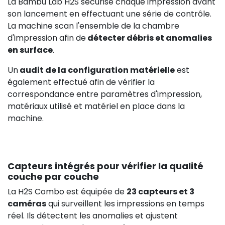
La Bambu Lab H2S sécurise chaque impression avant
son lancement en effectuant une série de contrôle.
La machine scan l'ensemble de la chambre
d'impression afin de
détecter débris et anomalies
en surface
.
Un
audit de la configuration matérielle
est
également effectué afin de vérifier la
correspondance entre paramètres d'impression,
matériaux utilisé et matériel en place dans la
machine.
Capteurs intégrés pour vérifier la qualité
couche par couche
La H2S Combo est équipée de
23 capteurs et 3
caméras
qui surveillent les impressions en temps
réel. Ils détectent les anomalies et ajustent