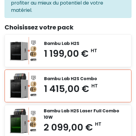
profiter au mieux du potentiel de votre
matériel.
Choisissez votre pack
Bambu Lab H2S
Bambu Lab H2S Combo
Bambu Lab H2S Laser Full Combo
10W