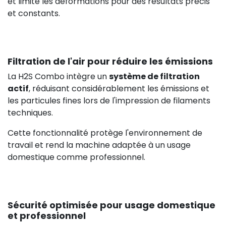
et limite les déformations pour des résultats précis
et constants.
Filtration de l'air pour réduire les émissions
La H2S Combo intègre un
système de filtration
actif
, réduisant considérablement les émissions et
les particules fines lors de l'impression de filaments
techniques.
Cette fonctionnalité protège l'environnement de
travail et rend la machine adaptée à un usage
domestique comme professionnel.
Sécurité optimisée pour usage domestique
et professionnel