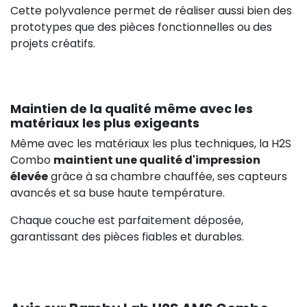
Cette polyvalence permet de réaliser aussi bien des
prototypes que des pièces fonctionnelles ou des
projets créatifs.
Maintien de la qualité même avec les
matériaux les plus exigeants
Même avec les matériaux les plus techniques, la H2S
Combo
maintient une qualité d'impression
élevée
grâce à sa chambre chauffée, ses capteurs
avancés et sa buse haute température.
Chaque couche est parfaitement déposée,
garantissant des pièces fiables et durables.