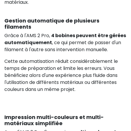
matériaux.
Gestion automatique de plusieurs
filaments
Grâce à l'AMS 2 Pro,
4 bobines peuvent être gérées
automatiquement
, ce qui permet de passer d'un
filament à l'autre sans intervention manuelle.
Cette automatisation réduit considérablement le
temps de préparation et limite les erreurs. Vous
bénéficiez alors d'une expérience plus fluide dans
l'utilisation de différents matériaux ou différentes
couleurs dans un même projet.
Impression multi-couleurs et multi-
matériaux simplifiée