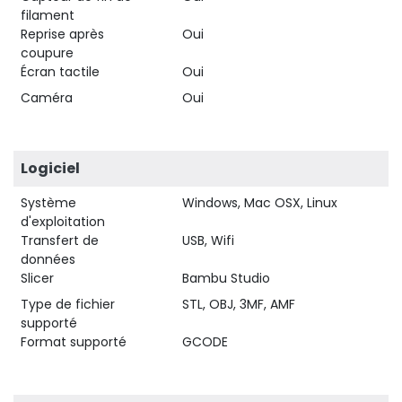
filament
Reprise après
Oui
coupure
Écran tactile
Oui
Caméra
Oui
Logiciel
Système
Windows, Mac OSX, Linux
d'exploitation
Transfert de
USB, Wifi
données
Slicer
Bambu Studio
Type de fichier
STL, OBJ, 3MF, AMF
supporté
Format supporté
GCODE