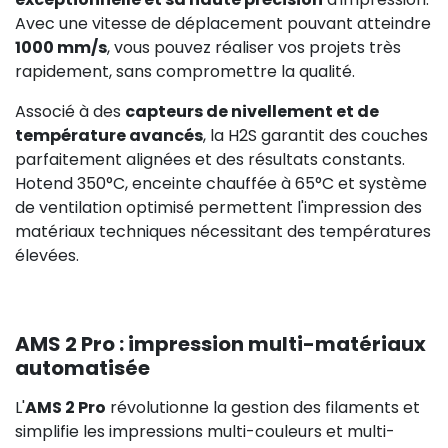
Avec une vitesse de déplacement pouvant atteindre
1000 mm/s
, vous pouvez réaliser vos projets très
rapidement, sans compromettre la qualité.
Associé à des
capteurs de nivellement et de
température avancés
, la H2S garantit des couches
parfaitement alignées et des résultats constants.
Hotend 350°C, enceinte chauffée à 65°C et système
de ventilation optimisé permettent l'impression des
matériaux techniques nécessitant des températures
élevées.
AMS 2 Pro : impression multi-matériaux
automatisée
L'
AMS 2 Pro
révolutionne la gestion des filaments et
simplifie les impressions multi-couleurs et multi-