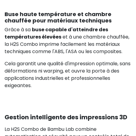
Buse haute température et chambre
chauffée pour matériaux techniques
Grâce à sa
buse capable d'atteindre des
températures élevées
et à une chambre chauffée,
la H2S Combo imprime facilement les matériaux
techniques comme l'ABS, l'ASA ou les composites.
Cela garantit une qualité d'impression optimale, sans
déformations ni warping, et ouvre la porte à des
applications industrielles et professionnelles
exigeantes.
Gestion intelligente des impressions 3D
La H2S Combo de Bambu Lab combine