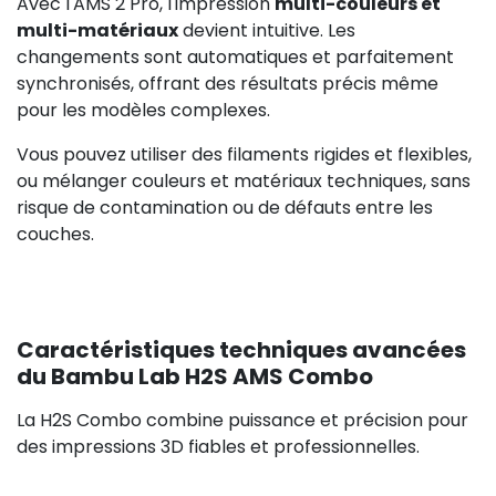
Avec l'AMS 2 Pro, l'impression
multi-couleurs et
multi-matériaux
devient intuitive. Les
changements sont automatiques et parfaitement
synchronisés, offrant des résultats précis même
pour les modèles complexes.
Vous pouvez utiliser des filaments rigides et flexibles,
ou mélanger couleurs et matériaux techniques, sans
risque de contamination ou de défauts entre les
couches.
Caractéristiques techniques avancées
du Bambu Lab H2S AMS Combo
La H2S Combo combine puissance et précision pour
des impressions 3D fiables et professionnelles.