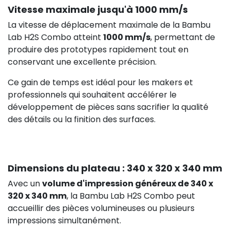
Vitesse maximale jusqu'à 1000 mm/s
La vitesse de déplacement maximale de la Bambu
Lab H2S Combo atteint
1000 mm/s
, permettant de
produire des prototypes rapidement tout en
conservant une excellente précision.
Ce gain de temps est idéal pour les makers et
professionnels qui souhaitent accélérer le
développement de pièces sans sacrifier la qualité
des détails ou la finition des surfaces.
Dimensions du plateau : 340 x 320 x 340 mm
Avec un
volume d'impression généreux de 340 x
320 x 340 mm
, la Bambu Lab H2S Combo peut
accueillir des pièces volumineuses ou plusieurs
impressions simultanément.