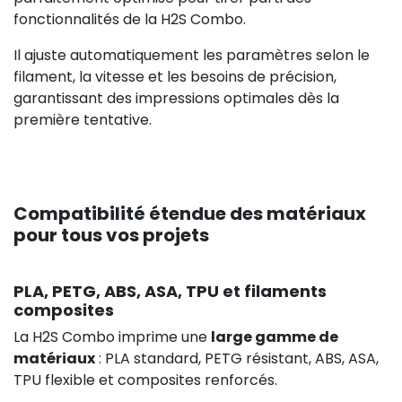
fonctionnalités de la H2S Combo.
Il ajuste automatiquement les paramètres selon le
filament, la vitesse et les besoins de précision,
garantissant des impressions optimales dès la
première tentative.
Compatibilité étendue des matériaux
pour tous vos projets
PLA, PETG, ABS, ASA, TPU et filaments
composites
La H2S Combo imprime une
large gamme de
matériaux
: PLA standard, PETG résistant, ABS, ASA,
TPU flexible et composites renforcés.