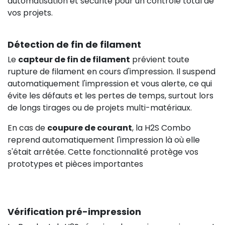
automatisation et sécurité pour un contrôle total de
vos projets.
Détection de fin de filament
Le
capteur de fin de filament
prévient toute
rupture de filament en cours d'impression. Il suspend
automatiquement l'impression et vous alerte, ce qui
évite les défauts et les pertes de temps, surtout lors
de longs tirages ou de projets multi-matériaux.
En cas de
coupure de courant
, la H2S Combo
reprend automatiquement l'impression là où elle
s'était arrêtée. Cette fonctionnalité protège vos
prototypes et pièces importantes
Vérification pré-impression