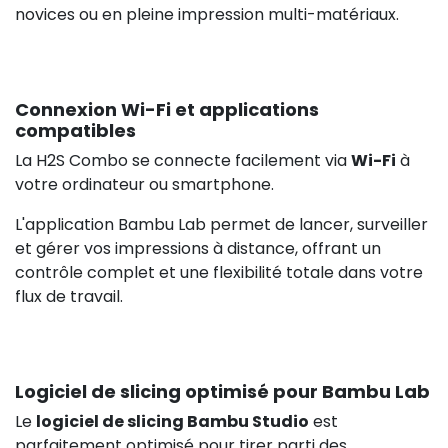
novices ou en pleine impression multi-matériaux.
Connexion Wi-Fi et applications
compatibles
La H2S Combo se connecte facilement via
Wi-Fi
à
votre ordinateur ou smartphone.
L'application Bambu Lab permet de lancer, surveiller
et gérer vos impressions à distance, offrant un
contrôle complet et une flexibilité totale dans votre
flux de travail.
Logiciel de slicing optimisé pour Bambu Lab
Le
logiciel de slicing Bambu Studio
est
parfaitement optimisé pour tirer parti des