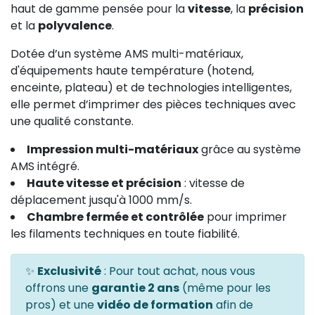
haut de gamme pensée pour la
vitesse
, la
précision
et la
polyvalence
.
Dotée d’un système AMS multi-matériaux,
d'équipements haute température (hotend,
enceinte, plateau) et de technologies intelligentes,
elle permet d’imprimer des pièces techniques avec
une qualité constante.
Impression multi-matériaux
grâce au système
AMS intégré.
Haute vitesse et précision
: vitesse de
déplacement jusqu'à 1000 mm/s.
Chambre fermée et contrôlée
pour imprimer
les filaments techniques en toute fiabilité.
✨
Exclusivité
: Pour tout achat, nous vous
offrons une
garantie 2 ans
(même pour les
pros) et une
vidéo de formation
afin de