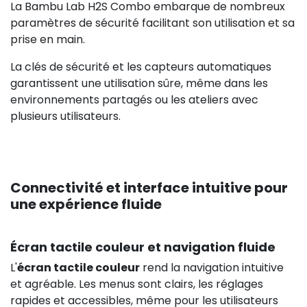
La Bambu Lab H2S Combo embarque de nombreux
paramètres de sécurité facilitant son utilisation et sa
prise en main.
La clés de sécurité et les capteurs automatiques
garantissent une utilisation sûre, même dans les
environnements partagés ou les ateliers avec
plusieurs utilisateurs.
Connectivité et interface intuitive pour
une expérience fluide
Écran tactile couleur et navigation fluide
L'
écran tactile couleur
rend la navigation intuitive
et agréable. Les menus sont clairs, les réglages
rapides et accessibles, même pour les utilisateurs