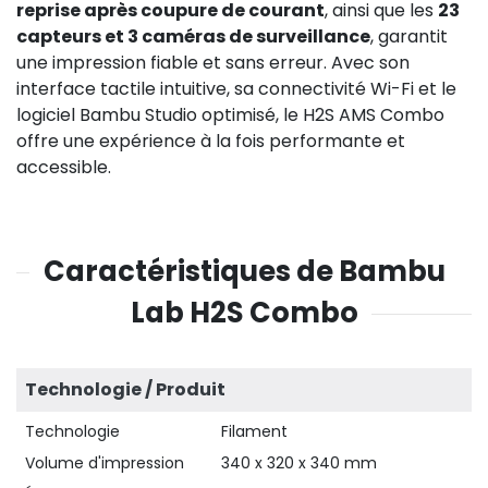
reprise après coupure de courant
, ainsi que les
23
capteurs et 3 caméras de surveillance
, garantit
une impression fiable et sans erreur. Avec son
interface tactile intuitive, sa connectivité Wi-Fi et le
logiciel Bambu Studio optimisé, le H2S AMS Combo
offre une expérience à la fois performante et
accessible.
Caractéristiques de Bambu
Lab H2S Combo
Technologie / Produit
Technologie
Filament
Volume d'impression
340 x 320 x 340 mm