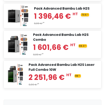
Pack Advanced Bambu Lab H2S
1 199,00 €
HT
Pack Advanced Bambu Lab H2S
Combo
1 415,00 €
HT
Pack Advanced Bambu Lab H2S Laser
Full Combo 10W
2 099,00 €
HT