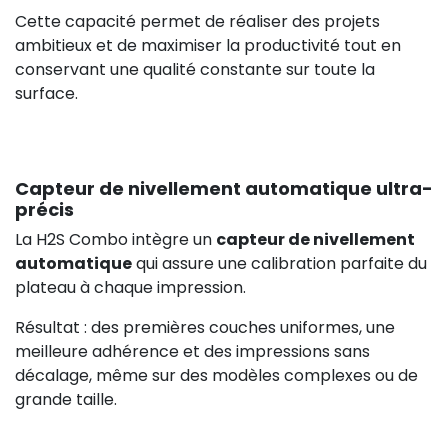
141,50 €
HT
Cette capacité permet de réaliser des projets
ambitieux et de maximiser la productivité tout en
conservant une qualité constante sur toute la
surface.
Capteur de nivellement automatique ultra-
précis
La H2S Combo intègre un
capteur de nivellement
automatique
qui assure une calibration parfaite du
plateau à chaque impression.
Résultat : des premières couches uniformes, une
meilleure adhérence et des impressions sans
décalage, même sur des modèles complexes ou de
grande taille.