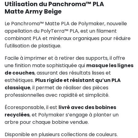
Utilisation du Panchroma™ PLA
Matte Army Beige
Le Panchroma™ Matte PLA de Polymaker, nouvelle
appellation du PolyTerra™ PLA, est un filament
combinant PLA et minéraux organiques pour réduire
l'utilisation de plastique.
Facile à imprimer et à retirer des supports, il offre
une finition mate sophistiquée qui
masque les lignes
de couches
, assurant des résultats lisses et
esthétiques.
Plus rigide et résistant qu’un PLA
classique
, il permet de réaliser des pièces
professionnelles avec rapidité et simplicité.
Écoresponsable, il est
livré avec des bobines
recyclées
, et Polymaker s’engage à planter un
arbre pour chaque bobine vendue.
Disponible en plusieurs collections de couleurs.