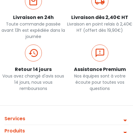
Livraison en 24h
Livraison dès 2,40€ HT
Toute commande passée
Livraison en point relais à 2,40€
avant 13h est expédiée dans la
HT (offert dès 19,90€)
journée
Retour 14 jours
Assistance Premium
Vous avez changé d'avis sous
Nos équipes sont à votre
14 jours, nous vous
écoute pour toutes vos
remboursons
questions
Services
Produits