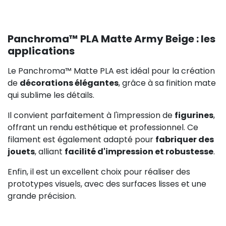
Panchroma™ PLA Matte Army Beige : les
applications
Le Panchroma™ Matte PLA est idéal pour la création
de
décorations élégantes
, grâce à sa finition mate
qui sublime les détails.
Il convient parfaitement à l'impression de
figurines
,
offrant un rendu esthétique et professionnel. Ce
filament est également adapté pour
fabriquer des
jouets
, alliant
facilité d'impression et robustesse
.
Enfin, il est un excellent choix pour réaliser des
prototypes visuels, avec des surfaces lisses et une
grande précision.