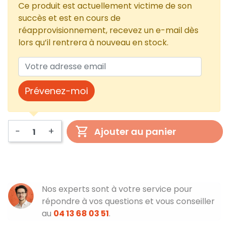
Ce produit est actuellement victime de son
succès et est en cours de
réapprovisionnement, recevez un e-mail dès
lors qu’il rentrera à nouveau en stock.
Prévenez-moi
-
+
Ajouter au panier
Nos experts sont à votre service pour
répondre à vos questions et vous conseiller
au
04 13 68 03 51
.