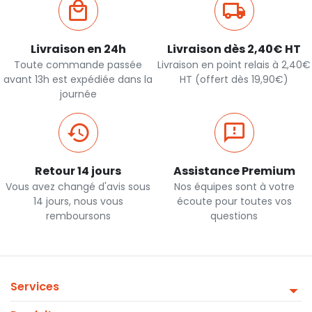
Livraison en 24h
Livraison dès 2,40€ HT
Toute commande passée
Livraison en point relais à 2,40€
avant 13h est expédiée dans la
HT (offert dès 19,90€)
journée
Retour 14 jours
Assistance Premium
Vous avez changé d'avis sous
Nos équipes sont à votre
14 jours, nous vous
écoute pour toutes vos
remboursons
questions
Services