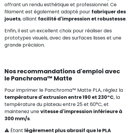
offrant un rendu esthétique et professionnel. Ce
filament est également adapté pour
fabriquer des
jouets
, alliant
facilité d'impression et robustesse
.
Enfin, il est un excellent choix pour réaliser des
prototypes visuels, avec des surfaces lisses et une
grande précision.
Nos recommandations d'emploi avec
le Panchroma™ Matte
Pour imprimer le Panchroma™ Matte PLA, réglez la
température d'extrusion entre 190 et 230°C
, la
température du plateau entre 25 et 60°C, et
maintenez une
vitesse d'impression inférieure à
300 mm/s
.
⚠️ Étant
légèrement plus abrasif que le PLA