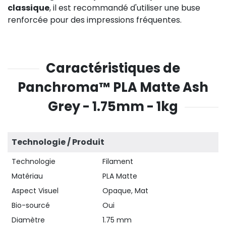
classique
, il est recommandé d'utiliser une buse
renforcée pour des impressions fréquentes.
Caractéristiques de
Panchroma™ PLA Matte Ash
Grey - 1.75mm - 1kg
Technologie / Produit
Technologie
Filament
Matériau
PLA Matte
Aspect Visuel
Opaque, Mat
Bio-sourcé
Oui
Diamètre
1.75 mm