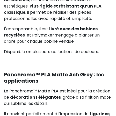
esthétiques.
Plus rigide et résistant qu’un PLA
classique
, il permet de réaliser des pièces
professionnelles avec rapidité et simplicité.
Écoresponsable, il est
livré avec des bobines
recyclées
, et Polymaker s’engage à planter un
arbre pour chaque bobine vendue.
Disponible en plusieurs collections de couleurs.
Panchroma™ PLA Matte Ash Grey : les
applications
Le Panchroma™ Matte PLA est idéal pour la création
de
décorations élégantes
, grâce à sa finition mate
qui sublime les détails.
Il convient parfaitement à l'impression de
figurines
,