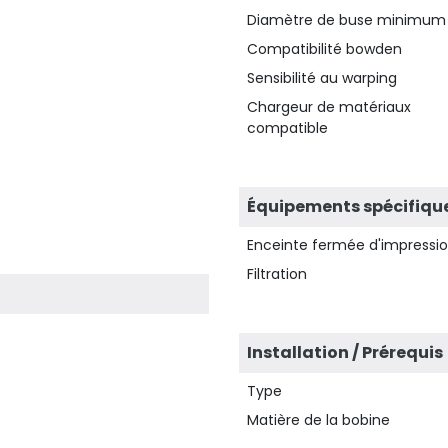
Diamètre de buse minimum
Compatibilité bowden
Sensibilité au warping
Chargeur de matériaux
compatible
Équipements spécifiqu
Enceinte fermée d'impressi
Filtration
Installation / Prérequis
Type
Matière de la bobine