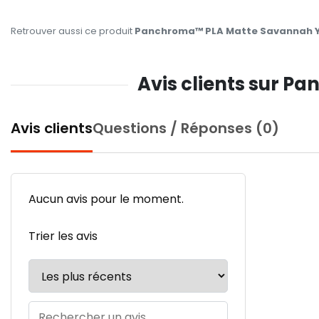
Retrouver aussi ce produit
Panchroma™ PLA Matte Savannah Ye
Avis clients sur P
Avis clients
Questions / Réponses (0)
Aucun avis pour le moment.
Trier les avis