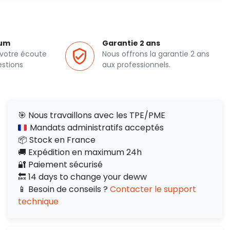
ium
Garantie 2 ans
 votre écoute
Nous offrons la garantie 2 ans
estions
aux professionnels.
🎯 Nous travaillons avec les TPE/PME
Mandats administratifs acceptés
📦 Stock en France
🚚 Expédition en maximum 24h
🔐 Paiement sécurisé
🔙 14 days to change your deww
📱 Besoin de conseils ?
Contacter le support
technique