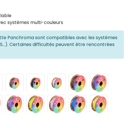
iable
vec systèmes multi-couleurs
atte Panchroma sont compatibles avec les systèmes
...). Certaines difficultés peuvent être rencontrées