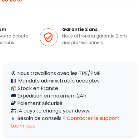
ium
Garantie 2 ans
 votre écoute
Nous offrons la garantie 2 ans
estions
aux professionnels.
🎯 Nous travaillons avec les TPE/PME
Mandats administratifs acceptés
📦 Stock en France
🚚 Expédition en maximum 24h
🔐 Paiement sécurisé
🔙 14 days to change your deww
📱 Besoin de conseils ?
Contacter le support
technique