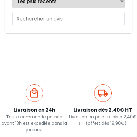
Livraison en 24h
Livraison dès 2,40€ HT
Toute commande passée
Livraison en point relais à 2,40€
avant 13h est expédiée dans la
HT (offert dès 19,90€)
journée