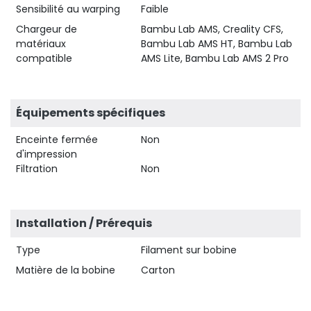
Sensibilité au warping
Faible
Chargeur de
Bambu Lab AMS, Creality CFS,
matériaux
Bambu Lab AMS HT, Bambu Lab
compatible
AMS Lite, Bambu Lab AMS 2 Pro
Équipements spécifiques
Enceinte fermée
Non
d'impression
Filtration
Non
Installation / Prérequis
Type
Filament sur bobine
Matière de la bobine
Carton