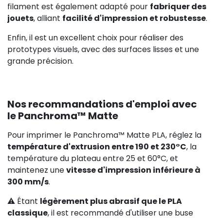
filament est également adapté pour
fabriquer des
jouets
, alliant
facilité d'impression et robustesse
.
Enfin, il est un excellent choix pour réaliser des
prototypes visuels, avec des surfaces lisses et une
grande précision.
Nos recommandations d'emploi avec
le Panchroma™ Matte
Pour imprimer le Panchroma™ Matte PLA, réglez la
température d'extrusion entre 190 et 230°C
, la
température du plateau entre 25 et 60°C, et
maintenez une
vitesse d'impression inférieure à
300 mm/s
.
⚠️ Étant
légèrement plus abrasif que le PLA
classique
, il est recommandé d'utiliser une buse