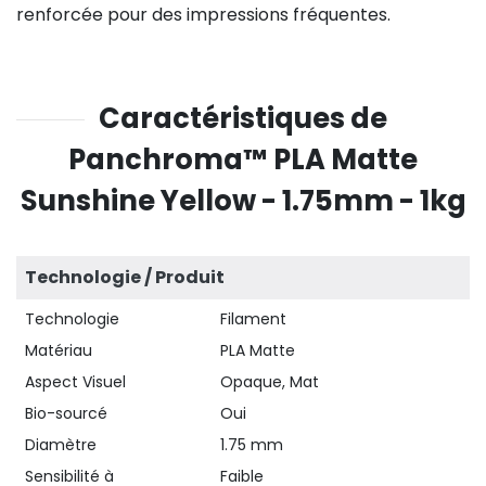
renforcée pour des impressions fréquentes.
Caractéristiques de
Panchroma™ PLA Matte
Sunshine Yellow - 1.75mm - 1kg
Technologie / Produit
Technologie
Filament
Matériau
PLA Matte
Aspect Visuel
Opaque, Mat
Bio-sourcé
Oui
Diamètre
1.75 mm
Sensibilité à
Faible