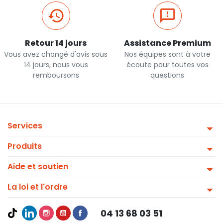
Retour 14 jours
Assistance Premium
Vous avez changé d'avis sous
Nos équipes sont à votre
14 jours, nous vous
écoute pour toutes vos
remboursons
questions
Services
Produits
Aide et soutien
La loi et l'ordre
04 13 68 03 51