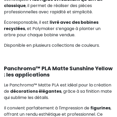
classique
, il permet de réaliser des pièces
professionnelles avec rapidité et simplicité.
Écoresponsable, il est
livré avec des bobines
recyclées
, et Polymaker s’engage à planter un
arbre pour chaque bobine vendue.
Disponible en plusieurs collections de couleurs.
Panchroma™ PLA Matte Sunshine Yellow
: les applications
Le Panchroma™ Matte PLA est idéal pour la création
de
décorations élégantes
, grâce à sa finition mate
qui sublime les détails.
Il convient parfaitement à l'impression de
figurines
,
offrant un rendu esthétique et professionnel. Ce