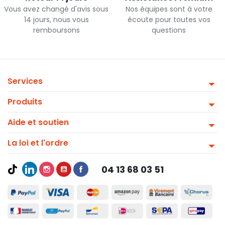
Vous avez changé d'avis sous
Nos équipes sont à votre
14 jours, nous vous
écoute pour toutes vos
remboursons
questions
Services
Produits
Aide et soutien
La loi et l'ordre
04 13 68 03 51