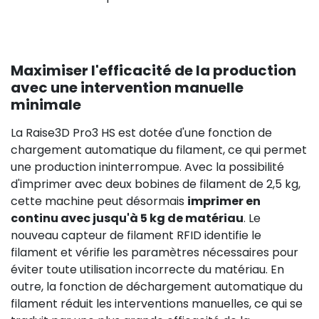
Maximiser l'efficacité de la production
avec une intervention manuelle
minimale
La Raise3D Pro3 HS est dotée d'une fonction de
chargement automatique du filament, ce qui permet
une production ininterrompue. Avec la possibilité
d'imprimer avec deux bobines de filament de 2,5 kg,
cette machine peut désormais
imprimer en
continu avec jusqu'à 5 kg de matériau
. Le
nouveau capteur de filament RFID identifie le
filament et vérifie les paramètres nécessaires pour
éviter toute utilisation incorrecte du matériau. En
outre, la fonction de déchargement automatique du
filament réduit les interventions manuelles, ce qui se