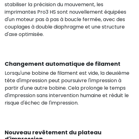
stabiliser la précision du mouvement, les
imprimantes Pro3 HS sont nouvellement équipées
d'un moteur pas à pas à boucle fermée, avec des
couplages à double diaphragme et une structure
d'axe optimisée.
Changement automatique de filament
Lorsqu'une bobine de filament est vide, la deuxième
tête d'impression peut poursuivre l'impression à
partir d'une autre bobine. Cela prolonge le temps
d'impression sans intervention humaine et réduit le
risque d'échec de l'impression.
Nouveau revêtement du plateau
d'impression