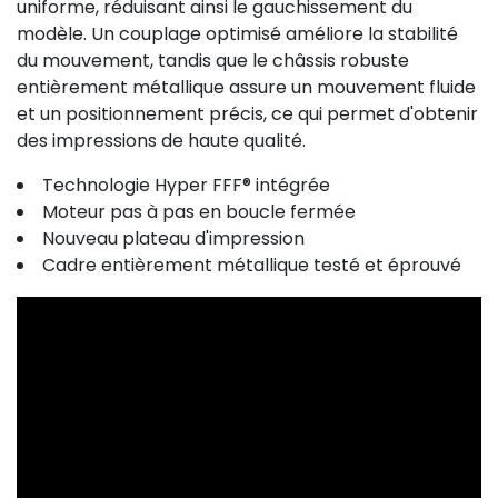
uniforme, réduisant ainsi le gauchissement du
modèle. Un couplage optimisé améliore la stabilité
du mouvement, tandis que le châssis robuste
entièrement métallique assure un mouvement fluide
et un positionnement précis, ce qui permet d'obtenir
des impressions de haute qualité.
Technologie Hyper FFF® intégrée
Moteur pas à pas en boucle fermée
Nouveau plateau d'impression
Cadre entièrement métallique testé et éprouvé