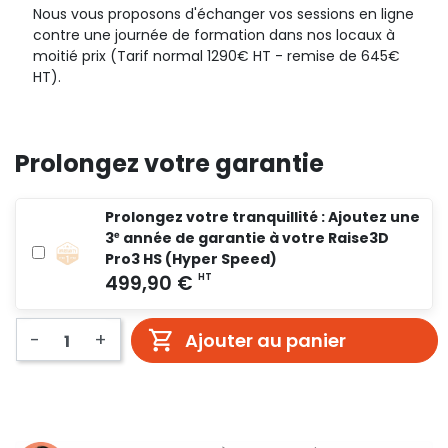
Nous vous proposons d'échanger vos sessions en ligne
contre une journée de formation dans nos locaux à
moitié prix (Tarif normal 1290€ HT - remise de 645€
HT).
Prolongez votre garantie
Prolongez votre tranquillité : Ajoutez une
3ᵉ année de garantie à votre Raise3D
Pro3 HS (Hyper Speed)
-
+
Ajouter au panier