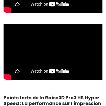
Points forts de la Raise3D Pro3 HS Hyper
Speed : La performance sur l'impression