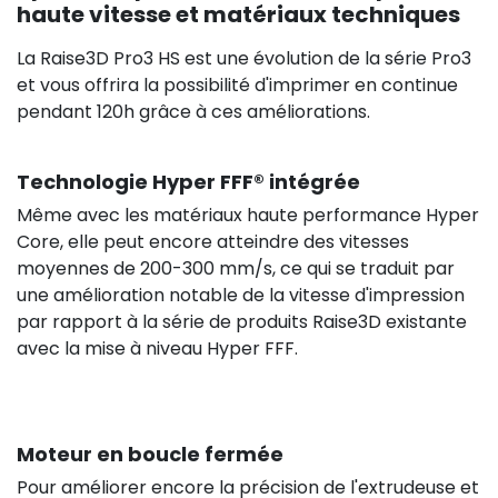
haute vitesse et matériaux techniques
La Raise3D Pro3 HS est une évolution de la série Pro3
et vous offrira la possibilité d'imprimer en continue
pendant 120h grâce à ces améliorations.
Technologie Hyper FFF® intégrée
Même avec les matériaux haute performance Hyper
Core, elle peut encore atteindre des vitesses
moyennes de 200-300 mm/s, ce qui se traduit par
une amélioration notable de la vitesse d'impression
par rapport à la série de produits Raise3D existante
avec la mise à niveau Hyper FFF.
Moteur en boucle fermée
Pour améliorer encore la précision de l'extrudeuse et