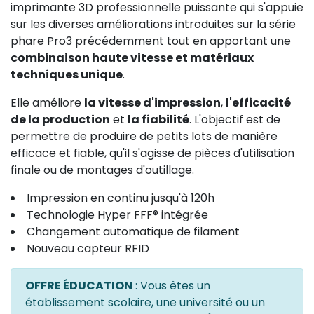
imprimante 3D professionnelle puissante qui s'appuie
sur les diverses améliorations introduites sur la série
phare Pro3 précédemment tout en apportant une
combinaison haute vitesse et matériaux
techniques unique
.
Elle améliore
la vitesse d'impression
,
l'efficacité
de la production
et
la fiabilité
. L'objectif est de
permettre de produire de petits lots de manière
efficace et fiable, qu'il s'agisse de pièces d'utilisation
finale ou de montages d'outillage.
Impression en continu jusqu'à 120h
Technologie Hyper FFF® intégrée
Changement automatique de filament
Nouveau capteur RFID
OFFRE ÉDUCATION
: Vous êtes un
établissement scolaire, une université ou un