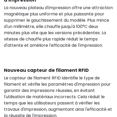
La nouveau plateau d'impression offre une attraction
magnétique plus uniforme et plus puissante pour
supprimer le gauchissement du modèle. Plus mince
d'un millimètre, elle chauffe jusqu'à 100°C deux
499,90 €
HT
minutes plus vite que les versions précédentes. La
vitesse de chauffe plus rapide réduit le temps
d'attente et améliore l'efficacité de l'impression.
Nouveau capteur de filament RFID
Le capteur de filament RFID identifie le type de
filament et vérifie les paramètres d'impression pour
garantir des impressions réussies, en évitant
l'utilisation de matériaux incorrects. Cela réduit le
temps que les utilisateurs passent à vérifier les
travaux d'impression, augmentant ainsi l'efficacité et
la réussite de l'impression.