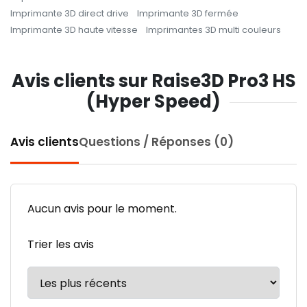
Imprimante 3D direct drive
Imprimante 3D fermée
Imprimante 3D haute vitesse
Imprimantes 3D multi couleurs
Avis clients sur Raise3D Pro3 HS
(Hyper Speed)
Avis clients
Questions / Réponses (0)
Aucun avis pour le moment.
Trier les avis