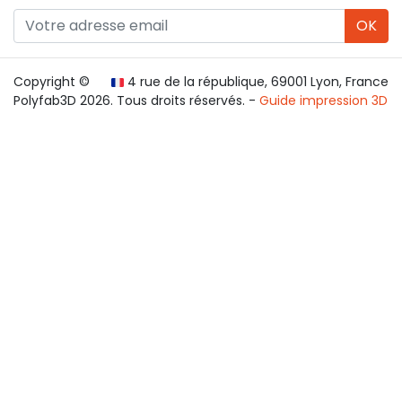
OK
Copyright ©
4 rue de la république, 69001 Lyon, France
Polyfab3D 2026. Tous droits réservés. -
Guide impression 3D