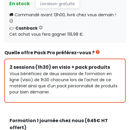
En stock
Livraison gratuite
🚚 Commandé avant 13h00, livré chez vous demain !
👉
Cashback
Cet achat vous fera gagner 119,98 €.
Quelle offre Pack Pro préférez-vous ?
2 sessions (1h30) en visio + pack produits
Vous bénéficiez de deux sessions de formation en
ligne (visio) de 1h30 chacune lors de l'achat de ce
matériel ainsi que d'un pack personnalisé de produits
pour bien démarrer.
Formation 1 journée chez nous (645€ HT
offert)