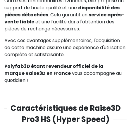
Outre ses fonctionnalités avancées, elle propose un
support de haute qualité et une
disponibilité des
pièces détachées
. Cela garantit un
service après-
vente fiable
et une facilité dans l'obtention des
pièces de rechange nécessaires.
Avec ces avantages supplémentaires, l'acquisition
de cette machine assure une expérience d'utilisation
complète et satisfaisante.
Polyfab3D étant revendeur officiel de la
marque Raise3D en France
vous accompagne au
quotidien !
Caractéristiques de Raise3D
Pro3 HS (Hyper Speed)