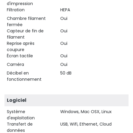
d'impression
Filtration
HEPA
Chambre filament
Oui
fermée
Capteur de fin de
Oui
filament
Reprise après
Oui
coupure
Écran tactile
Oui
Caméra
Oui
Décibel en
50 dB
fonctionnement
Logiciel
Système
Windows, Mac OSX, Linux
d'exploitation
Transfert de
USB, Wifi, Ethernet, Cloud
données