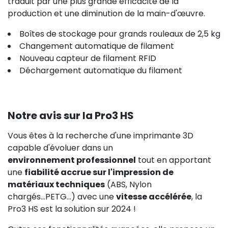
traduit par une plus grande efficacité de la
production et une diminution de la main-d'œuvre.
Boîtes de stockage pour grands rouleaux de 2,5 kg
Changement automatique de filament
Nouveau capteur de filament RFID
Déchargement automatique du filament
Notre avis sur la Pro3 HS
Vous êtes à la recherche d'une imprimante 3D
capable d'évoluer dans un
environnement professionnel
tout en apportant
une
fiabilité accrue sur l'impression de
matériaux techniques
(ABS, Nylon
chargés...PETG...) avec une
vitesse accélérée
, la
Pro3 HS est la solution sur 2024 !