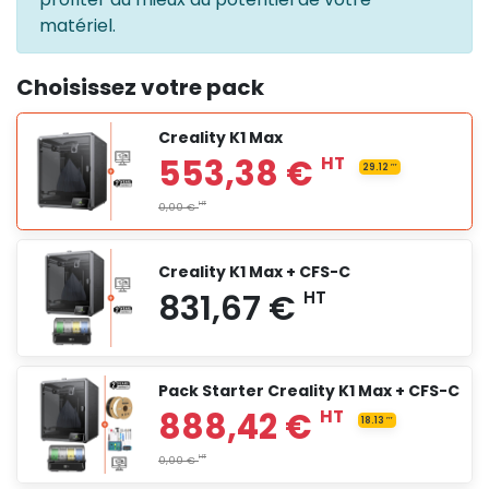
matériel.
Choisissez votre pack
Creality K1 Max
Creality K1 Max + CFS-C
Pack Starter Creality K1 Max + CFS-C