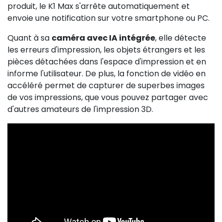
produit, le K1 Max s'arrête automatiquement et
envoie une notification sur votre smartphone ou PC.
Quant à sa
caméra avec IA intégrée
, elle détecte
les erreurs d'impression, les objets étrangers et les
pièces détachées dans l'espace d'impression et en
informe l'utilisateur. De plus, la fonction de vidéo en
accéléré permet de capturer de superbes images
de vos impressions, que vous pouvez partager avec
d'autres amateurs de l'impression 3D.