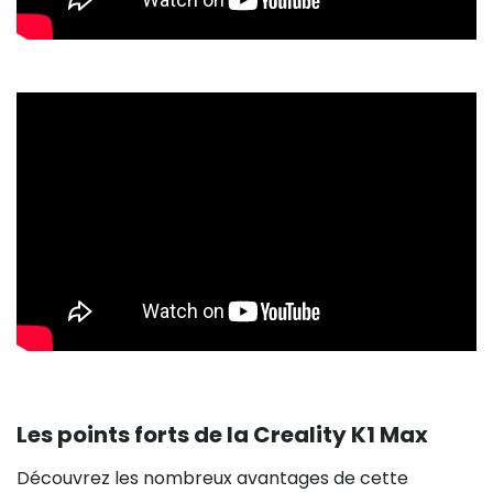
Les points forts de la Creality K1 Max
Découvrez les nombreux avantages de cette