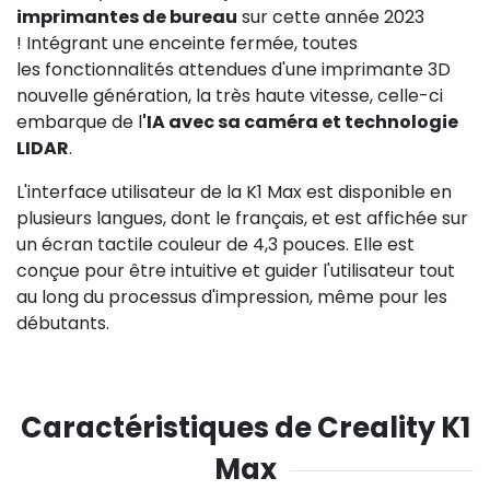
imprimantes de bureau
sur cette année 2023
! Intégrant une enceinte fermée, toutes
les fonctionnalités attendues d'une imprimante 3D
nouvelle génération, la très haute vitesse, celle-ci
embarque de l
'IA avec sa caméra et technologie
LIDAR
.
L'interface utilisateur de la K1 Max est disponible en
plusieurs langues, dont le français, et est affichée sur
un écran tactile couleur de 4,3 pouces. Elle est
conçue pour être intuitive et guider l'utilisateur tout
au long du processus d'impression, même pour les
débutants.
Caractéristiques de Creality K1
Max