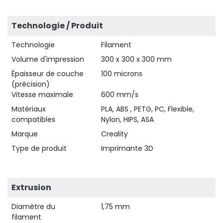
Technologie / Produit
Technologie
Filament
Volume d'impression
300 x 300 x 300 mm
Épaisseur de couche
100 microns
(précision)
Vitesse maximale
600 mm/s
Matériaux
PLA, ABS , PETG, PC, Flexible,
compatibles
Nylon, HIPS, ASA
Marque
Creality
Type de produit
Imprimante 3D
Extrusion
Diamètre du
1,75 mm
filament