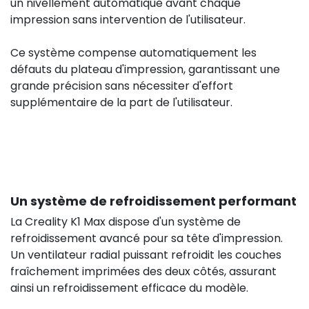
un nivellement automatique avant chaque
impression sans intervention de l'utilisateur.
Ce système compense automatiquement les
défauts du plateau d'impression, garantissant une
grande précision sans nécessiter d'effort
supplémentaire de la part de l'utilisateur.
Un système de refroidissement performant
La Creality K1 Max dispose d'un système de
refroidissement avancé pour sa tête d'impression.
Un ventilateur radial puissant refroidit les couches
fraîchement imprimées des deux côtés, assurant
ainsi un refroidissement efficace du modèle.