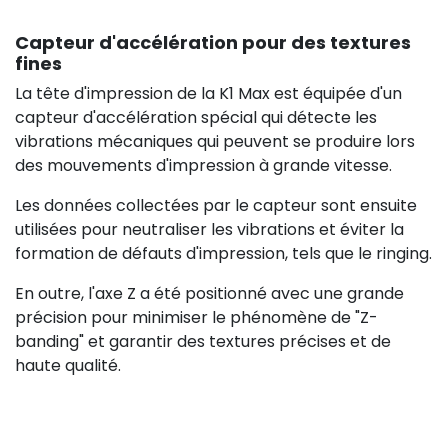
Capteur d'accélération pour des textures
fines
La tête d'impression de la K1 Max est équipée d'un
capteur d'accélération spécial qui détecte les
vibrations mécaniques qui peuvent se produire lors
des mouvements d'impression à grande vitesse.
Les données collectées par le capteur sont ensuite
utilisées pour neutraliser les vibrations et éviter la
formation de défauts d'impression, tels que le ringing.
En outre, l'axe Z a été positionné avec une grande
précision pour minimiser le phénomène de "Z-
banding" et garantir des textures précises et de
haute qualité.