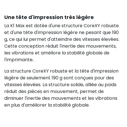
Une tête d'impression très légère
La K1 Max est dotée d'une structure CoreXY robuste
et d'une tête d'impression légère ne pesant que 190
g, ce qui lui permet d'atteindre des vitesses élevées.
Cette conception réduit l'inertie des mouvements,
les vibrations et améliore la stabilité globale de
l'imprimante..
La structure CoreXY robuste et la tête d'impression
légère de seulement 190 g sont conçues pour des
vitesses élevées. La structure solide, alliée au poids
réduit des pièces en mouvement, permet de
diminuer l'inertie des mouvements et les vibrations
en plus d'améliorer la stabilité globale.