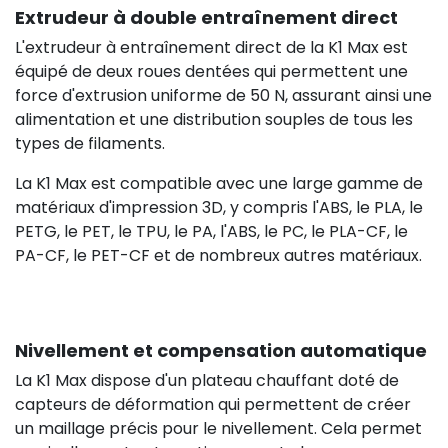
Extrudeur à double entraînement direct
L'extrudeur à entraînement direct de la K1 Max est
équipé de deux roues dentées qui permettent une
force d'extrusion uniforme de 50 N, assurant ainsi une
alimentation et une distribution souples de tous les
types de filaments.
La K1 Max est compatible avec une large gamme de
matériaux d'impression 3D, y compris l'ABS, le PLA, le
PETG, le PET, le TPU, le PA, l'ABS, le PC, le PLA-CF, le
PA-CF, le PET-CF et de nombreux autres matériaux.
Nivellement et compensation automatique
La K1 Max dispose d'un plateau chauffant doté de
capteurs de déformation qui permettent de créer
un maillage précis pour le nivellement. Cela permet