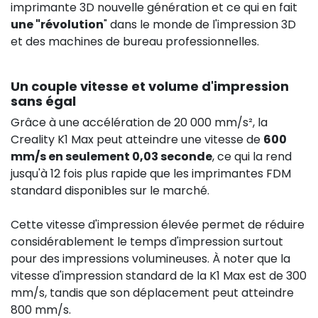
imprimante 3D nouvelle génération et ce qui en fait
une "révolution
" dans le monde de l'impression 3D
et des machines de bureau professionnelles.
Un couple vitesse et volume d'impression
sans égal
Grâce à une accélération de 20 000 mm/s², la
Creality K1 Max peut atteindre une vitesse de
600
mm/s en seulement 0,03 seconde
, ce qui la rend
jusqu'à 12 fois plus rapide que les imprimantes FDM
standard disponibles sur le marché.
Cette vitesse d'impression élevée permet de réduire
58,25 €
HT
considérablement le temps d'impression surtout
pour des impressions volumineuses. À noter que la
vitesse d'impression standard de la K1 Max est de 300
mm/s, tandis que son déplacement peut atteindre
800 mm/s.