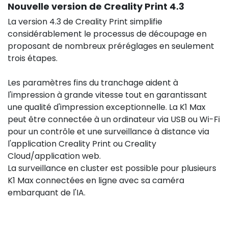
Nouvelle version de Creality Print 4.3
La version 4.3 de Creality Print simplifie
considérablement le processus de découpage en
proposant de nombreux préréglages en seulement
trois étapes.
Les paramètres fins du tranchage aident à
l'impression à grande vitesse tout en garantissant
une qualité d'impression exceptionnelle. La K1 Max
peut être connectée à un ordinateur via USB ou Wi-Fi
pour un contrôle et une surveillance à distance via
l'application Creality Print ou Creality
Cloud/application web.
La surveillance en cluster est possible pour plusieurs
K1 Max connectées en ligne avec sa caméra
embarquant de l'IA.