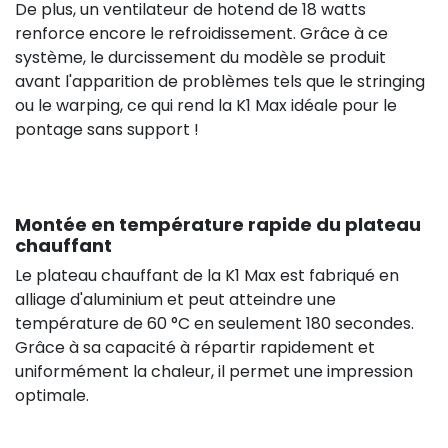
De plus, un ventilateur de hotend de 18 watts
renforce encore le refroidissement. Grâce à ce
système, le durcissement du modèle se produit
avant l'apparition de problèmes tels que le stringing
ou le warping, ce qui rend la K1 Max idéale pour le
pontage sans support !
Montée en température rapide du plateau
chauffant
Le plateau chauffant de la K1 Max est fabriqué en
alliage d'aluminium et peut atteindre une
température de 60 °C en seulement 180 secondes.
Grâce à sa capacité à répartir rapidement et
uniformément la chaleur, il permet une impression
optimale.