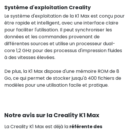
Système d'exploitation Creality
Le système d'exploitation de la K1 Max est conçu pour
être rapide et intelligent, avec une interface claire
pour faciliter l'utilisation. Il peut synchroniser les
données et les commandes provenant de
différentes sources et utilise un processeur dual-
core 1,2 GHz pour des processus d'impression fluides
à des vitesses élevées.
De plus, la K1 Max dispose d'une mémoire ROM de 8
Go, ce qui permet de stocker jusqu'à 400 fichiers de
modèles pour une utilisation facile et pratique.
Notre avis sur la Creality K1 Max
La Creality K1 Max est déjà la
référente des