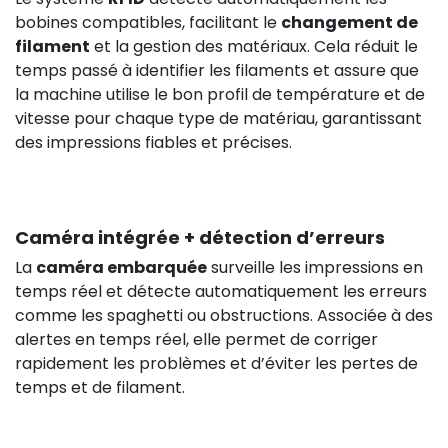
bobines compatibles, facilitant le
changement de
filament
et la gestion des matériaux. Cela réduit le
temps passé à identifier les filaments et assure que
la machine utilise le bon profil de température et de
vitesse pour chaque type de matériau, garantissant
des impressions fiables et précises.
Caméra intégrée + détection d’erreurs
La
caméra embarquée
surveille les impressions en
temps réel et détecte automatiquement les erreurs
comme les spaghetti ou obstructions. Associée à des
alertes en temps réel, elle permet de corriger
rapidement les problèmes et d’éviter les pertes de
temps et de filament.