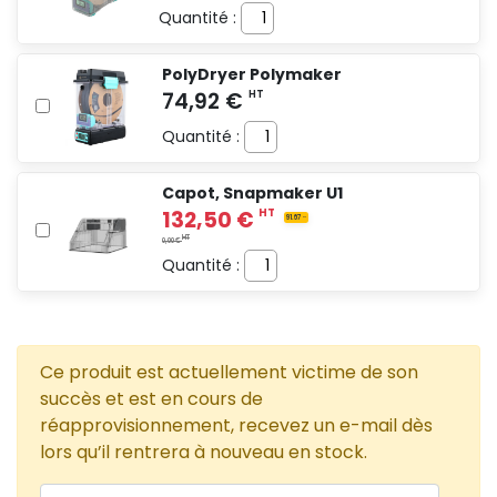
Quantité :
PolyDryer Polymaker
Quantité :
Capot, Snapmaker U1
Quantité :
Ce produit est actuellement victime de son
succès et est en cours de
réapprovisionnement, recevez un e-mail dès
lors qu’il rentrera à nouveau en stock.