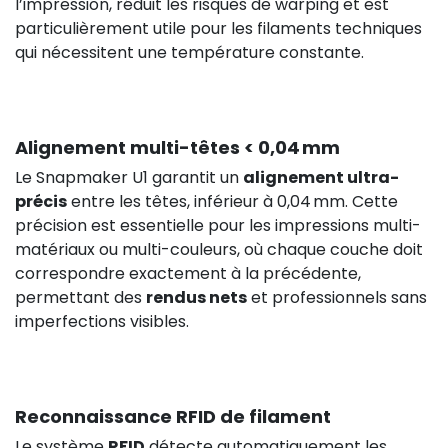
l’impression, réduit les risques de warping et est
particulièrement utile pour les filaments techniques
qui nécessitent une température constante.
Alignement multi-têtes < 0,04 mm
Le Snapmaker U1 garantit un
alignement ultra-
précis
entre les têtes, inférieur à 0,04 mm. Cette
précision est essentielle pour les impressions multi-
matériaux ou multi-couleurs, où chaque couche doit
correspondre exactement à la précédente,
permettant des
rendus nets
et professionnels sans
imperfections visibles.
Reconnaissance RFID de filament
Le système
RFID
détecte automatiquement les