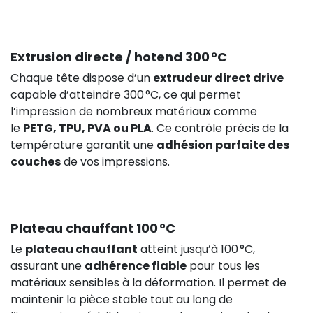
Extrusion directe / hotend 300 °C
Chaque tête dispose d’un
extrudeur direct drive
capable d’atteindre 300 °C, ce qui permet
l’impression de nombreux matériaux comme
le
PETG, TPU, PVA ou PLA
. Ce contrôle précis de la
température garantit une
adhésion parfaite des
couches
de vos impressions.
Plateau chauffant 100 °C
Le
plateau chauffant
atteint jusqu’à 100 °C,
assurant une
adhérence fiable
pour tous les
matériaux sensibles à la déformation. Il permet de
maintenir la pièce stable tout au long de