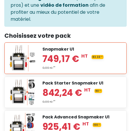
pros) et une
vidéo de formation
afin de
profiter au mieux du potentiel de votre
matériel.
Choisissez votre pack
Snapmaker U1
Pack Starter Snapmaker U1
Pack Advanced Snapmaker U1