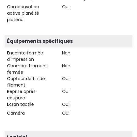
Compensation
Oui
active planéité
plateau
Équipements spécifiques
Enceinte fermée
Non
d'impression
Chambre filament
Non
fermée
Capteur de fin de
Oui
filament
Reprise après
Oui
coupure
Écran tactile
Oui
Caméra
Oui