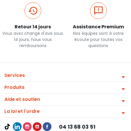
Retour 14 jours
Assistance Premium
Vous avez changé d'avis sous
Nos équipes sont à votre
14 jours, nous vous
écoute pour toutes vos
remboursons
questions
Services
Produits
Aide et soutien
La loi et l'ordre
04 13 68 03 51