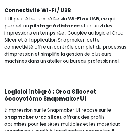
Connectivité Wi-Fi / USB
L’U1 peut être contrôlée via
Wi-Fi ou USB
, ce qui
permet un
pilotage à distance
et un suivi des
impressions en temps réel. Couplée au logiciel Orca
Slicer et à l’application Snapmaker, cette
connectivité offre un contrôle complet du processus
d’impression et simplifie la gestion de plusieurs
machines dans un atelier ou bureau professionnel.
Logiciel intégré : Orca Slicer et
écosystème Snapmaker U1
L’impression sur le Snapmaker U1 repose sur le
Snapmaker Orca Slicer
, offrant des profils
optimisés pour les têtes multiples et les matériaux