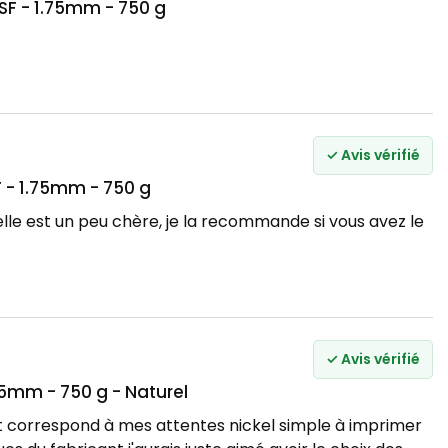
SF - 1.75mm - 750 g
✓ Avis vérifié
F - 1.75mm - 750 g
le est un peu chère, je la recommande si vous avez le
✓ Avis vérifié
75mm - 750 g - Naturel
correspond à mes attentes nickel simple à imprimer