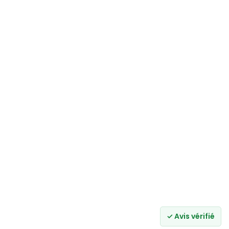
✓ Avis vérifié