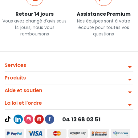
Retour 14 jours
Assistance Premium
Vous avez changé d'avis sous
Nos équipes sont à votre
14 jours, nous vous
écoute pour toutes vos
remboursons
questions
Services
Produits
Aide et soutien
La loi et l'ordre
04 13 68 03 51