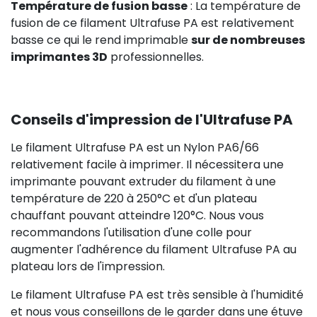
Température de fusion basse
: La température de
fusion de ce filament Ultrafuse PA est relativement
basse ce qui le rend imprimable
sur de nombreuses
imprimantes 3D
professionnelles.
Conseils d'impression de l'Ultrafuse PA
Le filament Ultrafuse PA est un Nylon PA6/66
relativement facile à imprimer. Il nécessitera une
imprimante pouvant extruder du filament à une
température de 220 à 250
°C et d'un plateau
chauffant pouvant atteindre 120
°C. Nous vous
recommandons l'utilisation d'une colle pour
augmenter l'adhérence du filament Ultrafuse PA au
plateau lors de l'impression.
Le filament Ultrafuse PA est très sensible à l'humidité
et nous vous conseillons de le garder dans une étuve