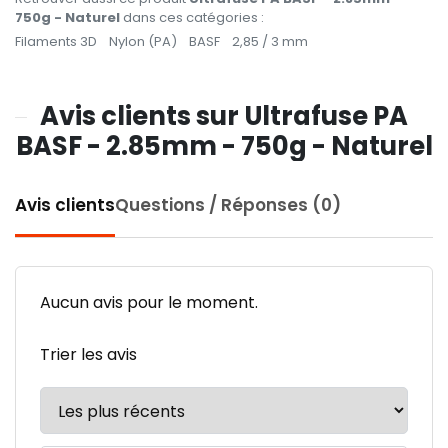
750g - Naturel
dans ces catégories :
Filaments 3D
Nylon (PA)
BASF
2,85 / 3 mm
Avis clients sur Ultrafuse PA
BASF - 2.85mm - 750g - Naturel
Avis clients
Questions / Réponses (0)
Aucun avis pour le moment.
Trier les avis