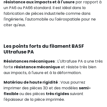
résistance aux impacts et à l'usure
par rapport à
un PA6 ou PA66 standard. Il est idéal dans la
fabrication de pièces industrielle comme dans
l'ingénierie, l'automobile ou l'aérospatiale pour ne
citer qu'eux.
Les points forts du filament BASF
Ultrafuse PA
Résistances mécaniques
: L'Ultrafuse PA a une très
forte
résistance mécanique
et résiste très bien
aux impacts, à l'usure et à la déformation.
Matériau de haute rigidité
: Vous pourrez
imprimer des pièces 3D et des modèles
semi-
flexible
ou des pièces
très rigides
suivant
l'épaisseur de la pièce imprimée.