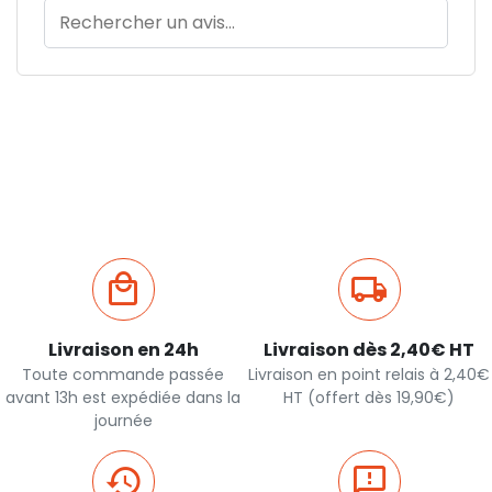
Livraison en 24h
Livraison dès 2,40€ HT
Toute commande passée
Livraison en point relais à 2,40€
avant 13h est expédiée dans la
HT (offert dès 19,90€)
journée