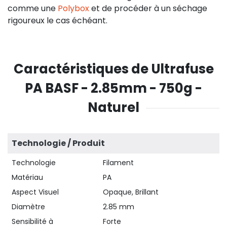
comme une
Polybox
et de procéder à un séchage
rigoureux le cas échéant.
Caractéristiques de Ultrafuse
PA BASF - 2.85mm - 750g -
Naturel
Technologie / Produit
Technologie
Filament
Matériau
PA
Aspect Visuel
Opaque, Brillant
Diamètre
2.85 mm
Sensibilité à
Forte