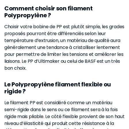
Comment choisir son filament
Polypropylène ?
Choisir votre bobine de PP est plutôt simple, les grades
proposés pourront être différenciés selon leur
température d’extrusion, un matériau de qualité aura
généralement une tendance à cristalliser lentement
pour permettre de limiter les tensions et améliorer les
liaisons. Le PP d’Ultimaker ou celui de BASF est un très
bon choix.
Le Polypropylène filament flexible ou
rigide ?
Le filament PP est considéré comme un matériau
semi-rigide dans le sens ou ce filament sera à la fois
rigide mais pliable. Le côté flexible provient de son haut
niveau d’élasticité qui produit cette résistance à la