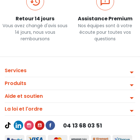
Retour 14 jours
Assistance Premium
Vous avez changé d'avis sous
Nos équipes sont à votre
14 jours, nous vous
écoute pour toutes vos
remboursons
questions
Services
Produits
Aide et soutien
La loi et l'ordre
04 13 68 03 51