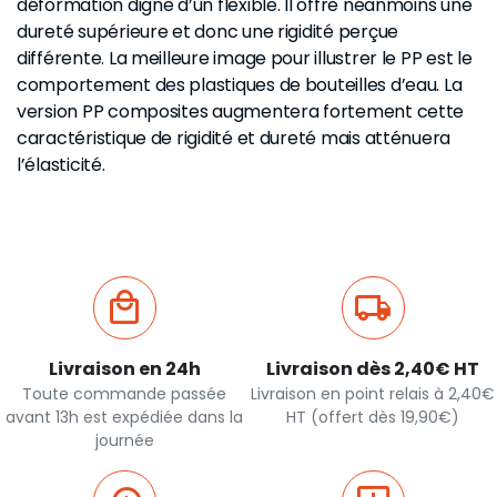
déformation digne d’un flexible. Il offre néanmoins une
dureté supérieure et donc une rigidité perçue
différente. La meilleure image pour illustrer le PP est le
comportement des plastiques de bouteilles d’eau. La
version PP composites augmentera fortement cette
caractéristique de rigidité et dureté mais atténuera
l’élasticité.
Livraison en 24h
Livraison dès 2,40€ HT
Toute commande passée
Livraison en point relais à 2,40€
avant 13h est expédiée dans la
HT (offert dès 19,90€)
journée