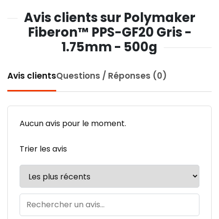
Avis clients sur Polymaker
Fiberon™ PPS-GF20 Gris -
1.75mm - 500g
Avis clients
Questions / Réponses (0)
Aucun avis pour le moment.
Trier les avis