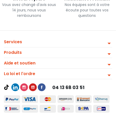
Vous avez changé d'avis sous
Nos équipes sont à votre
14 jours, nous vous
écoute pour toutes vos
remboursons
questions
Services
Produits
Aide et soutien
La loi et l'ordre
04 13 68 03 51