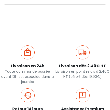
Livraison en 24h
Livraison dès 2,40€ HT
Toute commande passée
Livraison en point relais à 2,40€
avant 13h est expédiée dans la
HT (offert dès 19,90€)
journée
Retour 14 jours
Assistance Premium