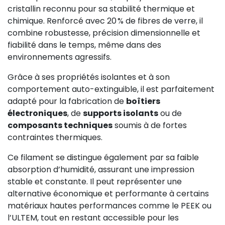
cristallin reconnu pour sa stabilité thermique et
chimique. Renforcé avec 20 % de fibres de verre, il
combine robustesse, précision dimensionnelle et
fiabilité dans le temps, même dans des
environnements agressifs.
Grâce à ses propriétés isolantes et à son
comportement auto-extinguible, il est parfaitement
adapté pour la fabrication de
boîtiers
électroniques
, de
supports isolants
ou de
composants techniques
soumis à de fortes
contraintes thermiques.
Ce filament se distingue également par sa faible
absorption d’humidité, assurant une impression
stable et constante. Il peut représenter une
alternative économique et performante à certains
matériaux hautes performances comme le PEEK ou
l’ULTEM, tout en restant accessible pour les