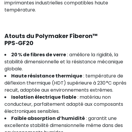
imprimantes industrielles compatibles haute
température.
Atouts du Polymaker Fiberon™
PPS‑GF20
20 % de fibres de verre
: améliore la rigidité, la
stabilité dimensionnelle et la résistance mécanique
globale.
Haute résistance thermique
: température de
déflexion thermique (HDT) supérieure à 230 °C après
recuit, adaptée aux environnements extrêmes.
Isolation électrique fiable
: matériau non
conducteur, parfaitement adapté aux composants
électroniques sensibles.
Faible absorption d’humidité
: garantit une
excellente stabilité dimensionnelle même dans des