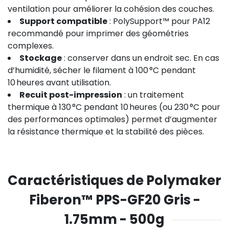
ventilation pour améliorer la cohésion des couches.
Support compatible
: PolySupport™ pour PA12
recommandé pour imprimer des géométries
complexes.
Stockage
: conserver dans un endroit sec. En cas
d’humidité, sécher le filament à 100 °C pendant
10 heures avant utilisation.
Recuit post-impression
: un traitement
thermique à 130 °C pendant 10 heures (ou 230 °C pour
des performances optimales) permet d’augmenter
la résistance thermique et la stabilité des pièces.
Caractéristiques de Polymaker
Fiberon™ PPS-GF20 Gris -
1.75mm - 500g