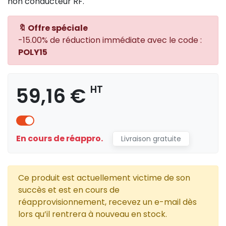
non conducteur RF.
🔖 Offre spéciale
-15.00% de réduction immédiate avec le code :
POLY15
59,16 €
HT
En cours de réappro.
Livraison gratuite
Ce produit est actuellement victime de son
succès et est en cours de
réapprovisionnement, recevez un e-mail dès
lors qu’il rentrera à nouveau en stock.