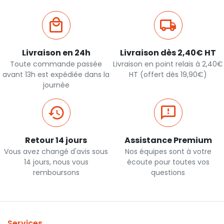
Livraison en 24h
Livraison dès 2,40€ HT
Toute commande passée
Livraison en point relais à 2,40€
avant 13h est expédiée dans la
HT (offert dès 19,90€)
journée
Retour 14 jours
Assistance Premium
Vous avez changé d'avis sous
Nos équipes sont à votre
14 jours, nous vous
écoute pour toutes vos
remboursons
questions
Services