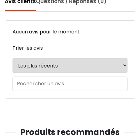
Avis clients
Questions / Réponses (0)
Aucun avis pour le moment.
Trier les avis
Produits recommandés