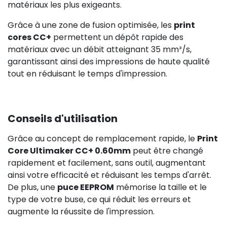
matériaux les plus exigeants.
Grâce à une zone de fusion optimisée, les
print
cores CC+
permettent un dépôt rapide des
matériaux avec un débit atteignant 35 mm³/s,
garantissant ainsi des impressions de haute qualité
tout en réduisant le temps d'impression.
Conseils d'utilisation
Grâce au concept de remplacement rapide, le
Print
Core Ultimaker CC+ 0.60mm
peut être changé
rapidement et facilement, sans outil, augmentant
ainsi votre efficacité et réduisant les temps d'arrêt.
De plus, une
puce EEPROM
mémorise la taille et le
type de votre buse, ce qui réduit les erreurs et
augmente la réussite de l'impression.