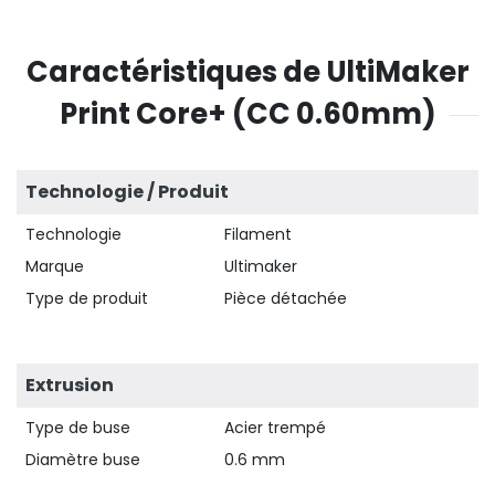
Caractéristiques de UltiMaker
Print Core+ (CC 0.60mm)
Technologie / Produit
Technologie
Filament
Marque
Ultimaker
Type de produit
Pièce détachée
Extrusion
Type de buse
Acier trempé
Diamètre buse
0.6 mm