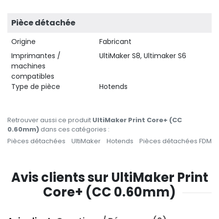
Pièce détachée
Origine
Fabricant
Imprimantes /
UltiMaker S8, Ultimaker S6
machines
compatibles
Type de pièce
Hotends
Retrouver aussi ce produit
UltiMaker Print Core+ (CC
0.60mm)
dans ces catégories :
Pièces détachées
UltiMaker
Hotends
Pièces détachées FDM
Avis clients sur UltiMaker Print
Core+ (CC 0.60mm)