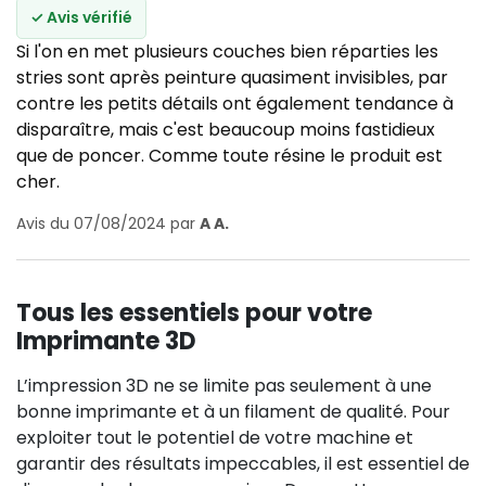
✓ Avis vérifié
Si l'on en met plusieurs couches bien réparties les
stries sont après peinture quasiment invisibles, par
contre les petits détails ont également tendance à
disparaître, mais c'est beaucoup moins fastidieux
que de poncer. Comme toute résine le produit est
cher.
Avis du 07/08/2024 par
A A.
Tous les essentiels pour votre
Imprimante 3D
L’impression 3D ne se limite pas seulement à une
bonne imprimante et à un filament de qualité. Pour
exploiter tout le potentiel de votre machine et
garantir des résultats impeccables, il est essentiel de