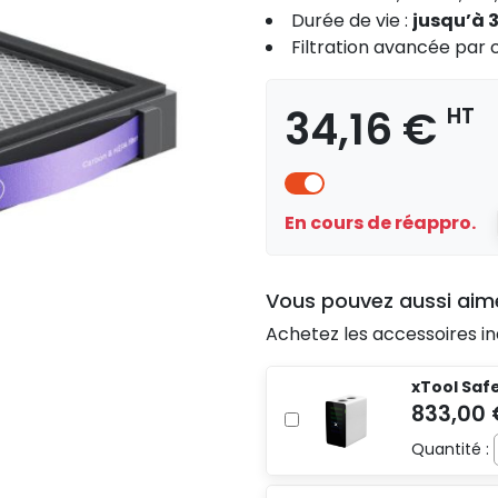
Durée de vie :
jusqu’à 
Filtration avancée par
34,16 €
HT
En cours de réappro.
Vous pouvez aussi aim
Achetez les accessoires in
xTool Safe
Quantité :