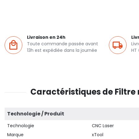
Livraison en 24h
Liv
Toute commande passée avant
Liv
13h est expédiée dans la journée
HT 
Caractéristiques de Filtr
Technologie / Produit
Technologie
CNC Laser
Marque
xTool