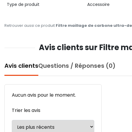
Type de produit
Accessoire
Retrouver aussi ce produit
Filtre maillage de carbone ultra-de
Avis clients sur Filtre 
Avis clients
Questions / Réponses (0)
Aucun avis pour le moment.
Trier les avis