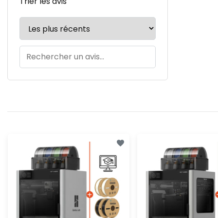
Trier les avis