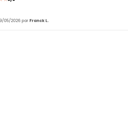
19/05/2026 par
Franck L.