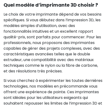
Quel modèle d’imprimante 3D choisir ?
Le choix de votre imprimante dépend de vos besoins
spécifiques. Si vous débutez dans l’impression 3D, les
modèles simples d’utilisation, avec des
fonctionnalités intuitives et un excellent rapport
qualité-prix, sont parfaits pour commencer. Pour les
professionnels, nous proposons des imprimantes
capables de gérer des projets complexes, avec des
caractéristiques avancées telles que le double
extrudeur, une compatibilité avec des matériaux
techniques comme le nylon ou la fibre de carbone,
et des résolutions très précises.
Si vous cherchez à expérimenter les toutes dernières
technologies, nos modèles en précommande vous
offrent une expérience de pointe. Ces imprimantes
sont idéales pour les utilisateurs exigeants qui
souhaitent repousser les limites de l’impression 3D et