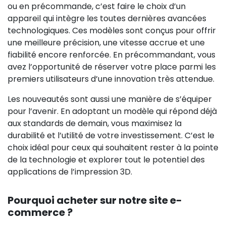
ou en précommande, c’est faire le choix d’un
appareil qui intègre les toutes dernières avancées
technologiques. Ces modèles sont conçus pour offrir
une meilleure précision, une vitesse accrue et une
fiabilité encore renforcée. En précommandant, vous
avez l’opportunité de réserver votre place parmi les
premiers utilisateurs d’une innovation très attendue.
Les nouveautés sont aussi une manière de s’équiper
pour l’avenir. En adoptant un modèle qui répond déjà
aux standards de demain, vous maximisez la
durabilité et l’utilité de votre investissement. C’est le
choix idéal pour ceux qui souhaitent rester à la pointe
de la technologie et explorer tout le potentiel des
applications de l’impression 3D.
Pourquoi acheter sur notre site e-
commerce ?