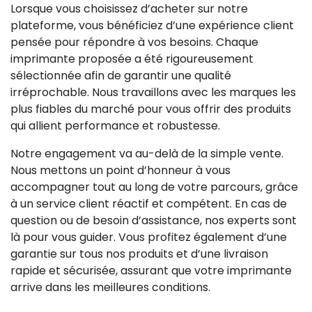
Lorsque vous choisissez d’acheter sur notre
plateforme, vous bénéficiez d’une expérience client
pensée pour répondre à vos besoins. Chaque
imprimante proposée a été rigoureusement
sélectionnée afin de garantir une qualité
irréprochable. Nous travaillons avec les marques les
plus fiables du marché pour vous offrir des produits
qui allient performance et robustesse.
Notre engagement va au-delà de la simple vente.
Nous mettons un point d’honneur à vous
accompagner tout au long de votre parcours, grâce
à un service client réactif et compétent. En cas de
question ou de besoin d’assistance, nos experts sont
là pour vous guider. Vous profitez également d’une
garantie sur tous nos produits et d’une livraison
rapide et sécurisée, assurant que votre imprimante
arrive dans les meilleures conditions.