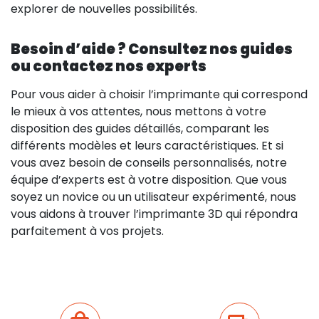
explorer de nouvelles possibilités.
Besoin d’aide ? Consultez nos guides
ou contactez nos experts
Pour vous aider à choisir l’imprimante qui correspond
le mieux à vos attentes, nous mettons à votre
disposition des guides détaillés, comparant les
différents modèles et leurs caractéristiques. Et si
vous avez besoin de conseils personnalisés, notre
équipe d’experts est à votre disposition. Que vous
soyez un novice ou un utilisateur expérimenté, nous
vous aidons à trouver l’imprimante 3D qui répondra
parfaitement à vos projets.