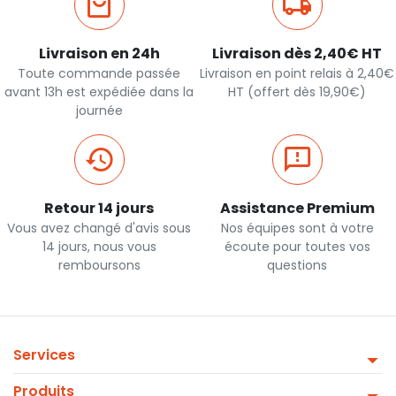
Livraison en 24h
Livraison dès 2,40€ HT
Toute commande passée
Livraison en point relais à 2,40€
avant 13h est expédiée dans la
HT (offert dès 19,90€)
journée
Retour 14 jours
Assistance Premium
Vous avez changé d'avis sous
Nos équipes sont à votre
14 jours, nous vous
écoute pour toutes vos
remboursons
questions
Services
Produits