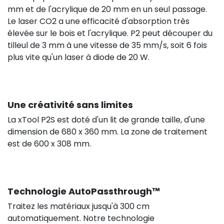
mm et de l'acrylique de 20 mm en un seul passage.
Le laser CO2 a une efficacité d'absorption très
élevée sur le bois et l'acrylique. P2 peut découper du
tilleul de 3 mm à une vitesse de 35 mm/s, soit 6 fois
plus vite qu'un laser à diode de 20 W.
Une créativité sans limites
La xTool P2S est doté d'un lit de grande taille, d'une
dimension de 680 x 360 mm. La zone de traitement
est de 600 x 308 mm.
Technologie AutoPassthrough™
Traitez les matériaux jusqu'à 300 cm
automatiquement. Notre technologie