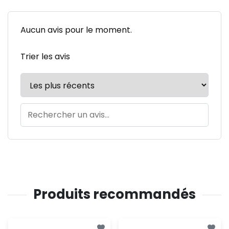
Aucun avis pour le moment.
Trier les avis
Produits recommandés