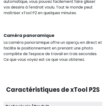
automatique, vous pouvez facilement faire glisser
vos dessins à l'endroit voulu. Tout le monde peut
maîtriser xTool P2 en quelques minutes.
Caméra panoramique
La caméra panoramique offre un aperçu en direct et
facilite le positionnement en prenant une photo
complète de l'espace de travail en trois secondes.
Ce que vous voyez est ce que vous obtenez.
Caractéristiques de xTool P2S