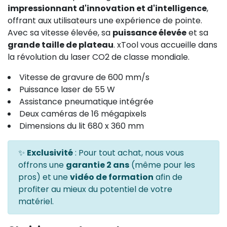
impressionnant d'innovation et d'intelligence
,
offrant aux utilisateurs une expérience de pointe.
Avec sa vitesse élevée, sa
puissance élevée
et sa
grande taille de plateau
. xTool vous accueille dans
la révolution du laser CO2 de classe mondiale.
Vitesse de gravure de 600 mm/s
Puissance laser de 55 W
Assistance pneumatique intégrée
Deux caméras de 16 mégapixels
Dimensions du lit 680 x 360 mm
✨
Exclusivité
: Pour tout achat, nous vous
offrons une
garantie 2 ans
(même pour les
pros) et une
vidéo de formation
afin de
profiter au mieux du potentiel de votre
matériel.