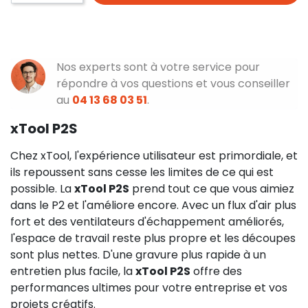
Nos experts sont à votre service pour
répondre à vos questions et vous conseiller
au
04 13 68 03 51
.
xTool P2S
Chez xTool, l'expérience utilisateur est primordiale, et
ils repoussent sans cesse les limites de ce qui est
possible. La
xTool P2S
prend tout ce que vous aimiez
dans le P2 et l'améliore encore. Avec un flux d'air plus
fort et des ventilateurs d'échappement améliorés,
l'espace de travail reste plus propre et les découpes
sont plus nettes. D'une gravure plus rapide à un
entretien plus facile, la
xTool P2S
offre des
performances ultimes pour votre entreprise et vos
projets créatifs.