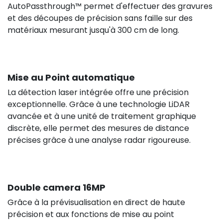
AutoPassthrough™ permet d'effectuer des gravures
et des découpes de précision sans faille sur des
matériaux mesurant jusqu'à 300 cm de long.
Mise au Point automatique
La détection laser intégrée offre une précision
exceptionnelle. Grâce à une technologie LiDAR
avancée et à une unité de traitement graphique
discrète, elle permet des mesures de distance
précises grâce à une analyse radar rigoureuse.
Double camera 16MP
Grâce à la prévisualisation en direct de haute
précision et aux fonctions de mise au point