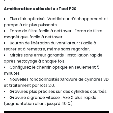
Améliorations clés de la xTool P2S
Flux d'air optimisé : Ventilateur d'échappement et
pompe à air plus puissants.
Écran de filtre facile à nettoyer : Écran de filtre
magnétique, facile à nettoyer.
Bouton de libération du ventilateur : Facile à
retirer et à remettre, même sans regarder.
Miroirs sans erreur garantis : Installation rapide
après nettoyage à chaque fois.
Configurez le chemin optique en seulement 5
minutes.
Nouvelles fonctionnalités :Gravure de cylindres 3D
et traitement par lots 2.0.
Gravures plus précises sur des cylindres courbés.
Gravure à grande vitesse : Axe X plus rapide
(augmentation allant jusqu'à 40 %).