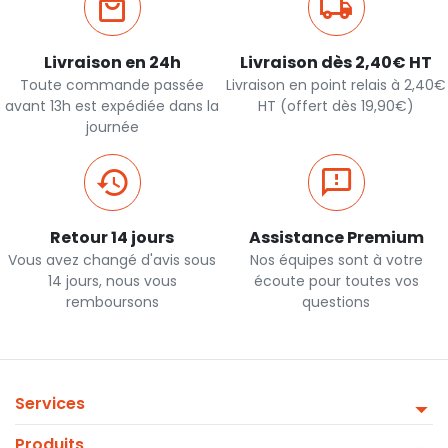
Livraison en 24h
Livraison dès 2,40€ HT
Toute commande passée
Livraison en point relais à 2,40€
avant 13h est expédiée dans la
HT (offert dès 19,90€)
journée
Retour 14 jours
Assistance Premium
Vous avez changé d'avis sous
Nos équipes sont à votre
14 jours, nous vous
écoute pour toutes vos
remboursons
questions
Services
Produits