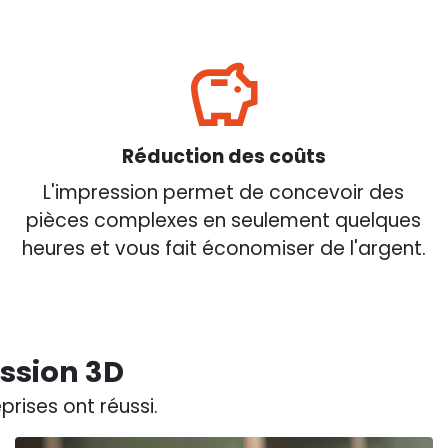
Réduction des coûts
L'impression permet de concevoir des
pièces complexes en seulement quelques
heures et vous fait économiser de l'argent.
ession 3D
rises ont réussi.