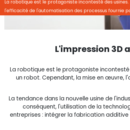
La robotique est le protagoniste incontesté des usines.
l'efficacité de l'automatisation des processus fournie p
L'impression 3D a
La robotique est le protagoniste incontesté
un robot. Cependant, la mise en œuvre, l'
La tendance dans la nouvelle usine de l'indust
conséquent, l'utilisation de la technol
entreprises : intégrer la fabrication additi