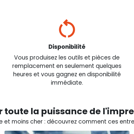
Disponibilité
Vous produisez les outils et pièces de
remplacement en seulement quelques
heures et vous gagnez en disponibilité
immédiate.
r toute la puissance de l'impr
de et moins cher : découvrez comment ces entrep