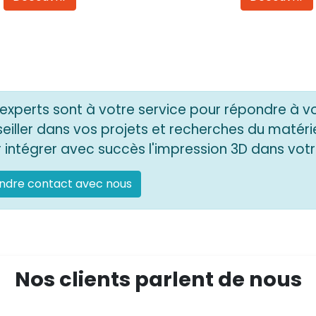
experts sont à votre service pour répondre à v
eiller dans vos projets et recherches du matéri
 intégrer avec succès l'impression 3D dans votr
ndre contact avec nous
Nos clients parlent de nous