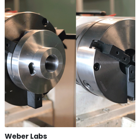
Weber Labs