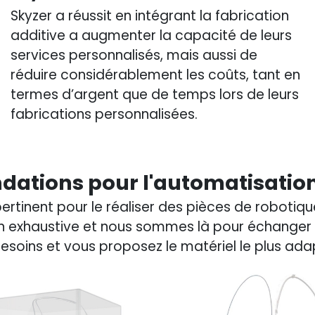
Skyzer a réussit en intégrant la fabrication
additive a augmenter la capacité de leurs
services personnalisés, mais aussi de
réduire considérablement les coûts, tant en
termes d’argent que de temps lors de leurs
fabrications personnalisées.
ations pour l'automatisation
pertinent pour le réaliser des pièces de roboti
non exhaustive et nous sommes là pour échanger
soins et vous proposez le matériel le plus ad