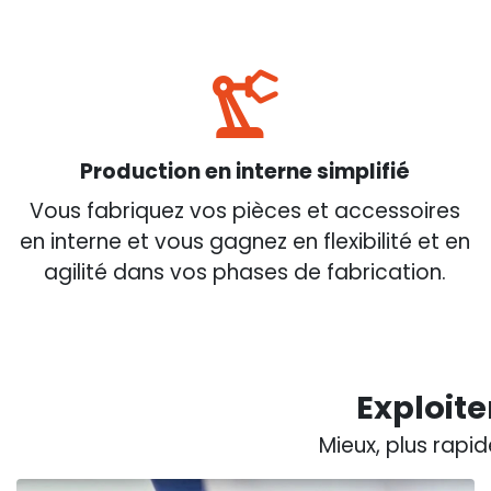
Production en interne simplifié
Vous fabriquez vos pièces et accessoires
en interne et vous gagnez en flexibilité et en
agilité dans vos phases de fabrication.
Exploite
Mieux, plus rapi