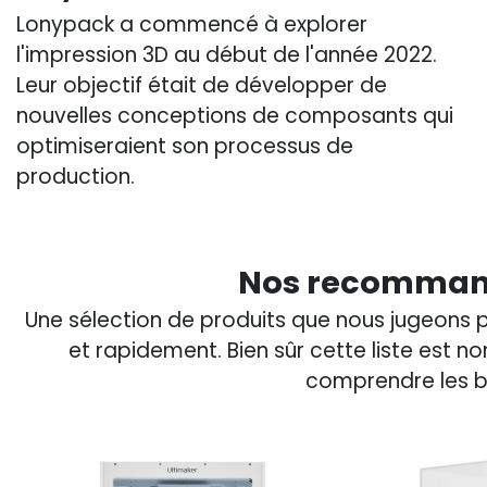
Lonypack a commencé à explorer
l'impression 3D au début de l'année 2022.
Leur objectif était de développer de
nouvelles conceptions de composants qui
optimiseraient son processus de
production.
Nos recommand
Une sélection de produits que nous jugeons 
et rapidement. Bien sûr cette liste est 
comprendre les be