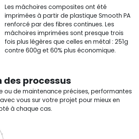
Les mâchoires composites ont été
imprimées à partir de plastique Smooth PA
renforcé par des fibres continues. Les
mâchoires imprimées sont presque trois
fois plus légères que celles en métal : 251g
contre 600g et 60% plus économique.
 des processus
que ou de maintenance précises, performantes
 avec vous sur votre projet pour mieux en
apté à chaque cas.