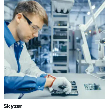
Skyzer