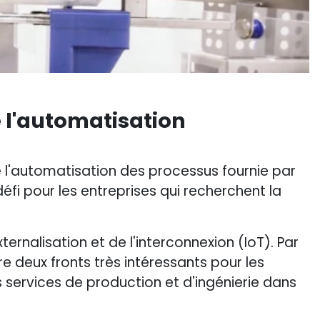
e l'automatisation
e l'automatisation des processus fournie par
fi pour les entreprises qui recherchent la
ternalisation et de l'interconnexion (IoT). Par
e deux fronts très intéressants pour les
s services de production et d'ingénierie dans