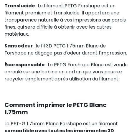
Translucide
: Le filament PETG Forshape est un
filament premium et translucide. Il apportera une
transparence naturelle à vos impressions aux parois
fines, qui sera difficile à obtenir avec les autres
matériaux.
Sans odeur
: le fil 3D PETG 1.75mm Blanc de
Forshape ne dégage pas d'odeur durant l'impression.
Écoresponsable
: Le PETG Forshape Blanc est vendu
enroulé sur une bobine en carton que vous pourrez
recycler simplement après utilisation du filament.
Comment imprimer le PETG Blanc
1.75mm
Le PET-G 1.75mm Blanc Forshape est un filament
compatible avec toutes les imprimantes 3D