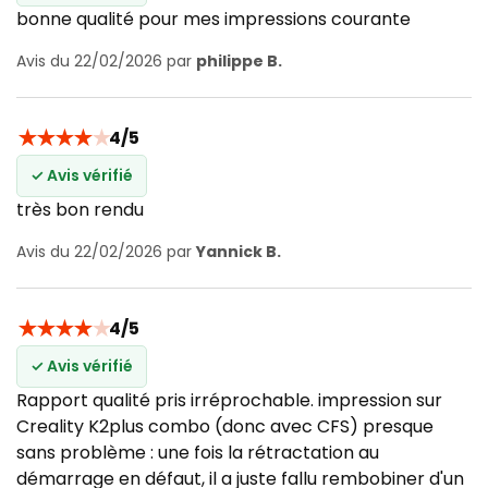
bonne qualité pour mes impressions courante
Avis du 22/02/2026 par
philippe B.
★
★
★
★
★
4/5
✓ Avis vérifié
très bon rendu
Avis du 22/02/2026 par
Yannick B.
★
★
★
★
★
4/5
✓ Avis vérifié
Rapport qualité pris irréprochable. impression sur
Creality K2plus combo (donc avec CFS) presque
sans problème : une fois la rétractation au
démarrage en défaut, il a juste fallu rembobiner d'un