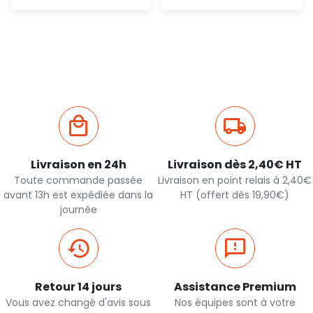
Ajout
Ajout
rapide
rapide
Livraison en 24h
Livraison dès 2,40€ HT
Toute commande passée
Livraison en point relais à 2,40€
avant 13h est expédiée dans la
HT (offert dès 19,90€)
journée
Retour 14 jours
Assistance Premium
Vous avez changé d'avis sous
Nos équipes sont à votre