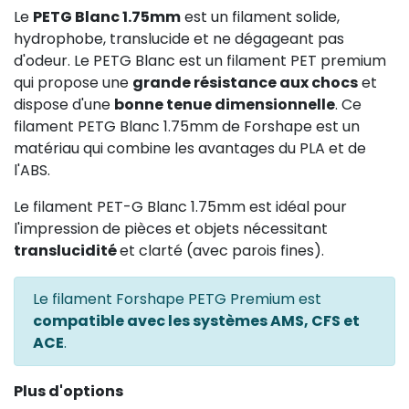
Le
PETG Blanc 1.75mm
est un filament solide,
hydrophobe, translucide et ne dégageant pas
d'odeur. Le PETG Blanc est un filament PET premium
qui propose une
grande résistance aux chocs
et
dispose d'une
bonne tenue dimensionnelle
. Ce
filament PETG Blanc 1.75mm de Forshape est un
matériau qui combine les avantages du PLA et de
l'ABS.
Le filament PET-G Blanc 1.75mm est idéal pour
l'impression de pièces et objets nécessitant
translucidité
et clarté (avec parois fines).
Le filament Forshape PETG Premium est
compatible avec les systèmes AMS, CFS et
ACE
.
Plus d'options