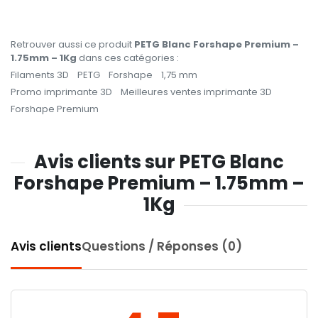
Retrouver aussi ce produit
PETG Blanc Forshape Premium –
1.75mm – 1Kg
dans ces catégories :
Filaments 3D
PETG
Forshape
1,75 mm
Promo imprimante 3D
Meilleures ventes imprimante 3D
Forshape Premium
Avis clients sur PETG Blanc
Forshape Premium – 1.75mm –
1Kg
Avis clients
Questions / Réponses (0)