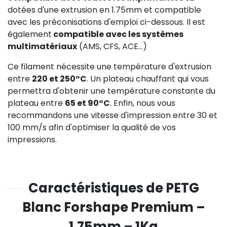
dotées d'une extrusion en 1.75mm et compatible
avec les préconisations d'emploi ci-dessous. Il est
également
compatible avec les systèmes
multimatériaux
(AMS, CFS, ACE...)
Ce filament nécessite une température d'extrusion
entre
220 et 250°C
. Un plateau chauffant qui vous
permettra d'obtenir une température constante du
plateau entre
65 et 90°C
. Enfin, nous vous
recommandons une vitesse d'impression entre 30 et
100 mm/s afin d'optimiser la qualité de vos
impressions.
Caractéristiques de PETG
Blanc Forshape Premium –
1.75mm – 1Kg