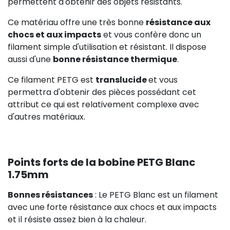
permettent d'obtenir des objets résistants.
Ce matériau offre une très bonne
résistance aux
chocs et aux impacts
et vous confère donc un
filament simple d'utilisation et résistant. Il dispose
aussi d'une
bonne résistance thermique
.
Ce filament PETG est
translucide
et vous
permettra d'obtenir des pièces possédant cet
attribut ce qui est relativement complexe avec
d'autres matériaux.
Points forts de la bobine PETG Blanc
1.75mm
Bonnes résistances
: Le PETG Blanc est un filament
avec une forte résistance aux chocs et aux impacts
et il résiste assez bien à la chaleur.