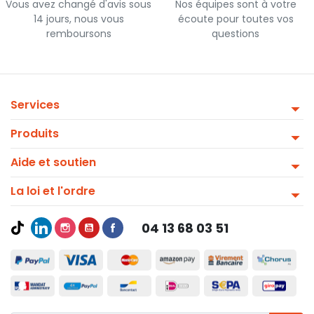
Vous avez changé d'avis sous
Nos équipes sont à votre
14 jours, nous vous
écoute pour toutes vos
remboursons
questions
Services
Produits
Aide et soutien
La loi et l'ordre
04 13 68 03 51