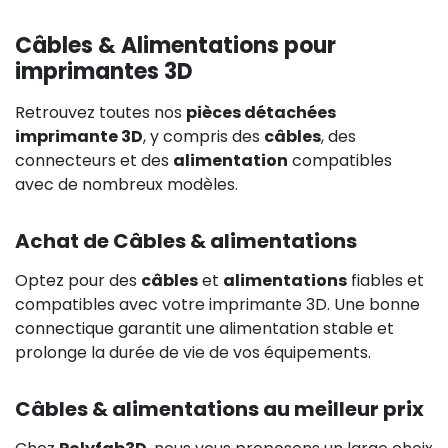
Câbles & Alimentations pour
imprimantes 3D
Retrouvez toutes nos
pièces détachées
imprimante 3D
, y compris des
câbles
, des
connecteurs et des
alimentation
compatibles
avec de nombreux modèles.
Achat de Câbles & alimentations
Optez pour des
câbles
et
alimentations
fiables et
compatibles avec votre imprimante 3D. Une bonne
connectique garantit une alimentation stable et
prolonge la durée de vie de vos équipements.
Câbles & alimentations au meilleur prix