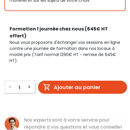
matériel et sur les sujets de votre choix.
Formation 1 journée chez nous (645€ HT
offert)
Nous vous proposons d'échanger vos sessions en ligne
contre une journée de formation dans nos locaux à
moitié prix (Tarif normal 1290€ HT - remise de 645€
HT).
-
+
Ajouter au panier
Nos experts sont à votre service pour
répondre à vos questions et vous conseiller