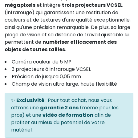
mégapixels
et intègre
trois projecteurs VCSEL
(infrarouge) qui garantissent une restitution de
couleurs et de textures d'une qualité exceptionnelle,
ainsi qu'une précision remarquable. De plus, sa large
plage de vision et sa distance de travail ajustable lui
permettent de
numériser efficacement des
objets de toutes tailles
.
Caméra couleur de 5 MP
3 projecteurs à infrarouge VCSEL
Précision de jusqu’a 0,05 mm
Champ de vision ultra large, haute flexibilité
✨
Exclusivité
: Pour tout achat, nous vous
offrons une
garantie 2 ans
(même pour les
pros) et une
vidéo de formation
afin de
profiter au mieux du potentiel de votre
matériel.