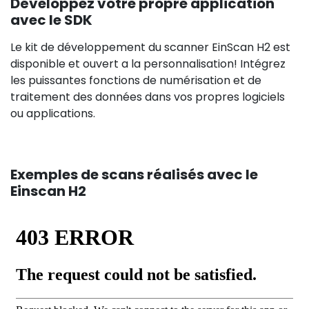
Développez votre propre application
avec le SDK
Le kit de développement du scanner EinScan H2 est
disponible et ouvert a la personnalisation! Intégrez
les puissantes fonctions de numérisation et de
traitement des données dans vos propres logiciels
ou applications.
Exemples de scans réalisés avec le
Einscan H2