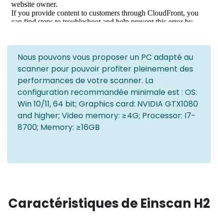
Nous pouvons vous proposer un PC adapté au
scanner pour pouvoir profiter pleinement des
performances de votre scanner. La
configuration recommandée minimale est : OS:
Win 10/11, 64 bit; Graphics card: NVIDIA GTX1080
and higher; Video memory: ≥4G; Processor: I7-
8700; Memory: ≥16GB
Caractéristiques de Einscan H2