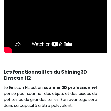
Les fonctionnalités du Shining3D
Einscan H2
Le Einscan H2 est un
scanner 3D professionnel
pensé pour scanner des objets et des pièces de
petites ou de grandes tailles. Son avantage sera
dans sa capacité à être polyvalent.