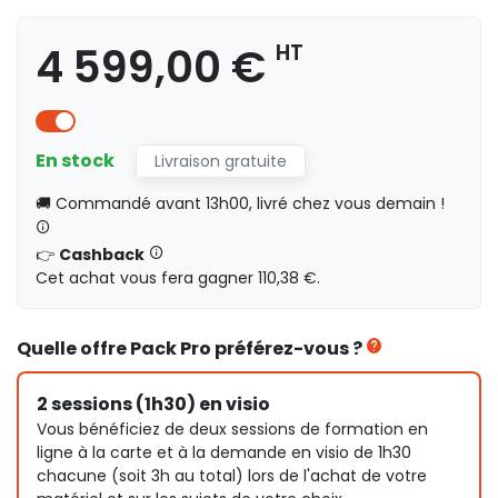
4 599,00 €
HT
En stock
Livraison gratuite
🚚 Commandé avant 13h00, livré chez vous demain !
👉
Cashback
Cet achat vous fera gagner 110,38 €.
Quelle offre Pack Pro préférez-vous ?
2 sessions (1h30) en visio
Vous bénéficiez de deux sessions de formation en
ligne à la carte et à la demande en visio de 1h30
chacune (soit 3h au total) lors de l'achat de votre