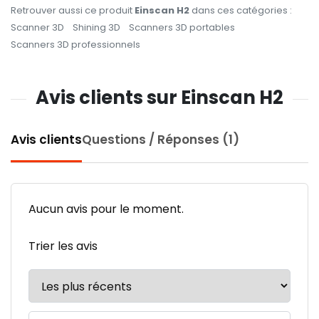
Retrouver aussi ce produit
Einscan H2
dans ces catégories :
Scanner 3D
Shining 3D
Scanners 3D portables
Scanners 3D professionnels
Avis clients sur Einscan H2
Avis clients
Questions / Réponses (1)
Aucun avis pour le moment.
Trier les avis