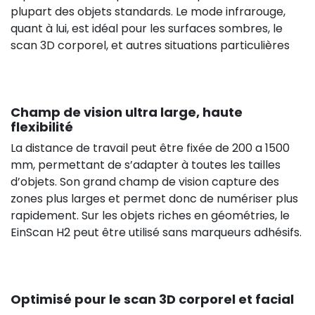
plupart des objets standards. Le mode infrarouge,
quant à lui, est idéal pour les surfaces sombres, le
scan 3D corporel, et autres situations particulières
Champ de vision ultra large, haute
flexibilité
La distance de travail peut être fixée de 200 a 1500
mm, permettant de s’adapter à toutes les tailles
d’objets. Son grand champ de vision capture des
zones plus larges et permet donc de numériser plus
rapidement. Sur les objets riches en géométries, le
EinScan H2 peut être utilisé sans marqueurs adhésifs.
Optimisé pour le scan 3D corporel et facial