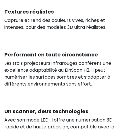
Textures réalistes
Capture et rend des couleurs vives, riches et
intenses, pour des modèles 3D ultra réalistes.
Performant en toute circonstance
Les trois projecteurs infrarouges confèrent une
excellente adaptabilité au EinScan H2. ll peut
numériser les surfaces sombres et s’adapter à
différents environnements sans effort.
Un scanner, deux technologies
Avec son mode LED, il offre une numérisation 3D
rapide et de haute précision, compatible avec la