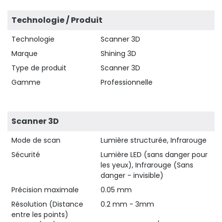
Technologie / Produit
Technologie
Scanner 3D
Marque
Shining 3D
Type de produit
Scanner 3D
Gamme
Professionnelle
Scanner 3D
Mode de scan
Lumière structurée, Infrarouge
Sécurité
Lumière LED (sans danger pour
les yeux), Infrarouge (Sans
danger - invisible)
Précision maximale
0.05 mm
Résolution (Distance
0.2 mm - 3mm
entre les points)