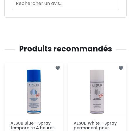
Produits recommandés
AESUB Blue - Spray
AESUB White - Spray
temporaire 4 heures
permanent pour