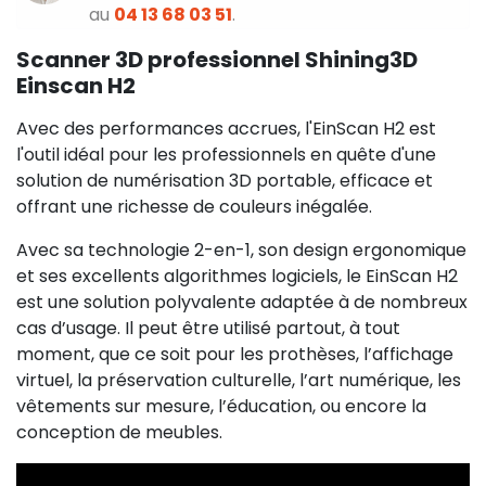
au
04 13 68 03 51
.
Scanner 3D professionnel Shining3D
Einscan H2
Avec des performances accrues, l'EinScan H2 est
l'outil idéal pour les professionnels en quête d'une
solution de numérisation 3D portable, efficace et
offrant une richesse de couleurs inégalée.
Avec sa technologie 2-en-1, son design ergonomique
et ses excellents algorithmes logiciels, le EinScan H2
est une solution polyvalente adaptée à de nombreux
cas d’usage. Il peut être utilisé partout, à tout
moment, que ce soit pour les prothèses, l’affichage
virtuel, la préservation culturelle, l’art numérique, les
vêtements sur mesure, l’éducation, ou encore la
conception de meubles.