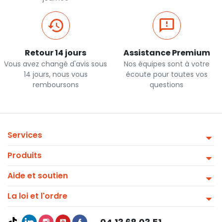
Retour 14 jours
Assistance Premium
Vous avez changé d'avis sous
Nos équipes sont à votre
14 jours, nous vous
écoute pour toutes vos
remboursons
questions
Services
Produits
Aide et soutien
La loi et l'ordre