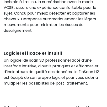
Invisible à l’œil nu, la numérisation avec le mode
VCSEL assure une expérience confortable pour le
sujet. Concu pour mieux détecter et capturer les
cheveux. Compense automatiquement les légers
mouvements pour minimiser les risques de
désalignement
Logiciel efficace et intuitif
Un logiciel de scan 3D professionnel doté d’une
interface intuitive, d’outils pratiques et efficaces et
d’indicateurs de qualité des données. Le EinScan H2
est équipé de son propre logiciel pour vous aider à
multiplier les possibilités de post-traitement.