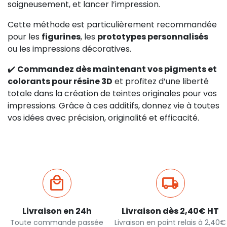
soigneusement, et lancer l’impression.
Cette méthode est particulièrement recommandée
pour les
figurines
, les
prototypes personnalisés
ou les impressions décoratives.
✔️
Commandez dès maintenant vos pigments et
colorants pour résine 3D
et profitez d’une liberté
totale dans la création de teintes originales pour vos
impressions. Grâce à ces additifs, donnez vie à toutes
vos idées avec précision, originalité et efficacité.
Livraison en 24h
Livraison dès 2,40€ HT
Toute commande passée
Livraison en point relais à 2,40€