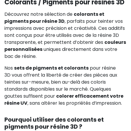
Colorants / Pigments pour résines 3D
Découvrez notre sélection de
colorants et
pigments pour résine 3D
, parfaits pour teinter vos
impressions avec précision et créativité. Ces additifs
sont conçus pour être utilisés avec de la résine 3D
transparente, et permettent d’obtenir des
couleurs
personnalisées
uniques directement dans votre
bac de résine.
Nos
sets de pigments et colorants
pour résine
3D vous offrent la liberté de créer des pièces aux
teintes sur-mesure, bien au-delà des coloris
standards disponibles sur le marché. Quelques
gouttes suffisent pour
colorer efficacement votre
résine UV
, sans altérer les propriétés d’impression.
Pourquoi utiliser des colorants et
pigments pour résine 3D ?