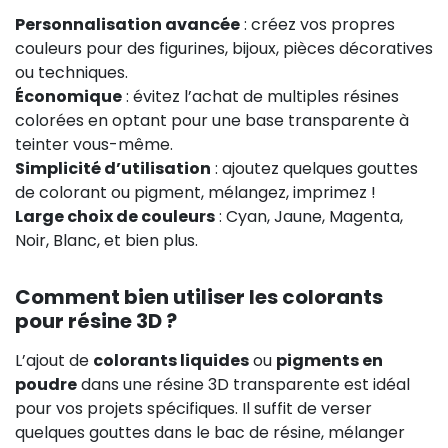
Personnalisation avancée
: créez vos propres
couleurs pour des figurines, bijoux, pièces décoratives
ou techniques.
Économique
: évitez l’achat de multiples résines
colorées en optant pour une base transparente à
teinter vous-même.
Simplicité d’utilisation
: ajoutez quelques gouttes
de colorant ou pigment, mélangez, imprimez !
Large choix de couleurs
: Cyan, Jaune, Magenta,
Noir, Blanc, et bien plus.
Comment bien utiliser les colorants
pour résine 3D ?
L’ajout de
colorants liquides
ou
pigments en
poudre
dans une résine 3D transparente est idéal
pour vos projets spécifiques. Il suffit de verser
quelques gouttes dans le bac de résine, mélanger