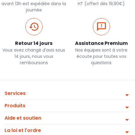
avant 13h est expédiée dans la
HT (offert dès 19,90€)
journée
Retour 14 jours
Assistance Premium
Vous avez changé d'avis sous
Nos équipes sont à votre
14 jours, nous vous
écoute pour toutes vos
remboursons
questions
Services
Produits
Aide et soutien
La loi et l'ordre