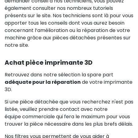
demander conseil à nos techniciens, vous pouvez
également consulter nos nombreux tutoriels
présents sur le site. Nos techniciens sont là pour vous
apporter tous les conseils dont vous aurez besoin
concernant l’amélioration ou la réparation de votre
machine grâce aux pièces détachées présentes sur
notre site.
Achat pièce imprimante 3D
Retrouvez dans notre sélection la spare part
adéquate pour la réparation
de votre imprimante
3D.
Si une pièce détachée que vous recherchez n'est pas
listée, veuillez prendre contact avec notre
équipe commerciale qui fera le maximum pour vous
trouver la pièce nécessaire dans les plus brefs délais.
Nos filtres vous permettent de vous aider à