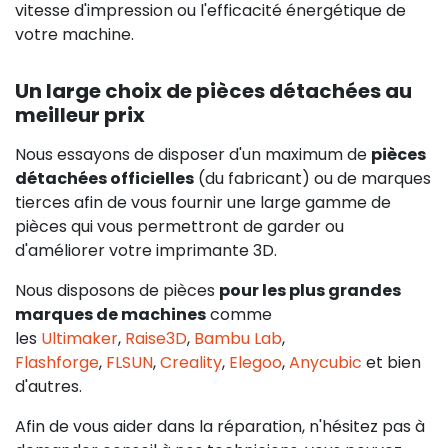
vitesse d'impression ou l'efficacité énergétique de
votre machine.
Un large choix de pièces détachées au
meilleur prix
Nous essayons de disposer d'un maximum de
pièces
détachées officielles
(du fabricant) ou de marques
tierces afin de vous fournir une large gamme de
pièces qui vous permettront de garder ou
d'améliorer votre imprimante 3D.
Nous disposons de pièces
pour les plus grandes
marques de machines
comme
les
Ultimaker
,
Raise3D
,
Bambu Lab
,
Flashforge
,
FLSUN
,
Creality
,
Elegoo
,
Anycubic
et bien
d'autres.
Afin de vous aider dans la réparation, n'hésitez pas à