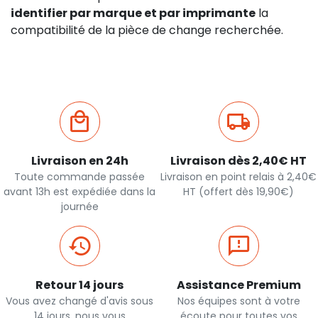
identifier par marque et par imprimante
la
compatibilité de la pièce de change recherchée.
Livraison en 24h
Livraison dès 2,40€ HT
Toute commande passée
Livraison en point relais à 2,40€
avant 13h est expédiée dans la
HT (offert dès 19,90€)
journée
Retour 14 jours
Assistance Premium
Vous avez changé d'avis sous
Nos équipes sont à votre
14 jours, nous vous
écoute pour toutes vos