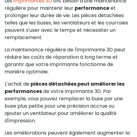
Les
imprimantes 3D
ont besoin d'une maintenance
régulière pour maintenir leur
performance
et
prolonger leur durée de vie. Les pièces détachées
telles que les buses, les ventilateurs et les courroies
peuvent s'user avec le temps et nécessiter un
remplacement.
La maintenance régulière de l'imprimante 3D peut
réduire les coûts de réparation à long terme et
garantir que votre imprimante fonctionne de
manière optimale.
L'achat de
pièces détachées peut améliorer les
performances
de votre imprimante 3D. Par
exemple, vous pouvez remplacer la buse par une
buse plus petite pour une précision accrue ou
ajouter un ventilateur pour améliorer la qualité
d'impression.
Les améliorations peuvent également augmenter la