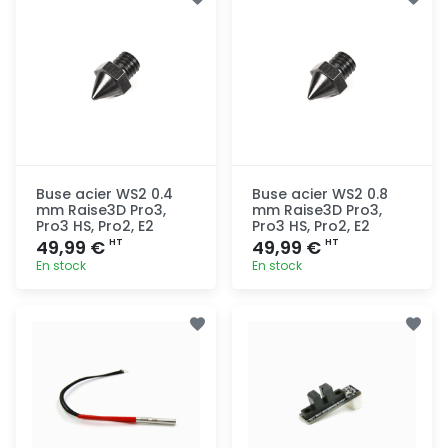
rapide
rapide
Buse acier WS2 0.4
Buse acier WS2 0.8
mm Raise3D Pro3,
mm Raise3D Pro3,
Pro3 HS, Pro2, E2
Pro3 HS, Pro2, E2
49,99 €
49,99 €
HT
HT
En stock
En stock
Ajout
Ajout
rapide
rapide