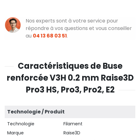
Nos experts sont à votre service pour
répondre à vos questions et vous conseiller
au
04 13 68 03 51
.
Caractéristiques de Buse
renforcée V3H 0.2 mm Raise3D
Pro3 HS, Pro3, Pro2, E2
Technologie / Produit
Technologie
Filament
Marque
Raise3D