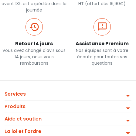
avant 13h est expédiée dans la
HT (offert dès 19,90€)
journée
Retour 14 jours
Assistance Premium
Vous avez changé d'avis sous
Nos équipes sont à votre
14 jours, nous vous
écoute pour toutes vos
remboursons
questions
Services
Produits
Aide et soutien
La loi et l'ordre