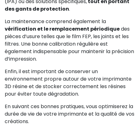
(IPA) ou des solutions spécifiques,
tout en portant
des gants de protection
.
La maintenance comprend également la
vérification et le remplacement périodique
des
pièces d’usure telles que le film FEP, les joints et les
filtres. Une bonne calibration régulière est
également indispensable pour maintenir la précision
d’impression.
Enfin, il est important de conserver un
environnement propre autour de votre imprimante
3D résine et de stocker correctement les résines
pour éviter toute dégradation.
En suivant ces bonnes pratiques, vous optimiserez la
durée de vie de votre imprimante et la qualité de vos
créations.