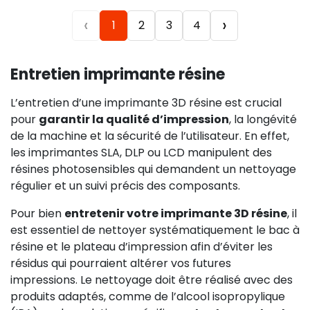
‹
›
1
2
3
4
Entretien imprimante résine
L’entretien d’une imprimante 3D résine est crucial
pour
garantir la qualité d’impression
, la longévité
de la machine et la sécurité de l’utilisateur. En effet,
les imprimantes SLA, DLP ou LCD manipulent des
résines photosensibles qui demandent un nettoyage
régulier et un suivi précis des composants.
Pour bien
entretenir votre imprimante 3D résine
, il
est essentiel de nettoyer systématiquement le bac à
résine et le plateau d’impression afin d’éviter les
résidus qui pourraient altérer vos futures
impressions. Le nettoyage doit être réalisé avec des
produits adaptés, comme de l’alcool isopropylique