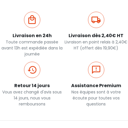
Livraison en 24h
Livraison dès 2,40€ HT
Toute commande passée
Livraison en point relais à 2,40€
avant 13h est expédiée dans la
HT (offert dès 19,90€)
journée
Retour 14 jours
Assistance Premium
Vous avez changé d'avis sous
Nos équipes sont à votre
14 jours, nous vous
écoute pour toutes vos
remboursons
questions