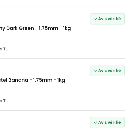
✓ Avis vérifié
 Dark Green - 1.75mm - 1kg
 T.
✓ Avis vérifié
el Banana - 1.75mm - 1kg
 T.
✓ Avis vérifié