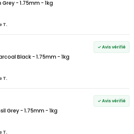
Grey - 1.75mm - 1kg
 T.
✓ Avis vérifié
coal Black - 1.75mm - 1kg
 T.
✓ Avis vérifié
l Grey - 1.75mm - 1kg
 T.