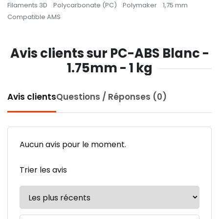
Filaments 3D
Polycarbonate (PC)
Polymaker
1,75 mm
Compatible AMS
Avis clients sur PC-ABS Blanc -
1.75mm - 1 kg
Avis clients
Questions / Réponses (0)
Aucun avis pour le moment.
Trier les avis