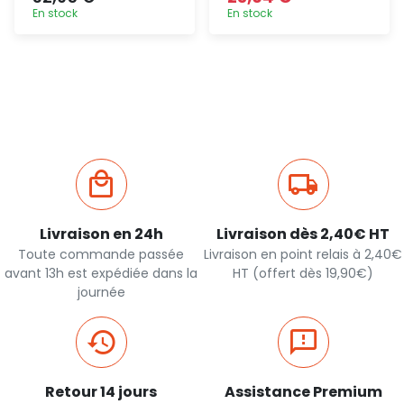
En stock
En stock
Ajout
Ajout
rapide
rapide
Livraison en 24h
Livraison dès 2,40€ HT
Toute commande passée
Livraison en point relais à 2,40€
avant 13h est expédiée dans la
HT (offert dès 19,90€)
journée
Retour 14 jours
Assistance Premium