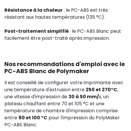
Résistance à la chaleur
: le PC-ABS est très
résistant aux hautes températures (135 °C).
Post-traitement simplifié
: le PC-ABS Blanc peut
facilement être post-traité après impression.
Nos recommandations d'emploi avec le
PC-ABS Blanc de Polymaker
Il est conseillé de configurer votre imprimante avec
une température d'extrusion entre
250 et 270°C
,
une vitesse d'impression de
30 à 50 mm/
s, un
plateau chauffant entre 70 et 105 °C et une
température de chambre d'impression comprise
entre
90 et 100 °C
pour l'impression du PolyMaker
PC-ABS Blanc.