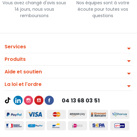
Vous avez changé d'avis sous
Nos équipes sont à votre
14 jours, nous vous
écoute pour toutes vos
remboursons
questions
Services
Produits
Aide et soutien
La loi et l'ordre
04 13 68 03 51