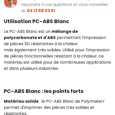
répondre à vos questions et vous conseiller
au
04 13 68 03 51
.
Utilisation PC-ABS Blanc
Le PC-ABS Blanc est un
mélange de
polycarbonate et d'ABS
permettant l'impression
de pièces 3D résistantes à la chaleur
mais également très solides. Utilisé pour l'impression
de pièces fonctionnelles résistant à la chaleur, ce
matériau est utilisé pour de nombreuses applications
et dans plusieurs industries.
PC-ABS Blanc : les points forts
Matériau solide
: le PC-ABS Blanc de Polymakerr
permet d'imprimer des pièces très solides et
résistantes.