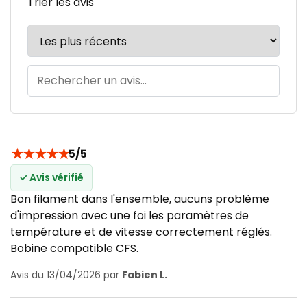
Trier les avis
★
★
★
★
★
5/5
✓ Avis vérifié
Bon filament dans l'ensemble, aucuns problème
d'impression avec une foi les paramètres de
température et de vitesse correctement réglés.
Bobine compatible CFS.
Avis du 13/04/2026 par
Fabien L.