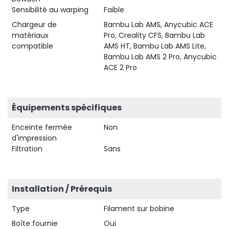
Sensibilité au warping
Faible
Chargeur de
Bambu Lab AMS, Anycubic ACE
matériaux
Pro, Creality CFS, Bambu Lab
compatible
AMS HT, Bambu Lab AMS Lite,
Bambu Lab AMS 2 Pro, Anycubic
ACE 2 Pro
Équipements spécifiques
Enceinte fermée
Non
d'impression
Filtration
Sans
Installation / Prérequis
Type
Filament sur bobine
Boîte fournie
Oui