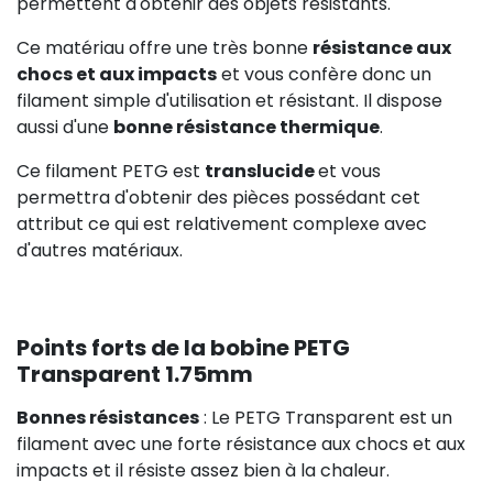
permettent d'obtenir des objets résistants.
Ce matériau offre une très bonne
résistance aux
chocs et aux impacts
et vous confère donc un
filament simple d'utilisation et résistant. Il dispose
aussi d'une
bonne résistance thermique
.
Ce filament PETG est
translucide
et vous
permettra d'obtenir des pièces possédant cet
attribut ce qui est relativement complexe avec
d'autres matériaux.
Points forts de la bobine PETG
Transparent 1.75mm
Bonnes résistances
: Le PETG Transparent est un
filament avec une forte résistance aux chocs et aux
impacts et il résiste assez bien à la chaleur.