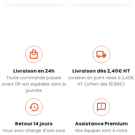
Ajout
Ajout
rapide
rapide
Livraison en 24h
Livraison dès 2,40€ HT
Toute commande passée
Livraison en point relais à 2,40€
avant 13h est expédiée dans la
HT (offert dès 19,90€)
journée
Retour 14 jours
Assistance Premium
Vous avez changé d'avis sous
Nos équipes sont à votre