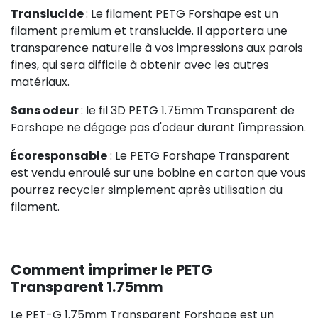
Translucide
: Le filament PETG Forshape est un
filament premium et translucide. Il apportera une
transparence naturelle à vos impressions aux parois
fines, qui sera difficile à obtenir avec les autres
matériaux.
Sans odeur
: le fil 3D PETG 1.75mm Transparent de
Forshape ne dégage pas d'odeur durant l'impression.
Écoresponsable
: Le PETG Forshape Transparent
est vendu enroulé sur une bobine en carton que vous
pourrez recycler simplement après utilisation du
filament.
Comment imprimer le PETG
Transparent 1.75mm
Le PET-G 1.75mm Transparent Forshape est un