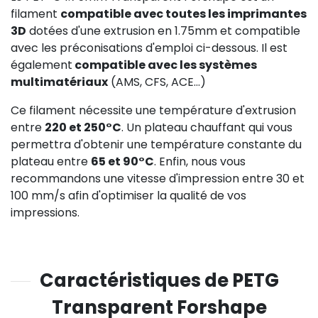
filament
compatible avec toutes les imprimantes
3D
dotées d'une extrusion en 1.75mm et compatible
avec les préconisations d'emploi ci-dessous. Il est
également
compatible avec les systèmes
multimatériaux
(AMS, CFS, ACE...)
Ce filament nécessite une température d'extrusion
entre
220 et 250°C
. Un plateau chauffant qui vous
permettra d'obtenir une température constante du
plateau entre
65 et 90°C
. Enfin, nous vous
recommandons une vitesse d'impression entre 30 et
100 mm/s afin d'optimiser la qualité de vos
impressions.
Caractéristiques de PETG
Transparent Forshape