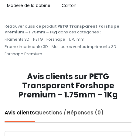
Matière de la bobine
Carton
Retrouver aussi ce produit
PETG Transparent Forshape
Premium – 1.75mm – 1Kg
dans ces catégories :
Filaments 3D
PETG
Forshape
1,75 mm
Promo imprimante 3D
Meilleures ventes imprimante 3D
Forshape Premium
Avis clients sur PETG
Transparent Forshape
Premium – 1.75mm – 1Kg
Avis clients
Questions / Réponses (0)