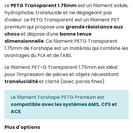
Le
PETG Transparent 1.75mm
est un filament solide,
hydrophobe, translucide et ne dégageant pas
d'odeur. Le PETG Transparent est un filament PET
premium qui propose une
grande résistance aux
chocs
et dispose d'une
bonne tenue
dimensionnelle
. Ce filament PETG Transparent
1.75mm de Forshape est un matériau qui combine les
avantages du PLA et de l'ABS.
Le filament PET-G Transparent 1.75mm est idéal
pour l'impression de pièces et objets nécessitant
translucidité
et clarté (avec parois fines).
Le filament Forshape PETG Premium est
compatible avec les systèmes AMS, CFS et
ACE
.
Plus d'options