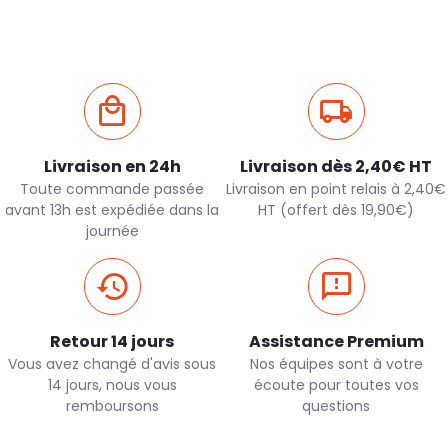
Livraison en 24h
Livraison dès 2,40€ HT
Toute commande passée
Livraison en point relais à 2,40€
avant 13h est expédiée dans la
HT (offert dès 19,90€)
journée
Retour 14 jours
Assistance Premium
Vous avez changé d'avis sous
Nos équipes sont à votre
14 jours, nous vous
écoute pour toutes vos
remboursons
questions