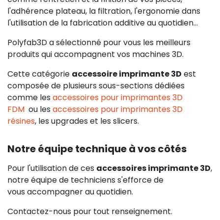
l'adhérence plateau, la filtration, l'ergonomie dans
l'utilisation de la fabrication additive au quotidien...
Polyfab3D a sélectionné pour vous les meilleurs
produits qui accompagnent vos machines 3D.
Cette catégorie
accessoire imprimante 3D
est
composée de plusieurs sous-sections dédiées
comme les
accessoires pour imprimantes 3D
FDM
ou les
accessoires pour imprimantes 3D
résines
, les upgrades et les slicers.
Notre équipe technique à vos côtés
Pour l'utilisation de ces
accessoires imprimante 3D
,
notre équipe de techniciens s'efforce de
vous accompagner au quotidien.
Contactez-nous pour tout renseignement.