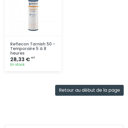
Reflecon Tarnish 50 -
Temporaire 5 à 8
heures
28,33 €
HT
En stock
Ajout
rapide
Retour au début de la page