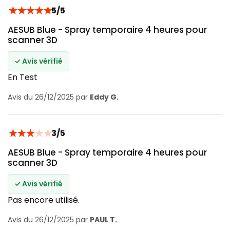
★
★
★
★
★
5/5
AESUB Blue - Spray temporaire 4 heures pour
scanner 3D
✓ Avis vérifié
En Test
Avis du 26/12/2025 par
Eddy G.
★
★
★
★
★
3/5
AESUB Blue - Spray temporaire 4 heures pour
scanner 3D
✓ Avis vérifié
Pas encore utilisé.
Avis du 26/12/2025 par
PAUL T.