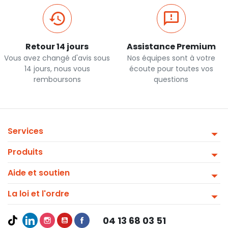
Retour 14 jours
Assistance Premium
Vous avez changé d'avis sous
Nos équipes sont à votre
14 jours, nous vous
écoute pour toutes vos
remboursons
questions
Services
Produits
Aide et soutien
La loi et l'ordre
04 13 68 03 51