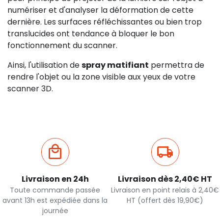
numériser et d'analyser la déformation de cette
dernière. Les surfaces réfléchissantes ou bien trop
translucides ont tendance à bloquer le bon
fonctionnement du scanner.
Ainsi, l'utilisation de
spray matifiant
permettra de
rendre l'objet ou la zone visible aux yeux de votre
scanner 3D.
Livraison en 24h
Livraison dès 2,40€ HT
Toute commande passée
Livraison en point relais à 2,40€
avant 13h est expédiée dans la
HT (offert dès 19,90€)
journée