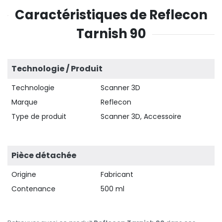
Caractéristiques de Reflecon
Tarnish 90
Technologie / Produit
Technologie
Scanner 3D
Marque
Reflecon
Type de produit
Scanner 3D, Accessoire
Pièce détachée
Origine
Fabricant
Contenance
500 ml