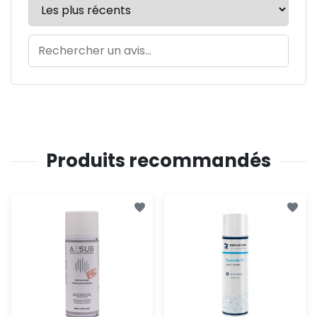
Produits recommandés