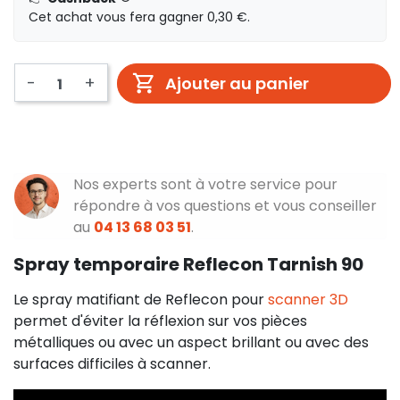
Cet achat vous fera gagner 0,30 €.
-
+
Ajouter au panier
Nos experts sont à votre service pour
répondre à vos questions et vous conseiller
au
04 13 68 03 51
.
Spray temporaire Reflecon Tarnish 90
Le spray matifiant de Reflecon pour
scanner 3D
permet d'éviter la réflexion sur vos pièces
métalliques ou avec un aspect brillant ou avec des
surfaces difficiles à scanner.