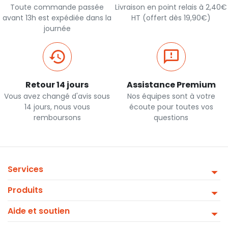
Toute commande passée
Livraison en point relais à 2,40€
avant 13h est expédiée dans la
HT (offert dès 19,90€)
journée
Retour 14 jours
Assistance Premium
Vous avez changé d'avis sous
Nos équipes sont à votre
14 jours, nous vous
écoute pour toutes vos
remboursons
questions
Services
Produits
Aide et soutien