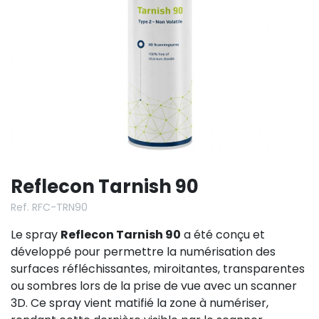
Reflecon Tarnish 90
Ref. RFC-TRN90
Le spray
Reflecon Tarnish 90
a été conçu et
développé pour permettre la numérisation des
surfaces réfléchissantes, miroitantes, transparentes
ou sombres lors de la prise de vue avec un scanner
3D. Ce spray vient matifié la zone à numériser,