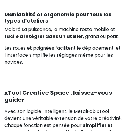
Maniabilité et ergonomie pour tous les
types d’ateliers
Malgré sa puissance, la machine reste mobile et
facile à intégrer dans un atelier
, grand ou petit.
Les roues et poignées facilitent le déplacement, et
l’interface simplifie les réglages même pour les
novices.
xTool Creative Space : laissez-vous
guider
Avec son logiciel intelligent, le MetalFab xTool
devient une véritable extension de votre créativité.
Chaque fonction est pensée pour
simplifier et