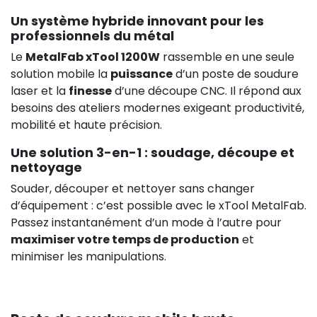
Un système hybride innovant pour les
professionnels du métal
Le
MetalFab xTool 1200W
rassemble en une seule
solution mobile la
puissance
d’un poste de soudure
laser et la
finesse
d’une découpe CNC. Il répond aux
besoins des ateliers modernes exigeant productivité,
mobilité et haute précision.
Une solution 3-en-1 : soudage, découpe et
nettoyage
Souder, découper et nettoyer sans changer
d’équipement : c’est possible avec le xTool MetalFab.
Passez instantanément d’un mode à l’autre pour
maximiser votre temps de production
et
minimiser les manipulations.