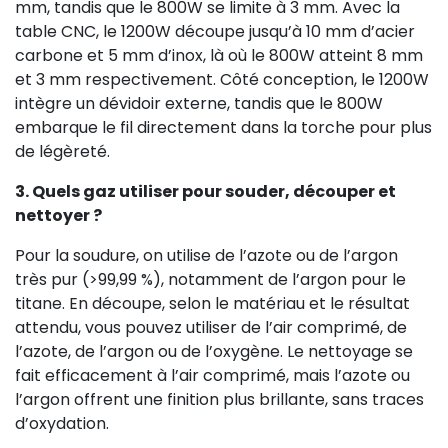
mm, tandis que le 800W se limite à 3 mm. Avec la
table CNC, le 1200W découpe jusqu’à 10 mm d’acier
carbone et 5 mm d’inox, là où le 800W atteint 8 mm
et 3 mm respectivement. Côté conception, le 1200W
intègre un dévidoir externe, tandis que le 800W
embarque le fil directement dans la torche pour plus
de légèreté.
3. Quels gaz utiliser pour souder, découper et
nettoyer ?
Pour la soudure, on utilise de l’azote ou de l’argon
très pur (>99,99 %), notamment de l’argon pour le
titane. En découpe, selon le matériau et le résultat
attendu, vous pouvez utiliser de l’air comprimé, de
l’azote, de l’argon ou de l’oxygène. Le nettoyage se
fait efficacement à l’air comprimé, mais l’azote ou
l’argon offrent une finition plus brillante, sans traces
d’oxydation.