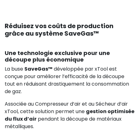
Réduisez vos coûts de production
grâce au système SaveGas™
Une technologie exclusive pour une
découpe plus économique
La buse
SaveGas™
développée par xTool est
conçue pour améliorer l’efficacité de la découpe
tout en réduisant drastiquement la consommation
de gaz.
Associée au Compresseur d’air et au Sécheur d’air
xTool, cette solution permet une
gestion optimisée
du flux d’air
pendant la découpe de matériaux
métalliques.