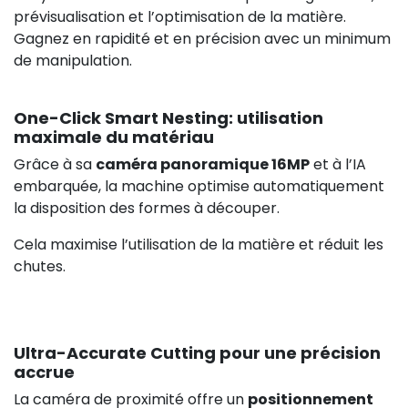
prévisualisation et l’optimisation de la matière.
Gagnez en rapidité et en précision avec un minimum
de manipulation.
One-Click Smart Nesting: utilisation
maximale du matériau
Grâce à sa
caméra panoramique 16MP
et à l’IA
embarquée, la machine optimise automatiquement
la disposition des formes à découper.
Cela maximise l’utilisation de la matière et réduit les
chutes.
Ultra-Accurate Cutting pour une précision
accrue
La caméra de proximité offre un
positionnement