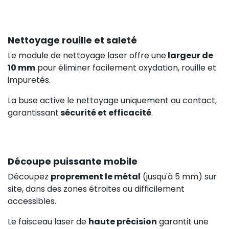
Nettoyage rouille et saleté
Le module de nettoyage laser offre une
largeur de
10 mm
pour éliminer facilement oxydation, rouille et
impuretés.
La buse active le nettoyage uniquement au contact,
garantissant
sécurité et efficacité
.
Découpe puissante mobile
Découpez
proprement le métal
(jusqu'à 5 mm) sur
site, dans des zones étroites ou difficilement
accessibles.
Le faisceau laser de
haute précision
garantit une