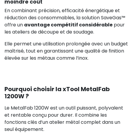
moindre coût
En combinant précision, efficacité énergétique et
réduction des consommables, la solution SaveGas™
offre un
avantage compétitif considérable
pour
les ateliers de découpe et de soudage.
Elle permet une utilisation prolongée avec un budget
maîtrisé, tout en garantissant une qualité de finition
élevée sur les métaux comme l’inox.
Pourquoi choisir la xTool MetalFab
1200W ?
Le MetalFab 1200W est un outil puissant, polyvalent
et rentable conçu pour durer. Il combine les
fonctions clés d’un atelier métal complet dans un
seul équipement.