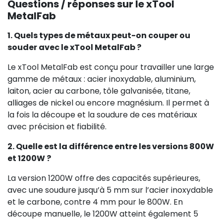
Questions / réponses sur le xTool
MetalFab
1. Quels types de métaux peut-on couper ou
souder avec le xTool MetalFab ?
Le xTool MetalFab est conçu pour travailler une large
gamme de métaux : acier inoxydable, aluminium,
laiton, acier au carbone, tôle galvanisée, titane,
alliages de nickel ou encore magnésium. Il permet à
la fois la découpe et la soudure de ces matériaux
avec précision et fiabilité.
2. Quelle est la différence entre les versions 800W
et 1200W ?
La version 1200W offre des capacités supérieures,
avec une soudure jusqu’à 5 mm sur l’acier inoxydable
et le carbone, contre 4 mm pour le 800W. En
découpe manuelle, le 1200W atteint également 5