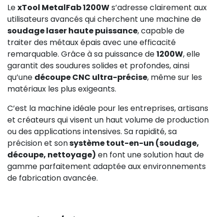
Le
xTool MetalFab 1200W
s’adresse clairement aux
utilisateurs avancés qui cherchent une machine de
soudage laser haute puissance
, capable de
traiter des métaux épais avec une efficacité
remarquable. Grâce à sa puissance de
1200W
, elle
garantit des soudures solides et profondes, ainsi
qu’une
découpe CNC ultra-précise
, même sur les
matériaux les plus exigeants.
C’est la machine idéale pour les entreprises, artisans
et créateurs qui visent un haut volume de production
ou des applications intensives. Sa rapidité, sa
précision et son
système tout-en-un (soudage,
découpe, nettoyage)
en font une solution haut de
gamme parfaitement adaptée aux environnements
de fabrication avancée.