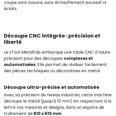
coupe sans bavure, sans échauffement excessif ni
éclats.
Découpe CNC intégrée : précision et
liberté
Le xTool MetalFab embarque une table CNC à haute
précision pour des découpes
complexes et
automatisées
. Elle permet de réaliser facilement
des pièces techniques ou décoratives en métal.
Découpe ultra-précise et automatisée
Avec sa précision de niveau industriel, cette machine
découpe le métal (jusqu'à 10 mm) en respectant à la
lettre vos mesures et designs, dans un espace de
traitement de
610 x 610 mm
.