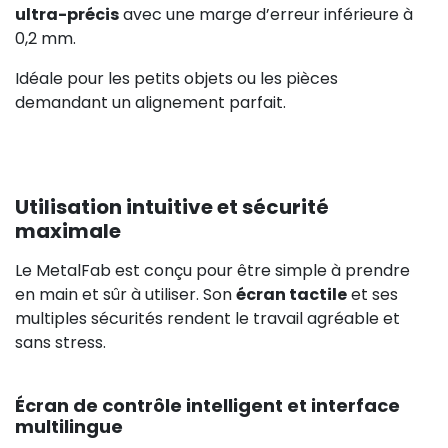
ultra-précis
avec une marge d’erreur inférieure à
0,2 mm.
Idéale pour les petits objets ou les pièces
demandant un alignement parfait.
Utilisation intuitive et sécurité
maximale
Le MetalFab est conçu pour être simple à prendre
en main et sûr à utiliser. Son
écran tactile
et ses
multiples sécurités rendent le travail agréable et
sans stress.
Écran de contrôle intelligent et interface
multilingue