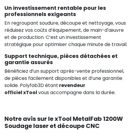
Un investissement rentable pour les
professionnels exigeants
En regroupant soudure, découpe et nettoyage, vous
réduisez vos coûts d’équipement, de main-d'œuvre
et de production. C’est un investissement
stratégique pour optimiser chaque minute de travail.
Support technique, pièces détachées et
garantie assurés
Bénéficiez d’un support après-vente professionnel,
de pièces facilement disponibles et d’une garantie
solide. Polyfab3D étant
revendeur
officiel xTool
vous accompagne dans la durée.
Notre avis sur le xTool MetalFab 1200W
Soudage laser et découpe CNC