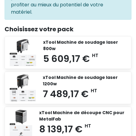
profiter au mieux du potentiel de votre
matériel.
Choisissez votre pack
xTool Machine de soudage laser
800w
xTool Machine de soudage laser
1200w
xTool Machine de découpe CNC pour
MetalFab