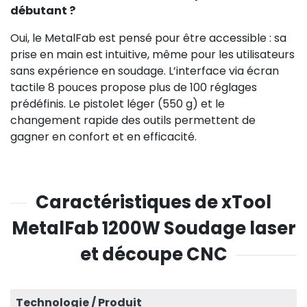
débutant ?
Oui, le MetalFab est pensé pour être accessible : sa
prise en main est intuitive, même pour les utilisateurs
sans expérience en soudage. L’interface via écran
tactile 8 pouces propose plus de 100 réglages
prédéfinis. Le pistolet léger (550 g) et le
changement rapide des outils permettent de
gagner en confort et en efficacité.
Caractéristiques de xTool
MetalFab 1200W Soudage laser
et découpe CNC
Technologie / Produit