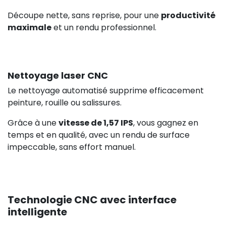
Découpe nette, sans reprise, pour une
productivité
maximale
et un rendu professionnel.
Nettoyage laser CNC
Le nettoyage automatisé supprime efficacement
peinture, rouille ou salissures.
Grâce à une
vitesse de 1,57 IPS
, vous gagnez en
temps et en qualité, avec un rendu de surface
impeccable, sans effort manuel.
Technologie CNC avec interface
intelligente