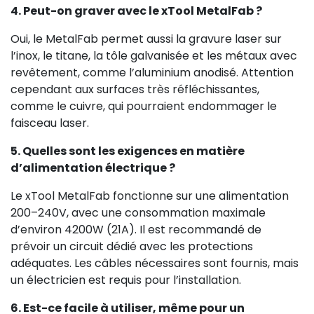
4. Peut-on graver avec le xTool MetalFab ?
Oui, le MetalFab permet aussi la gravure laser sur
l’inox, le titane, la tôle galvanisée et les métaux avec
revêtement, comme l’aluminium anodisé. Attention
cependant aux surfaces très réfléchissantes,
comme le cuivre, qui pourraient endommager le
faisceau laser.
5. Quelles sont les exigences en matière
d’alimentation électrique ?
Le xTool MetalFab fonctionne sur une alimentation
200–240V, avec une consommation maximale
d’environ 4200W (21A). Il est recommandé de
prévoir un circuit dédié avec les protections
adéquates. Les câbles nécessaires sont fournis, mais
un électricien est requis pour l’installation.
6. Est-ce facile à utiliser, même pour un