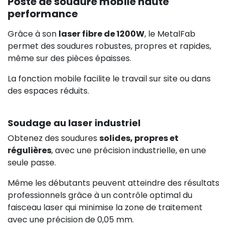
Poste de soudure mobile haute
performance
Grâce à son
laser fibre de 1200W
, le MetalFab
permet des soudures robustes, propres et rapides,
même sur des pièces épaisses.
La fonction mobile facilite le travail sur site ou dans
des espaces réduits.
Soudage au laser industriel
Obtenez des soudures
solides, propres et
régulières
, avec une précision industrielle, en une
seule passe.
Même les débutants peuvent atteindre des résultats
professionnels grâce à un contrôle optimal du
faisceau laser qui minimise la zone de traitement
avec une précision de 0,05 mm.