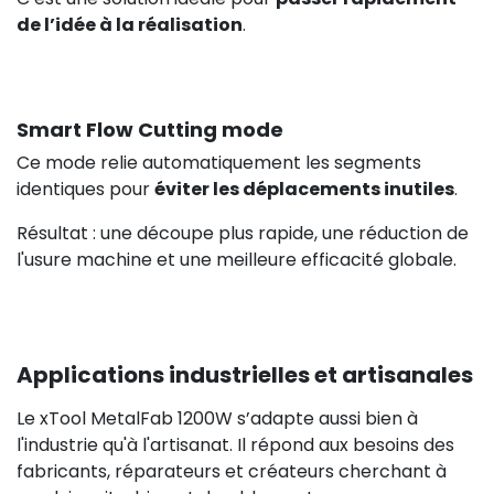
de l’idée à la réalisation
.
Smart Flow Cutting mode
Ce mode relie automatiquement les segments
identiques pour
éviter les déplacements inutiles
.
Résultat : une découpe plus rapide, une réduction de
l'usure machine et une meilleure efficacité globale.
Applications industrielles et artisanales
Le xTool MetalFab 1200W s’adapte aussi bien à
l'industrie qu'à l'artisanat. Il répond aux besoins des
fabricants, réparateurs et créateurs cherchant à