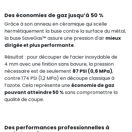
Des économies de gaz jusqu’à 50 %
Grâce à son anneau en céramique qui scelle
hermétiquement la buse contre la surface du métal,
la buse SaveGas™ assure une pression d'air
mieux
dirigée et plus performante
.
Résultat : pour découper de l’acier inoxydable de
4 mm avec une finition sans bavure, la pression
nécessaire est de seulement
87 PSI (0,6 MPa)
,
contre 174 PSI (1,2 MPa) en découpe classique à
l’azote. Cela représente une
économie de gaz
pouvant atteindre 50 %
sans compromettre la
qualité de coupe.
Des performances professionnelles à