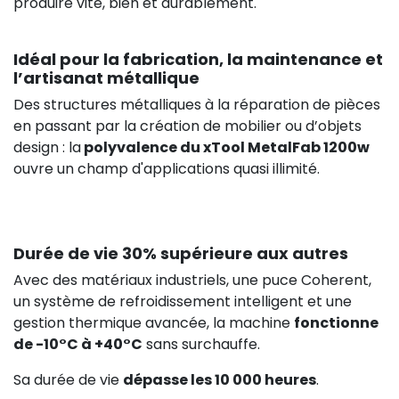
produire vite, bien et durablement.
Idéal pour la fabrication, la maintenance et
l’artisanat métallique
Des structures métalliques à la réparation de pièces
en passant par la création de mobilier ou d’objets
design : la
polyvalence du xTool MetalFab 1200w
ouvre un champ d'applications quasi illimité.
Durée de vie 30% supérieure aux autres
Avec des matériaux industriels, une puce Coherent,
un système de refroidissement intelligent et une
gestion thermique avancée, la machine
fonctionne
de -10°C à +40°C
sans surchauffe.
Sa durée de vie
dépasse les 10 000 heures
.