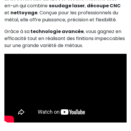
en-un qui combine
soudage laser
,
découpe CNC
et
nettoyage
. Conçue pour les professionnels du
métal, elle offre puissance, précision et flexibilité.
Grâce à sa
technologie avancée
, vous gagnez en
efficacité tout en réalisant des finitions impeccables
sur une grande variété de métaux.