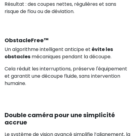
Résultat : des coupes nettes, régulières et sans
risque de flou ou de déviation.
ObstacleFree™
Un algorithme intelligent anticipe et
évite les
obstacles
mécaniques pendant la découpe.
Cela réduit les interruptions, préserve l'équipement
et garantit une découpe fluide, sans intervention
humaine.
Double caméra pour une simplicité
accrue
Le système de vision avancé simplifie l’alignement, la