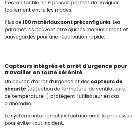
L’écran tactile de 8 pouces permet de naviguer
facilement entre les modes.
Plus de
100 matériaux sont préconfigurés
. Les
paramètres peuvent être ajustés manuellement et
sauvegardés pour une réutilisation rapide.
Capteurs intégrés et arrêt d'urgence pour
travailler en toute sérénité
Un bouton d’arrêt d’urgence et des
capteurs de
sécurité
(détection de fermeture, de ventilateurs,
de température...) protègent l’utilisateur en cas
d’anomalie.
Le système interrompt instantanément le processus
pour éviter tout incident.