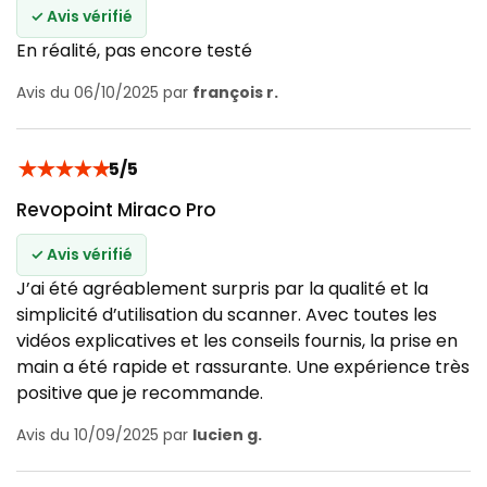
✓ Avis vérifié
En réalité, pas encore testé
Avis du 06/10/2025 par
françois r.
★
★
★
★
★
5/5
Revopoint Miraco Pro
✓ Avis vérifié
J’ai été agréablement surpris par la qualité et la
simplicité d’utilisation du scanner. Avec toutes les
vidéos explicatives et les conseils fournis, la prise en
main a été rapide et rassurante. Une expérience très
positive que je recommande.
Avis du 10/09/2025 par
lucien g.