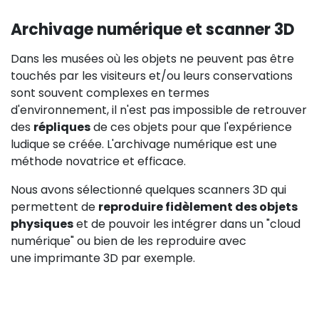
Archivage numérique et scanner 3D
Dans les musées où les objets ne peuvent pas être
touchés par les visiteurs et/ou leurs conservations
sont souvent complexes en termes
d'environnement, il n'est pas impossible de retrouver
des
répliques
de ces objets pour que l'expérience
ludique se créée. L'archivage numérique est une
méthode novatrice et efficace.
Nous avons sélectionné quelques scanners 3D qui
permettent de
reproduire fidèlement des objets
physiques
et de pouvoir les intégrer dans un "cloud
numérique" ou bien de les reproduire avec
une imprimante 3D par exemple.