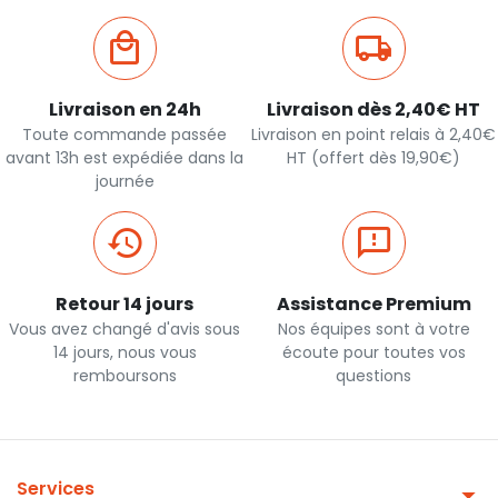
Livraison en 24h
Livraison dès 2,40€ HT
Toute commande passée
Livraison en point relais à 2,40€
avant 13h est expédiée dans la
HT (offert dès 19,90€)
journée
Retour 14 jours
Assistance Premium
Vous avez changé d'avis sous
Nos équipes sont à votre
14 jours, nous vous
écoute pour toutes vos
remboursons
questions
Services